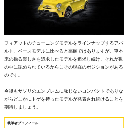
フィアットのチューニングモデルをラインナップするアバ
ルト。ベースモデルに比べると高額ではありますが、車本
来の操る楽しさを追求したモデルを追求し続け、それが世
の中に認められているからこその現在のポジションがある
のです。
今後もサソリのエンブレムに恥じないコンパクトでありな
がらどこかにトゲを持ったモデルが発表され続けることを
期待しましょう。
執筆者プロフィール