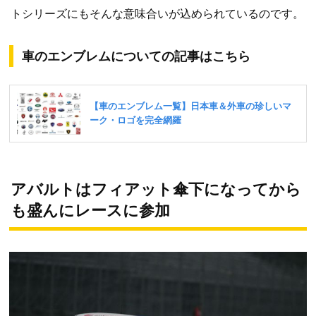
トシリーズにもそんな意味合いが込められているのです。
車のエンブレムについての記事はこちら
アバルトはフィアット傘下になってから
も盛んにレースに参加