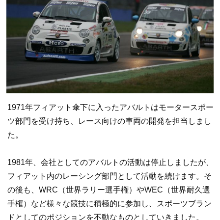
1971年フィアット傘下に入ったアバルトはモータースポー
ツ部門を受け持ち、レース向けの車両の開発を担当しまし
た。
1981年、会社としてのアバルトの活動は停止しましたが、
フィアット内のレーシング部門として活動を続けます。そ
の後も、WRC（世界ラリー選手権）やWEC（世界耐久選
手権）など様々な競技に積極的に参加し、スポーツブラン
ドとしてのポジションを不動なものとしていきました。