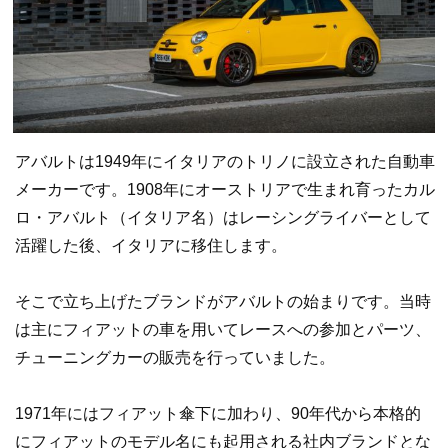
アバルトは1949年にイタリアのトリノに設立された自動車
メーカーです。1908年にオーストリアで生まれ育ったカル
ロ・アバルト（イタリア名）はレーシングライバーとして
活躍した後、イタリアに移住します。
そこで立ち上げたブランドがアバルトの始まりです。当時
は主にフィアットの車を用いてレースへの参加とパーツ、
チューニングカーの販売を行っていました。
1971年にはフィアット傘下に加わり、90年代から本格的
にフィアットのモデル名にも起用される社内ブランドとな