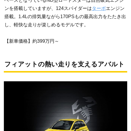
ベースとなっているND型ロードスターは自然吸気エンジ
ンを搭載していますが、124スパイダーは
ターボ
エンジン
搭載。1.4Lの排気量ながら170PSもの最高出力をたたき出
し、軽快な走りが楽しめるモデルです。
【新車価格】約399万円～
フィアットの熱い走りを支えるアバルト