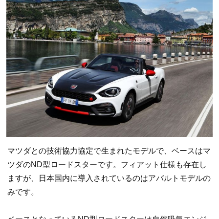
マツダとの技術協力協定で生まれたモデルで、ベースはマ
ツダのND型ロードスターです。フィアット仕様も存在し
ますが、日本国内に導入されているのはアバルトモデルの
みです。