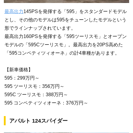
最高出力
145PSを発揮する「595」をスタンダードモデル
とし、その他のモデルは595をチューンしたモデルという
形でラインナップされています。
最高出力160PSを発揮する「595ツーリスモ」とオープン
モデルの「595Cツーリスモ」。最高出力を20PS高めた
「595コンペティツィオーネ」の計4車種があります。
【新車価格】
595：299万円～
595 ツーリスモ：356万円～
595C ツーリスモ：388万円～
595 コンペティツィオーネ：376万円～
アバルト 124スパイダー