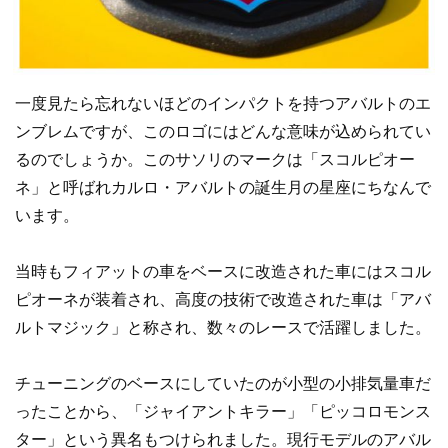
一度見たら忘れないほどのインパクトを持つアバルトのエ
ンブレムですが、このロゴにはどんな意味が込められてい
るのでしょうか。このサソリのマークは「スコルピオー
ネ」と呼ばれカルロ・アバルトの誕生月の星座にちなんで
います。
当時もフィアットの車をベースに改造された車にはスコル
ピオーネが装着され、高度の技術で改造された車は「アバ
ルトマジック」と称され、数々のレースで活躍しました。
チューニングのベースにしていたのが小型の小排気量車だ
ったことから、「ジャイアントキラー」「ピッコロモンス
ター」という異名もつけられました。現行モデルのアバル