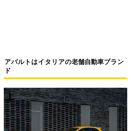
アバルトはイタリアの老舗自動車ブラン
ド