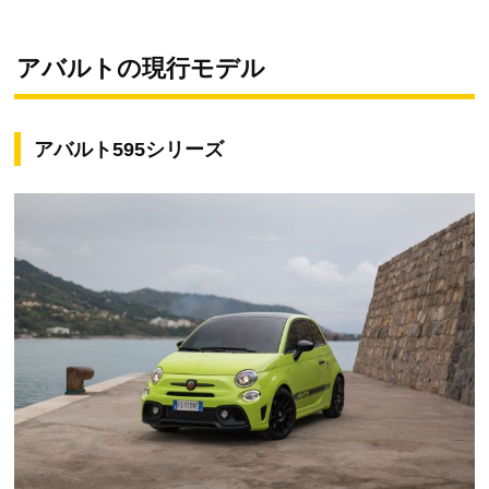
アバルトの現行モデル
アバルト595シリーズ