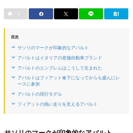
0
目次
サソリのマークが印象的なアバルト
アバルトはイタリアの老舗自動車ブランド
アバルトのエンブレムはこうして生まれた
アバルトはフィアット傘下になってからも盛んにレ
ースに参加
アバルトの現行モデル
フィアットの熱い走りを支えるアバルト
サソリのマークが印象的なアバルト