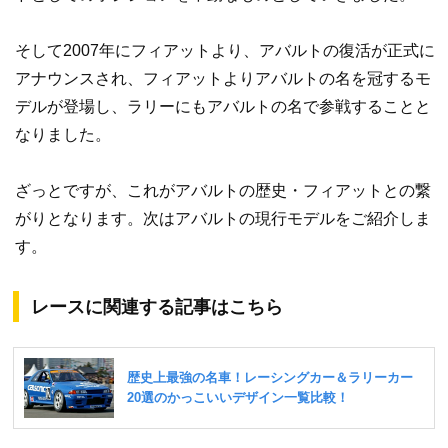
そして2007年にフィアットより、アバルトの復活が正式に
アナウンスされ、フィアットよりアバルトの名を冠するモ
デルが登場し、ラリーにもアバルトの名で参戦することと
なりました。
ざっとですが、これがアバルトの歴史・フィアットとの繋
がりとなります。次はアバルトの現行モデルをご紹介しま
す。
レースに関連する記事はこちら