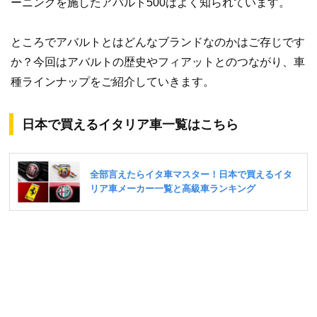
ーニングを施したアバルト500はよく知られています。
ところでアバルトとはどんなブランドなのかはご存じです
か？今回はアバルトの歴史やフィアットとのつながり、車
種ラインナップをご紹介していきます。
日本で買えるイタリア車一覧はこちら