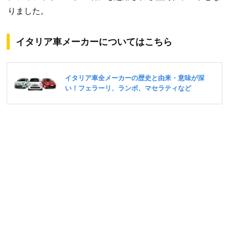
りました。
イタリア車メーカーについてはこちら