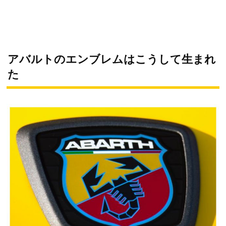
アバルトのエンブレムはこうして生まれ
た