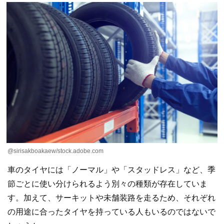
@sirisakboakaew/stock.adobe.com
車のタイヤには「ノーマル」や「スタッドレス」など、季
節ごとに使い分けられるよう別々の種類が存在していま
す。加えて、サーキットや未舗装路を走るため、それぞれ
の用途に合ったタイヤを持っている人もいるのではないで