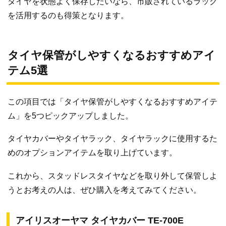
タイヤを状態よく保存したいなら、市販されているラック
を活用するのも得策となります。
タイヤ保管がしやすくなるおすすめアイ
テム5選
この項目では「タイヤ保管がしやすくなるおすすめアイテ
ム」を5つピックアップしました。
タイヤカバーやタイヤラック、タイヤラックに使用するた
めのオプションアイテムを取り上げています。
これから、スタッドレスタイヤなどを取り外して保管しよ
うとお考えの人は、ぜひ購入を考えてみてください。
アイリスオーヤマ タイヤカバー TE-700E