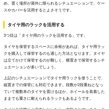
め、置く場所が屋外に限られるシチュエーションで、ケー
スやカバーを活用するとよさそうです。
タイヤ用のラックを活用する
3つ目は「タイヤ用のラックを活用する」です。
タイヤを保管するスペースに余裕があれば、タイヤ用ラッ
クを購入して保管するのも適した方法となります。タイヤ
は立てかけて保管するのが難しく、横置きで保管するシチ
ュエーションが多いでしょう。
上記のシチュエーションでタイヤ用ラックを使うことで、
縦置きでの保管にも対応できます。段数が2段重ねとなっ
ていて複数本のタイヤを置けるほか、ホイールを装着した
ままでも重さに耐えられるラックもあるようです。