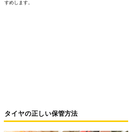
すめします。
タイヤの正しい保管方法