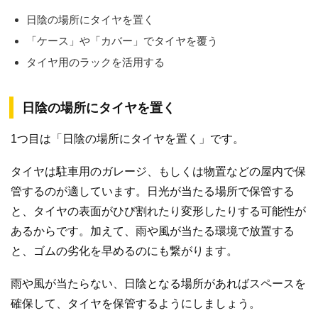
日陰の場所にタイヤを置く
「ケース」や「カバー」でタイヤを覆う
タイヤ用のラックを活用する
日陰の場所にタイヤを置く
1つ目は「日陰の場所にタイヤを置く」です。
タイヤは駐車用のガレージ、もしくは物置などの屋内で保
管するのが適しています。日光が当たる場所で保管する
と、タイヤの表面がひび割れたり変形したりする可能性が
あるからです。加えて、雨や風が当たる環境で放置する
と、ゴムの劣化を早めるのにも繋がります。
雨や風が当たらない、日陰となる場所があればスペースを
確保して、タイヤを保管するようにしましょう。