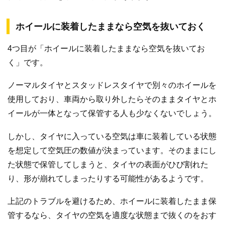
ホイールに装着したままなら空気を抜いておく
4つ目が「ホイールに装着したままなら空気を抜いてお
く」です。
ノーマルタイヤとスタッドレスタイヤで別々のホイールを
使用しており、車両から取り外したらそのままタイヤとホ
イールが一体となって保管する人も少なくないでしょう。
しかし、タイヤに入っている空気は車に装着している状態
を想定して空気圧の数値が決まっています。そのままにし
た状態で保管してしまうと、タイヤの表面がひび割れた
り、形が崩れてしまったりする可能性があるようです。
上記のトラブルを避けるため、ホイールに装着したまま保
管するなら、タイヤの空気を適度な状態まで抜くのをおす