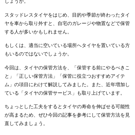
しょうか。
スタッドレスタイヤをはじめ、目的や季節が終わったタイ
ヤを車から取り外すと、自宅のガレージや物置などで保管
する人が多いかもしれません。
もしくは、適当に空いている場所へタイヤを置いている方
もいるのではないでしょうか。
今回は、タイヤの保管方法を、「保管する前にやるべきこ
と」「正しい保管方法」「保管に役立つおすすめアイテ
ム」の項目にわけて解説してみました。また、近年増加し
ている「タイヤの保管サービス」も取り上げています。
ちょっとした工夫をするとタイヤの寿命を伸ばせる可能性
が高まるため、ぜひ今回の記事を参考にして保管方法を見
直してみましょう。