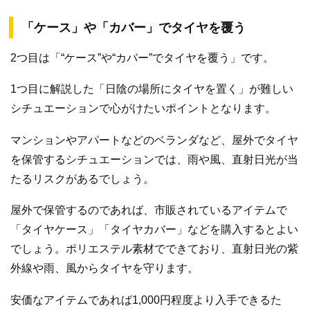
「ケース」や「カバー」でタイヤを覆う
2つ目は「“ケース”や“カバー”でタイヤを覆う」です。
1つ目に解説した「日陰の場所にタイヤを置く」が難しい
シチュエーションで心がけたいポイントとなります。
マンションやアパートなどのベランダなど、屋外でタイヤ
を保管するシチュエーションでは、雨や風、直射日光が当
たるリスクがあるでしょう。
屋外で保管するのであれば、市販されているアイテムで
「タイヤケース」「タイヤカバー」などを購入するとよい
でしょう。ポリエステル素材でできており、直射日光の紫
外線や雨、風からタイヤを守ります。
安価なアイテムであれば1,000円程度より入手できるた