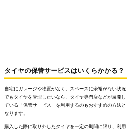
タイヤの保管サービスはいくらかかる？
自宅にガレージや物置がなく、スペースに余裕がない状況
でもタイヤを管理したいなら、タイヤ専門店などが展開し
ている「保管サービス」を利用するのもおすすめの方法と
なります。
購入した際に取り外したタイヤを一定の期間に限り、利用