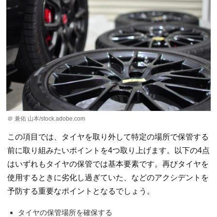
＠ 兼佑 山本/stock.adobe.com
この項目では、タイヤを取り外して特定の場所で保管する
前に取り組みたいポイントを4つ取り上げます。以下の4点
はいずれもタイヤの保管では基本要素です。再びタイヤを
使用するときに劣化し過ぎていた、などのアクシデントを
予防する重要なポイントとなるでしょう。
タイヤの保管場所を確保する