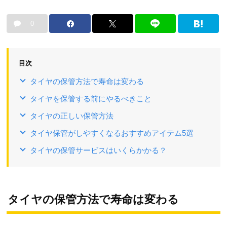
0
目次
タイヤの保管方法で寿命は変わる
タイヤを保管する前にやるべきこと
タイヤの正しい保管方法
タイヤ保管がしやすくなるおすすめアイテム5選
タイヤの保管サービスはいくらかかる？
タイヤの保管方法で寿命は変わる