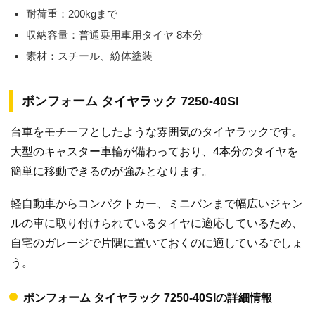
耐荷重：200kgまで
収納容量：普通乗用車用タイヤ 8本分
素材：スチール、紛体塗装
ボンフォーム タイヤラック 7250-40SI
台車をモチーフとしたような雰囲気のタイヤラックです。
大型のキャスター車輪が備わっており、4本分のタイヤを
簡単に移動できるのが強みとなります。
軽自動車からコンパクトカー、ミニバンまで幅広いジャン
ルの車に取り付けられているタイヤに適応しているため、
自宅のガレージで片隅に置いておくのに適しているでしょ
う。
ボンフォーム タイヤラック 7250-40SIの詳細情報