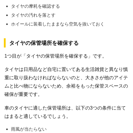
タイヤの摩耗を確認する
タイヤの汚れを落とす
ホイールに装着したままなら空気を抜いておく
タイヤの保管場所を確保する
1つ目が「タイヤの保管場所を確保する」です。
タイヤは日用品など自宅に置いてある生活雑貨と異なり慎
重に取り扱わなければならないのと、大きさが他のアイテ
ムと比べ物にならないため、余裕をもった保管スペースの
確保が重要です。
車のタイヤに適した保管場所は、以下の3つの条件に当て
はまると適しているでしょう。
雨風が当たらない