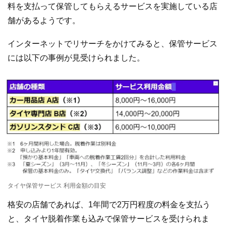
料を支払って保管してもらえるサービスを実施している店
舗があるようです。
インターネットでリサーチをかけてみると、保管サービス
には以下の事例が見受けられました。
タイヤ保管サービス 利用金額の目安
格安の店舗であれば、1年間で2万円程度の料金を支払う
と、タイヤ脱着作業も込みで保管サービスを受けられま