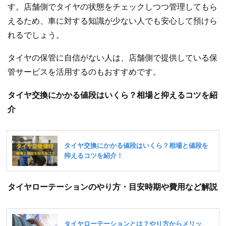
す。店舗側でタイヤの状態をチェックしつつ管理してもら
えるため、車に対する知識が少ない人でも安心して預けら
れるでしょう。
タイヤの保管に自信がない人は、店舗側で提供している保
管サービスを活用するのもおすすめです。
タイヤ交換にかかる値段はいくら？相場と抑えるコツを紹
介
タイヤローテーションのやり方・目安時期や費用など解説