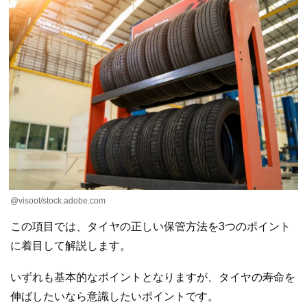
@visoot/stock.adobe.com
この項目では、タイヤの正しい保管方法を3つのポイント
に着目して解説します。
いずれも基本的なポイントとなりますが、タイヤの寿命を
伸ばしたいなら意識したいポイントです。