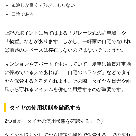
風通しが良くて熱がこもらない
日陰である
上記のポイントに当てはまる「ガレージ式の駐車場」や
「物置」などがあります。しかし、一軒家の自宅でなけれ
ば前述のスペースは存在しないのではないでしょうか。
マンションやアパートで生活していて、愛車は賃貸駐車場
に停めている人であれば、「自宅のベランダ」などでタイ
ヤを保管すると考えられます。その際、タイヤを日光や雨
風から守れるアイテムを併せて用意するのが重要です。
タイヤの使用状態を確認する
2つ目が「タイヤの使用状態を確認する」です。
タイヤを取り外してから特定の場所で保管するまでの流れ