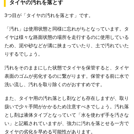
タイヤの汚れを落とす
3つ目が「タイヤの汚れを落とす」です。
「汚れ」は使用状態と同様に忘れがちとなっています。タ
イヤは様々な路面状態の場所を走行するのに使用している
ため、泥や砂などが溝に挟まっていたり、土で汚れていた
りするでしょう。
汚れをそのままにした状態でタイヤを保管すると、タイヤ
表面のゴムが劣化するのに繋がります。保管する前に水で
洗い流し、汚れを取り除くのがおすすめです。
また、タイヤ用の汚れ落とし剤なども存在しますが、取り
扱いで少々手間がかかるため注意すべきでしょう。汚れ落
とし剤は液体タイプとなっていて「水を使わず手を汚さな
い」と記載されていますが、強力に汚れを落とせる一方で
タイヤの劣化を早める可能性があります。