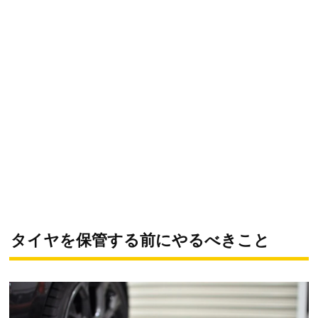
タイヤを保管する前にやるべきこと