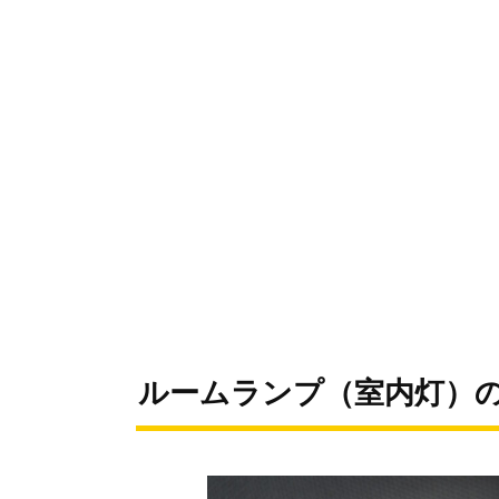
ルームランプ（室内灯）