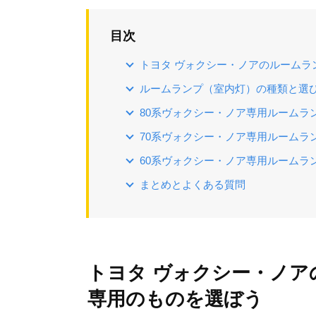
目次
トヨタ ヴォクシー・ノアのルームラ
ルームランプ（室内灯）の種類と選
80系ヴォクシー・ノア専用ルームラ
70系ヴォクシー・ノア専用ルームラ
60系ヴォクシー・ノア専用ルームラ
まとめとよくある質問
トヨタ ヴォクシー・ノア
専用のものを選ぼう