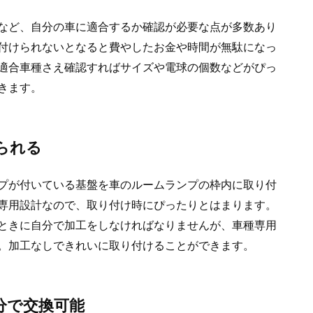
など、自分の車に適合するか確認が必要な点が多数あり
付けられないとなると費やしたお金や時間が無駄になっ
適合車種さえ確認すればサイズや電球の個数などがぴっ
きます。
られる
ンプが付いている基盤を車のルームランプの枠内に取り付
専用設計なので、取り付け時にぴったりとはまります。
ときに自分で加工をしなければなりませんが、車種専用
。加工なしできれいに取り付けることができます。
分で交換可能