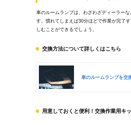
車のルームランプは、わざわざディーラーな
す。慣れてしまえば30分ほどで作業が完了
しむことができるでしょう。
交換方法について詳しくはこちら
用意しておくと便利！交換作業用キ