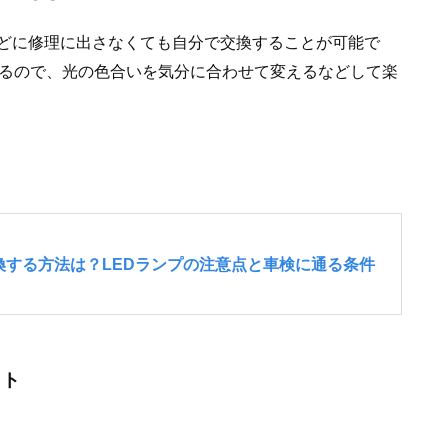
どに修理に出さなくても自分で交換することが可能で
するので、光の色合いを気分に合わせて変えるなどして楽
ット