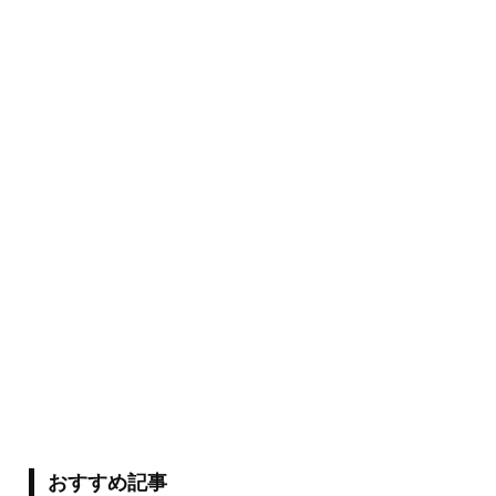
おすすめ記事