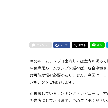
コメント
0
シェア
ポスト
送る
車のルームランプ（室内灯）は室内を明るく
車種専用ルームランプを選べば、適合車種さ
け可能か悩む必要がありません。今回はトヨ
ンキングをご紹介します。
※掲載しているランキング・レビューは、本記
を参考にしております。予めご了承ください