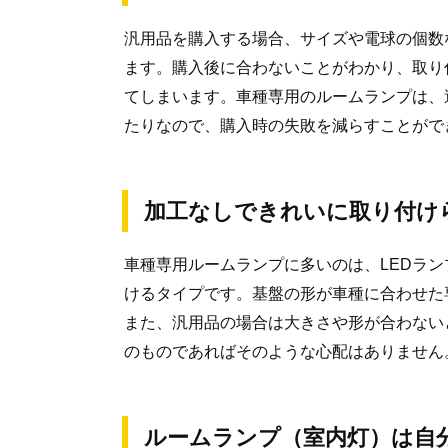
汎用品を購入する場合、サイズや電球の個数
ます。購入後に合わないことがわかり、取り
てしまいます。車種専用のルームランプは、
たりなので、購入時の失敗を減らすことがで
加工なしできれいに取り付け
車種専用ルームランプに多いのは、LEDラ
けるタイプです。基盤の形が車種に合わせた
また、汎用品の場合は大きさや形が合わない
のものであればそのような心配はありません
ルームランプ（室内灯）は自