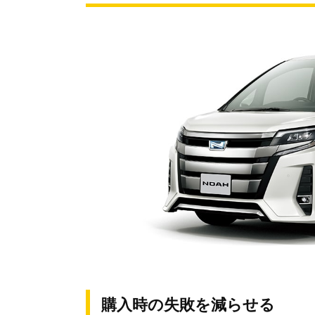
購入時の失敗を減らせる