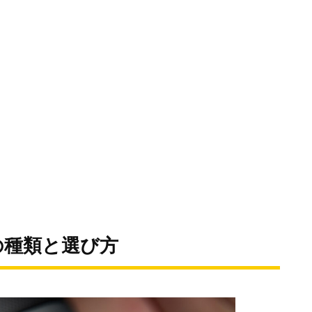
の種類と選び方