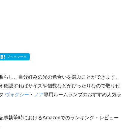
ブックマーク
照らし、自分好みの光の色合いを選ぶことができます。
え確認すればサイズや個数などがぴったりなので取り付
タ
ヴォクシー
・
ノア
専用ルームランプのおすすめ人気ラ
事執筆時におけるAmazonでのランキング・レビュー
。