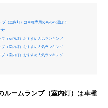
ンプ（室内灯）は車種専用のものを選ぼう
び方
ンプ（室内灯）おすすめ人気ランキング
ンプ（室内灯）おすすめ人気ランキング
ンプ（室内灯）おすすめ人気ランキング
のルームランプ（室内灯）は車種