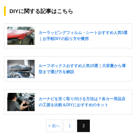
DIYに関する記事はこちら
< 前へ
1
2