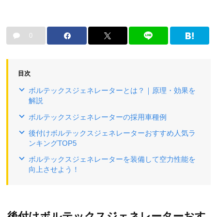
0
目次
ボルテックスジェネレーターとは？｜原理・効果を
解説
ボルテックスジェネレーターの採用車種例
後付けボルテックスジェネレーターおすすめ人気ラ
ンキングTOP5
ボルテックスジェネレーターを装備して空力性能を
向上させよう！
後付けボルテックスジェネレーターおす