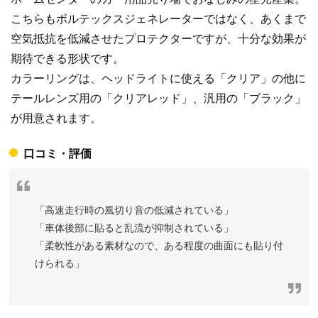
こちらもボルテックスジェネレーターではなく、あくまで
空気抵抗を低減させたプロテクターですが、十分な効果が
期待できる形状です。
カラーリングは、ヘッドライトに使える「クリア」の他に
テールレンズ用の「クリアレッド」、汎用の「ブラック」
が用意されます。
口コミ・評価
「高速走行時の風切り音の低減されている」
「車体後部に貼ると乱流が抑制されている」
「柔軟性がある素材なので、ある程度の曲面にも貼り付
けられる」