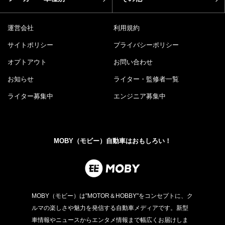
運営会社
利用規約
サイトポリシー
プライバシーポリシー
オプトアウト
お問い合わせ
お知らせ
ライター・監修者一覧
ライター募集中
エンジニア募集中
MOBY（モビー）自動車はおもしろい！
MOBY（モビー）は"MOTOR＆HOBBY"をコンセプトに、ク
ルマの楽しさや魅力を発信する自動車メディアです。新型
車情報やニュースからエンタメ情報まで幅広くお届けしま