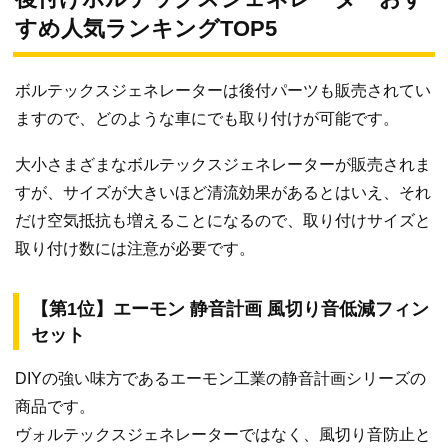
すめ人気ランキングTOP5
ボルテックスジェネレーターは後付パーツも販売されてい
ますので、どのような車にでも取り付けが可能です。
大小さまざまなボルテックスジェネレーターが販売されま
すが、サイズが大きいほど清流効果があるとはいえ、それ
だけ空気抵抗も増えることになるので、取り付けサイズと
取り付け数には注意が必要です。
【第1位】エーモン 静音計画 風切り音低減フィン
セット
DIYの強い味方であるエーモン工業の静音計画シリーズの
商品です。
ヴォルテックスジェネレーターではなく、風切り音防止と