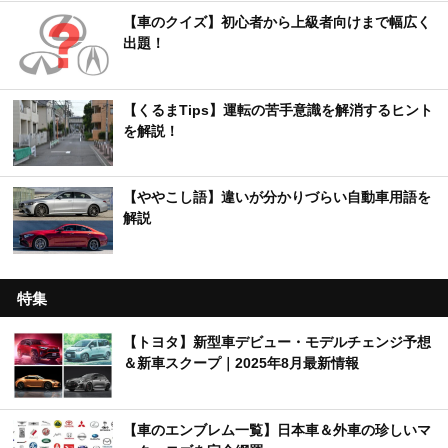
【車のクイズ】初心者から上級者向けまで幅広く
出題！
【くるまTips】運転の苦手意識を解消するヒント
を解説！
【ややこし語】違いが分かりづらい自動車用語を
解説
特集
【トヨタ】新型車デビュー・モデルチェンジ予想
＆新車スクープ｜2025年8月最新情報
【車のエンブレム一覧】日本車＆外車の珍しいマ