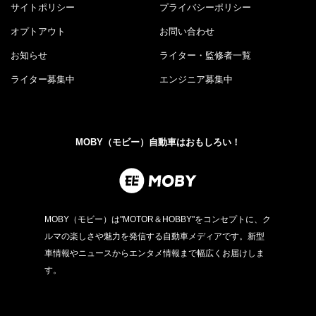
サイトポリシー
プライバシーポリシー
オプトアウト
お問い合わせ
お知らせ
ライター・監修者一覧
ライター募集中
エンジニア募集中
MOBY（モビー）自動車はおもしろい！
MOBY（モビー）は"MOTOR＆HOBBY"をコンセプトに、ク
ルマの楽しさや魅力を発信する自動車メディアです。新型
車情報やニュースからエンタメ情報まで幅広くお届けしま
す。