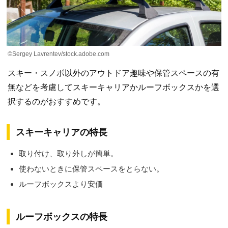
©Sergey Lavrentev/stock.adobe.com
スキー・スノボ以外のアウトドア趣味や保管スペースの有
無などを考慮してスキーキャリアかルーフボックスかを選
択するのがおすすめです。
スキーキャリアの特長
取り付け、取り外しが簡単。
使わないときに保管スペースをとらない。
ルーフボックスより安価
ルーフボックスの特長