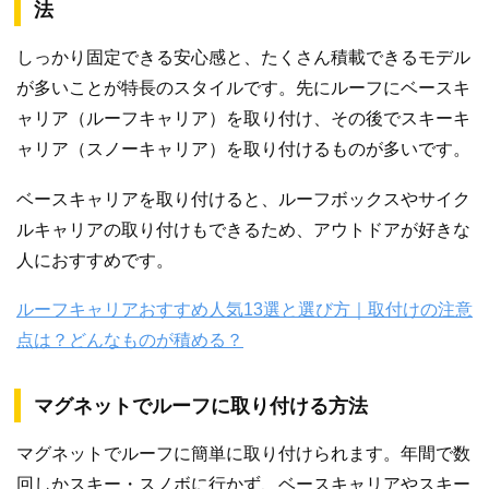
法
しっかり固定できる安心感と、たくさん積載できるモデル
が多いことが特長のスタイルです。先にルーフにベースキ
ャリア（ルーフキャリア）を取り付け、その後でスキーキ
ャリア（スノーキャリア）を取り付けるものが多いです。
ベースキャリアを取り付けると、ルーフボックスやサイク
ルキャリアの取り付けもできるため、アウトドアが好きな
人におすすめです。
ルーフキャリアおすすめ人気13選と選び方｜取付けの注意
点は？どんなものが積める？
マグネットでルーフに取り付ける方法
マグネットでルーフに簡単に取り付けられます。年間で数
回しかスキー・スノボに行かず、ベースキャリアやスキー