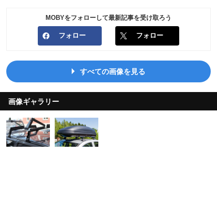
MOBYをフォローして最新記事を受け取ろう
フォロー
フォロー
すべての画像を見る
画像ギャラリー