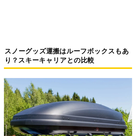
スノーグッズ運搬はルーフボックスもあ
り？スキーキャリアとの比較