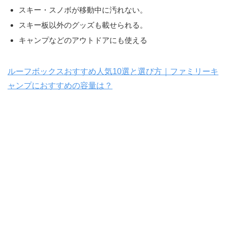
スキー・スノボが移動中に汚れない。
スキー板以外のグッズも載せられる。
キャンプなどのアウトドアにも使える
ルーフボックスおすすめ人気10選と選び方｜ファミリーキ
ャンプにおすすめの容量は？