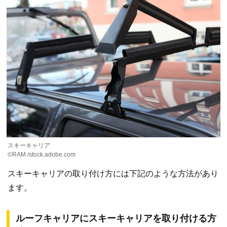
スキーキャリア
©RAM /stock.adobe.com
スキーキャリアの取り付け方には下記のような方法があり
ます。
ルーフキャリアにスキーキャリアを取り付ける方