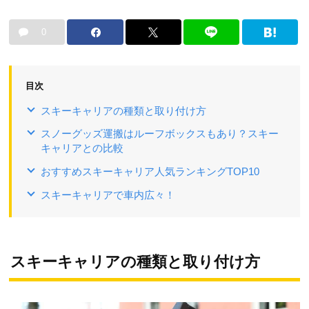
0
目次
スキーキャリアの種類と取り付け方
スノーグッズ運搬はルーフボックスもあり？スキー
キャリアとの比較
おすすめスキーキャリア人気ランキングTOP10
スキーキャリアで車内広々！
スキーキャリアの種類と取り付け方