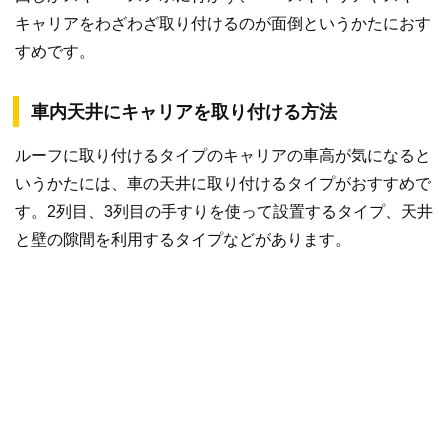
キャリアをわざわざ取り付けるのが面倒というかたにおす
すめです。
車内天井にキャリアを取り付ける方法
ルーフに取り付けるタイプのキャリアの車高が気になると
いうかたには、車の天井に取り付けるタイプがおすすめで
す。2列目、3列目の手すりを使って設置するタイプ、天井
と壁の隙間を利用するタイプなどがあります。