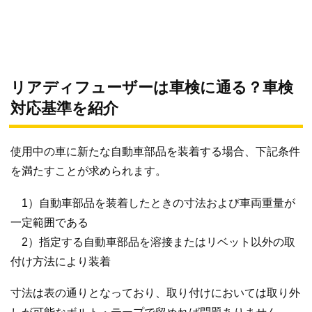
リアディフューザーは車検に通る？車検
対応基準を紹介
使用中の車に新たな自動車部品を装着する場合、下記条件
を満たすことが求められます。
1）自動車部品を装着したときの寸法および車両重量が
一定範囲である
2）指定する自動車部品を溶接またはリベット以外の取
付け方法により装着
寸法は表の通りとなっており、取り付けにおいては取り外