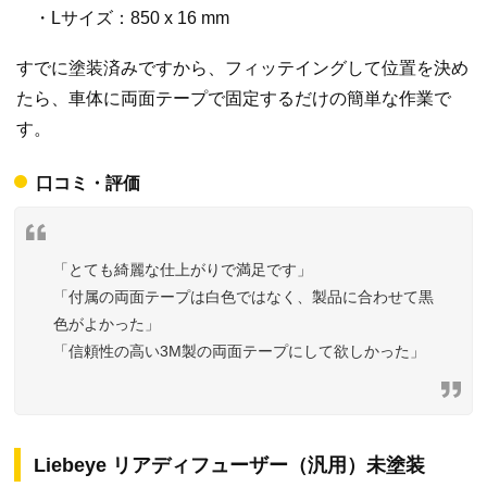
・Lサイズ：850 x 16 mm
すでに塗装済みですから、フィッテイングして位置を決め
たら、車体に両面テープで固定するだけの簡単な作業で
す。
口コミ・評価
「とても綺麗な仕上がりで満足です」
「付属の両面テープは白色ではなく、製品に合わせて黒
色がよかった」
「信頼性の高い3M製の両面テープにして欲しかった」
Liebeye リアディフューザー（汎用）未塗装