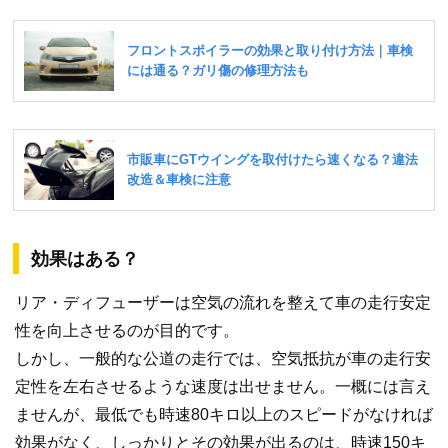
効果はある？
リア・ディフューザーは空気の流れを整えて車の走行安定
性を向上させるのが目的です。
しかし、一般的な公道の走行では、空気抵抗が車の走行安
定性を左右させるような速度は出せません。一概には言え
ませんが、最低でも時速80キロ以上のスピードがなければ
効果がなく、しっかりとその効果が出るのは、時速150キ