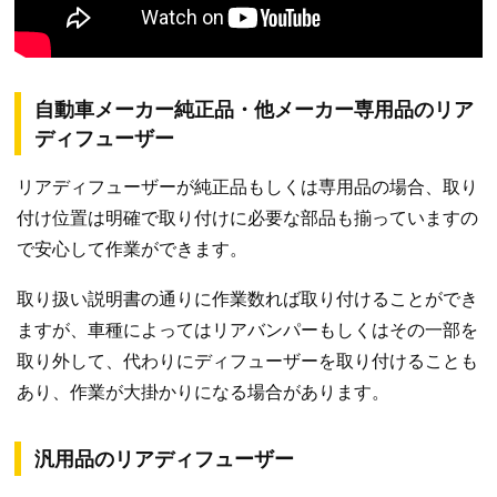
自動車メーカー純正品・他メーカー専用品のリア
ディフューザー
リアディフューザーが純正品もしくは専用品の場合、取り
付け位置は明確で取り付けに必要な部品も揃っていますの
で安心して作業ができます。
取り扱い説明書の通りに作業数れば取り付けることができ
ますが、車種によってはリアバンパーもしくはその一部を
取り外して、代わりにディフューザーを取り付けることも
あり、作業が大掛かりになる場合があります。
汎用品のリアディフューザー