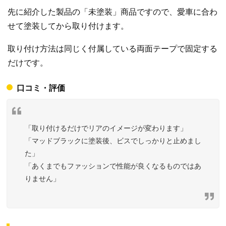
先に紹介した製品の「未塗装」商品ですので、愛車に合わ
せて塗装してから取り付けます。
取り付け方法は同じく付属している両面テープで固定する
だけです。
口コミ・評価
「取り付けるだけでリアのイメージが変わります」
「マッドブラックに塗装後、ビスでしっかりと止めまし
た」
「あくまでもファッションで性能が良くなるものではあ
りません」