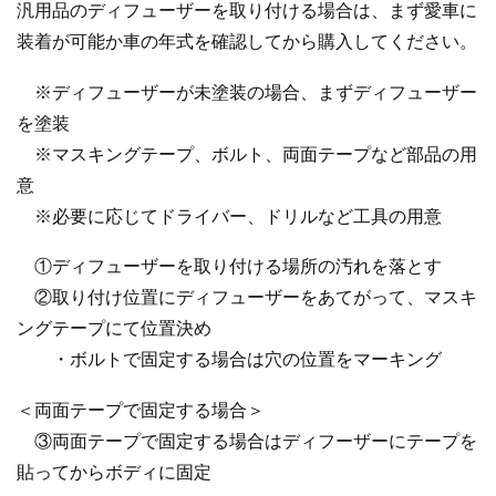
汎用品のディフューザーを取り付ける場合は、まず愛車に
装着が可能か車の年式を確認してから購入してください。
※ディフューザーが未塗装の場合、まずディフューザー
を塗装
※マスキングテープ、ボルト、両面テープなど部品の用
意
※必要に応じてドライバー、ドリルなど工具の用意
①ディフューザーを取り付ける場所の汚れを落とす
②取り付け位置にディフューザーをあてがって、マスキ
ングテープにて位置決め
・ボルトで固定する場合は穴の位置をマーキング
＜両面テープで固定する場合＞
③両面テープで固定する場合はディフーザーにテープを
貼ってからボディに固定