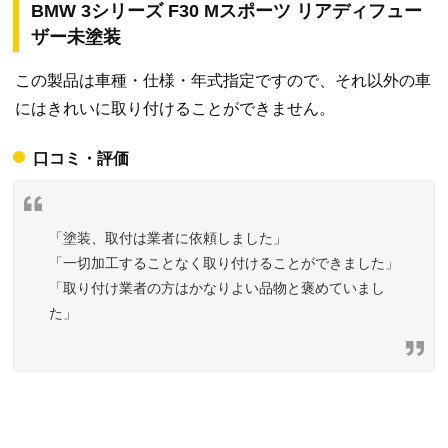
BMW 3シリーズ F30 Mスポーツ リアディフュー
ザー未塗装
この製品は車種・仕様・年式指定ですので、それ以外の車
にはきれいに取り付けることができません。
口コミ・評価
「塗装、取付は業者に依頼しました」
「一切加工することなく取り付けることができました」
「取り付け業者の方はかなりよい品物と褒めていまし
た」