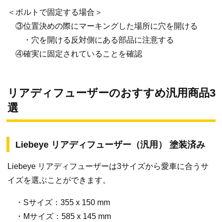
＜ボルトで固定する場合＞
③位置決めの際にマーキングした場所に穴を開ける
・穴を開ける反対側にある部品に注意する
④確実に固定されていることを確認
リアディフューザーのおすすめ汎用商品3
選
Liebeye リアディフューザー（汎用） 塗装済み
Liebeye リアディフューザーは3サイズから愛車に合うサ
イズを選ぶことができます。
・Sサイズ：355 x 150 mm
・Mサイズ：585 x 145 mm