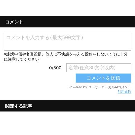
コメント
利用規約
関連する記事