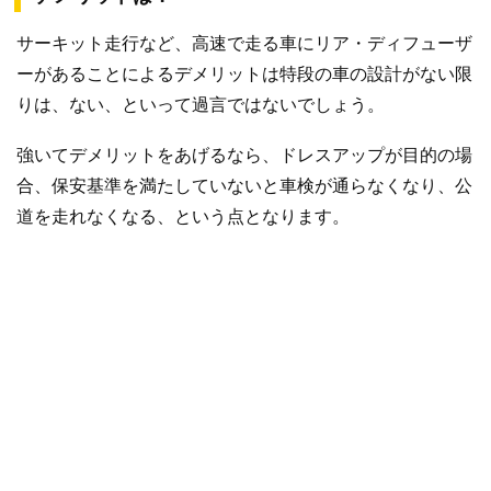
サーキット走行など、高速で走る車にリア・ディフューザ
ーがあることによるデメリットは特段の車の設計がない限
りは、ない、といって過言ではないでしょう。
強いてデメリットをあげるなら、ドレスアップが目的の場
合、保安基準を満たしていないと車検が通らなくなり、公
道を走れなくなる、という点となります。