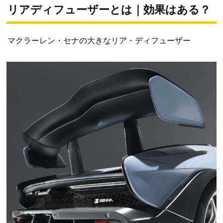
リアディフューザーとは｜効果はある？
マクラーレン・セナの大きなリア・ディフューザー