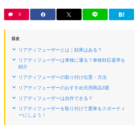
0
目次
リアディフューザーとは｜効果はある？
リアディフューザーは車検に通る？車検対応基準を
紹介
リアディフューザーの取り付け位置・方法
リアディフューザーのおすすめ汎用商品3選
リアディフューザーは自作できる？
リアディフューザーを取り付けて愛車をスポーティ
ーにしよう！