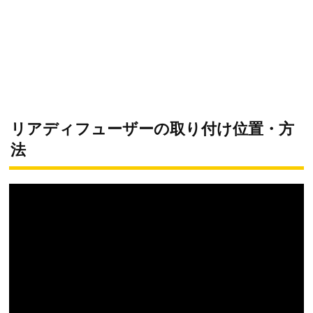
リアディフューザーの取り付け位置・方
法