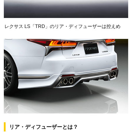
レクサス LS「TRD」のリア・ディフューザーは控えめ
リア・ディフューザーとは？