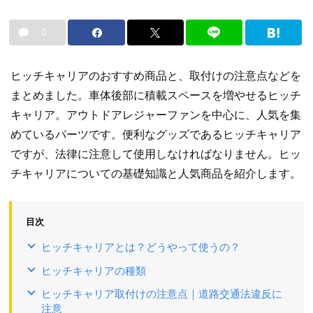
0
ヒッチキャリアのおすすめ商品と、取付けの注意点などを
まとめました。車体後部に積載スペースを増やせるヒッチ
キャリア。アウトドアレジャーファンを中心に、人気を集
めているパーツです。便利なグッズであるヒッチキャリア
ですが、法律に注意して使用しなければなりません。ヒッ
チキャリアについての基礎知識と人気商品を紹介します。
目次
ヒッチキャリアとは？どうやって使うの？
ヒッチキャリアの種類
ヒッチキャリア取付けの注意点｜道路交通法違反に
注意