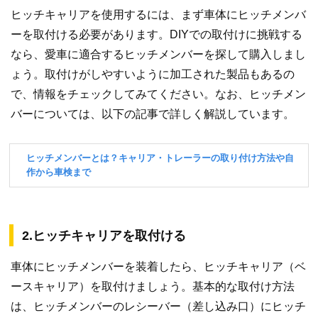
ヒッチキャリアを使用するには、まず車体にヒッチメンバ
ーを取付ける必要があります。DIYでの取付けに挑戦する
なら、愛車に適合するヒッチメンバーを探して購入しまし
ょう。取付けがしやすいように加工された製品もあるの
で、情報をチェックしてみてください。なお、ヒッチメン
バーについては、以下の記事で詳しく解説しています。
2.ヒッチキャリアを取付ける
車体にヒッチメンバーを装着したら、ヒッチキャリア（ベ
ースキャリア）を取付けましょう。基本的な取付け方法
は、ヒッチメンバーのレシーバー（差し込み口）にヒッチ