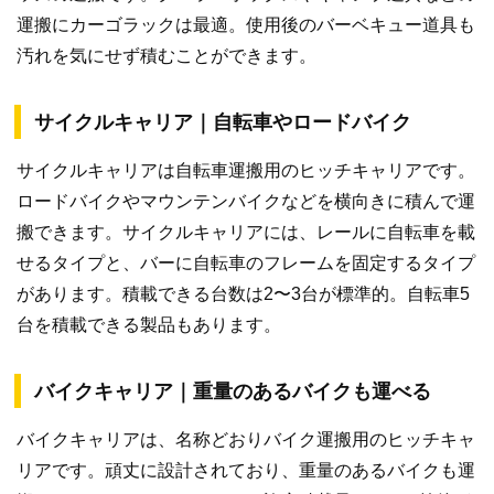
運搬にカーゴラックは最適。使用後のバーベキュー道具も
汚れを気にせず積むことができます。
サイクルキャリア｜自転車やロードバイク
サイクルキャリアは自転車運搬用のヒッチキャリアです。
ロードバイクやマウンテンバイクなどを横向きに積んで運
搬できます。サイクルキャリアには、レールに自転車を載
せるタイプと、バーに自転車のフレームを固定するタイプ
があります。積載できる台数は2〜3台が標準的。自転車5
台を積載できる製品もあります。
バイクキャリア｜重量のあるバイクも運べる
バイクキャリアは、名称どおりバイク運搬用のヒッチキャ
リアです。頑丈に設計されており、重量のあるバイクも運