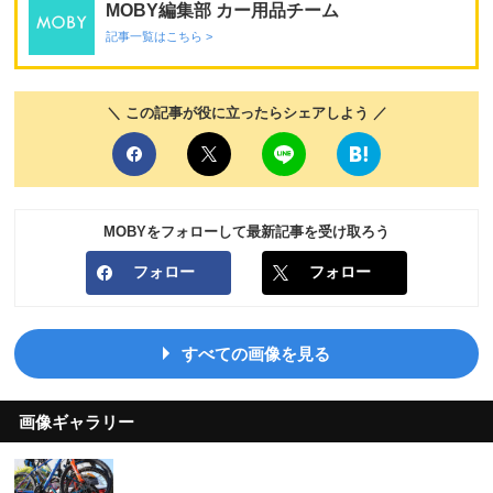
MOBY編集部 カー用品チーム
記事一覧はこちら >
＼ この記事が役に立ったらシェアしよう ／
MOBYをフォローして最新記事を受け取ろう
フォロー
フォロー
すべての画像を見る
画像ギャラリー