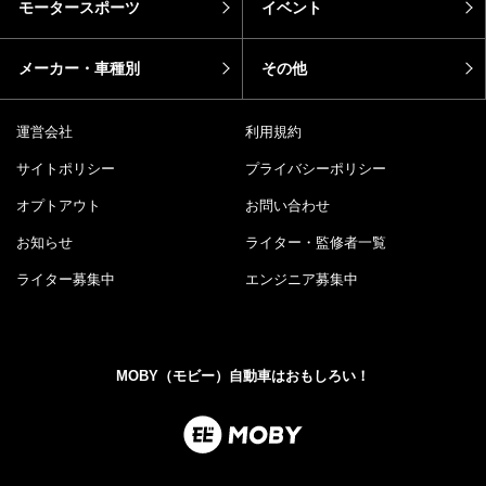
モータースポーツ
イベント
メーカー・車種別
その他
運営会社
利用規約
サイトポリシー
プライバシーポリシー
オプトアウト
お問い合わせ
お知らせ
ライター・監修者一覧
ライター募集中
エンジニア募集中
MOBY（モビー）自動車はおもしろい！