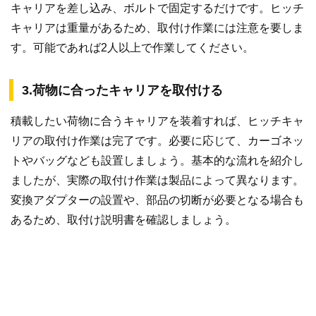
キャリアを差し込み、ボルトで固定するだけです。ヒッチ
キャリアは重量があるため、取付け作業には注意を要しま
す。可能であれば2人以上で作業してください。
3.荷物に合ったキャリアを取付ける
積載したい荷物に合うキャリアを装着すれば、ヒッチキャ
リアの取付け作業は完了です。必要に応じて、カーゴネッ
トやバッグなども設置しましょう。基本的な流れを紹介し
ましたが、実際の取付け作業は製品によって異なります。
変換アダプターの設置や、部品の切断が必要となる場合も
あるため、取付け説明書を確認しましょう。