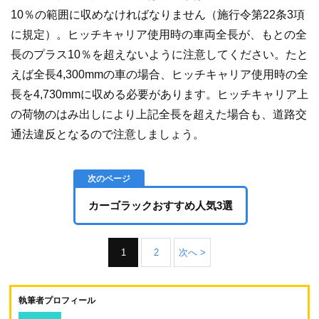
10％の範囲に収めなければなりません（施行令第22条3項
に規定）。ヒッチキャリア使用時の車両全長が、もとの全
長のプラス10％を超えないように注意してください。たと
えば全長4,300mmの車の場合、ヒッチキャリア使用時の全
長を4,730mmに収める必要があります。ヒッチキャリア上
の荷物のはみ出しにより上記全長を超えた場合も、道路交
通法違反となるので注意しましょう。
カーゴラックおすすめ人気3選
1
2
次へ >
執筆者プロフィール