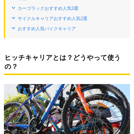
カーゴラックおすすめ人気3選
サイクルキャリアおすすめ人気2選
おすすめ人気バイクキャリア
ヒッチキャリアとは？どうやって使う
の？