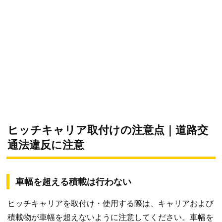
ヒッチキャリア取付けの注意点｜道路交
通法違反に注意
車幅を超える積載は行わない
ヒッチキャリアを取付け・使用する際は、キャリアおよび
積載物が車幅を超えないように注意してください。車幅を