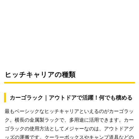
ヒッチキャリアの種類
カーゴラック｜アウトドアで活躍！何でも積める
最もベーシックなヒッチキャリアといえるのがカーゴラッ
ク。横長の金属製ラックで、多用途に活用できます。カー
ゴラックの使用方法としてメジャーなのは、アウトドアグ
ッズの運搬です。クーラーボックスやキャンプ道具などの