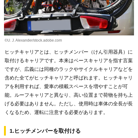
©U. J. Alexander/stock.adobe.com
ヒッチキャリアとは、ヒッチメンバー（けん引用器具）に
取付けるキャリアです。本来はベースキャリアを指す言葉
ですが、広義には同種のラックやサイクルキャリアなどを
含めた全てがヒッチキャリアと呼ばれます。ヒッチキャリ
アを利用すれば、愛車の積載スペースを増やすことが可
能。ルーフキャリアと異なり、高い位置まで荷物を持ち上
げる必要はありません。ただし、使用時は車体の全長が長
くなるため、運転に注意する必要があります。
1.ヒッチメンバーを取付ける