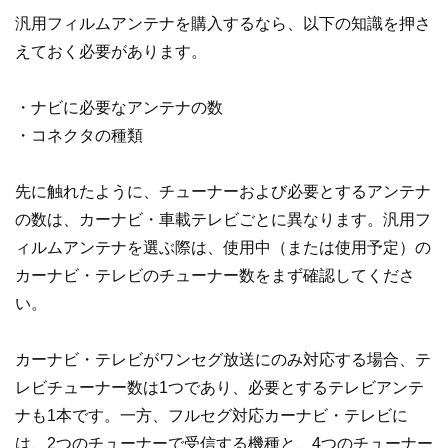
汎用フィルムアンテナを購入するなら、以下の知識を押さ
えておく必要があります。
・ナビに必要なアンテナの数
・コネクタの種類
先に触れたように、チューナーおよび必要とするアンテナ
の数は、カーナビ・車載テレビごとに異なります。汎用フ
ィルムアンテナを選ぶ際は、使用中（または使用予定）の
カーナビ・テレビのチューナー数をまず確認してくださ
い。
カーナビ・テレビがワンセグ放送にのみ対応する場合、テ
レビチューナー数は1つであり、必要とするテレビアンテ
ナも1本です。一方、フルセグ対応カーナビ・テレビに
は、2つのチューナーで受信する機種と、4つのチューナー