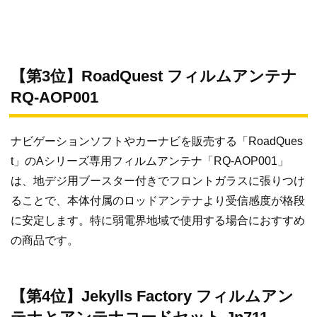
【第3位】RoadQuest フィルムアンテナ
RQ-AOP001
ナビゲーションソフトやカーナビを販売する「RoadQues
t」のAシリーズ専用フィルムアンテナ「RQ-AOP001」
は、地デジ用ブースター付きでフロントガラスに張りつけ
ることで、本体付属のロッドアンテナより受信感度が格段
に安定します。特に弱電界地域で使用する場合におすすめ
の商品です。
【第4位】Jekylls Factory フィルムアン