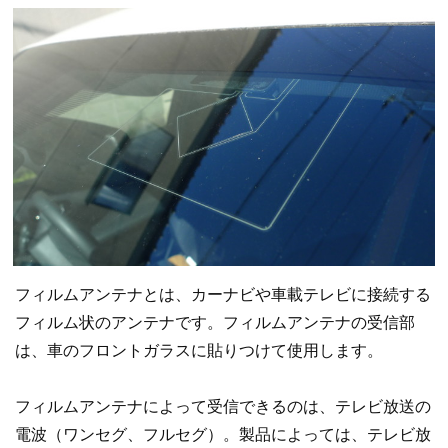
フィルムアンテナとは、カーナビや車載テレビに接続する
フィルム状のアンテナです。フィルムアンテナの受信部
は、車のフロントガラスに貼りつけて使用します。
フィルムアンテナによって受信できるのは、テレビ放送の
電波（ワンセグ、フルセグ）。製品によっては、テレビ放