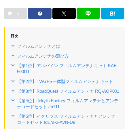
0
目次
フィルムアンテナとは
フィルムアンテナの選び方
【第1位】アルパイン フィルムアンテナキット KAE-
500DT
【第2位】TV/GPS一体型フィルムアンテナキット
【第3位】RoadQuest フィルムアンテナ RQ-AOP001
【第4位】Jekylls Factory フィルムアンテナとアンテ
ナコードセット Jn711
【第5位】イクリプス フィルムアンテナとアンテナ
コードセット fd17s-2-AVN-D8