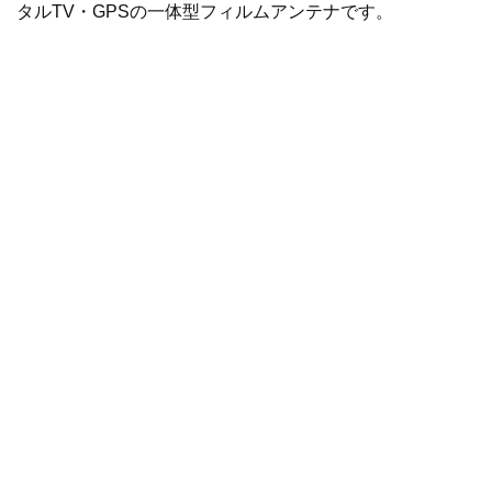
タルTV・GPSの一体型フィルムアンテナです。