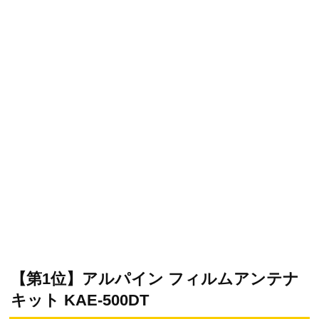
【第1位】アルパイン フィルムアンテナ
キット KAE-500DT