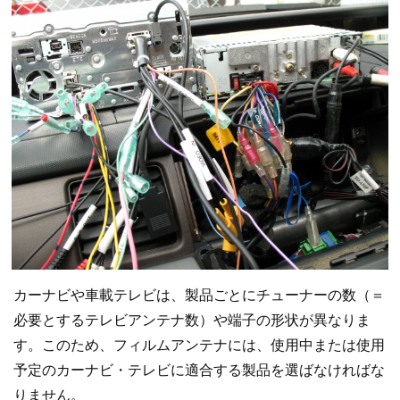
カーナビや車載テレビは、製品ごとにチューナーの数（＝
必要とするテレビアンテナ数）や端子の形状が異なりま
す。このため、フィルムアンテナには、使用中または使用
予定のカーナビ・テレビに適合する製品を選ばなければな
りません。