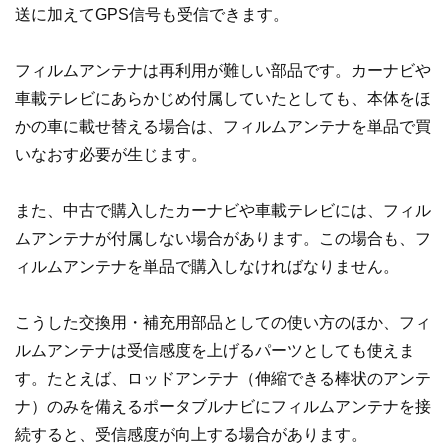
送に加えてGPS信号も受信できます。
フィルムアンテナは再利用が難しい部品です。カーナビや
車載テレビにあらかじめ付属していたとしても、本体をほ
かの車に載せ替える場合は、フィルムアンテナを単品で買
いなおす必要が生じます。
また、中古で購入したカーナビや車載テレビには、フィル
ムアンテナが付属しない場合があります。この場合も、フ
ィルムアンテナを単品で購入しなければなりません。
こうした交換用・補充用部品としての使い方のほか、フィ
ルムアンテナは受信感度を上げるパーツとしても使えま
す。たとえば、ロッドアンテナ（伸縮できる棒状のアンテ
ナ）のみを備えるポータブルナビにフィルムアンテナを接
続すると、受信感度が向上する場合があります。