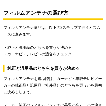
フィルムアンテナの選び方
フィルムアンテナ選びは、以下の2ステップで行うとスム
ーズに進みます。
・純正と汎用品のどちらを買うか決める
・カーナビ・テレビへの適合をチェック
純正と汎用品のどちらを買うか決める
フィルムアンテナを選ぶ際は、カーナビ・車載テレビメー
カーの純正品と汎用品（社外品）のどちらを買うかを最初
に決めましょう。
メーカー純正のフィルムアンテナは品質が高く、かつ適合