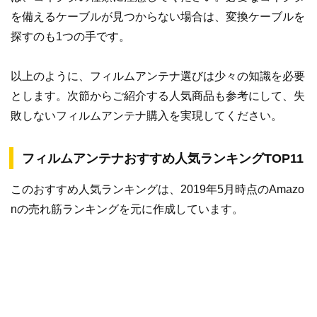
を備えるケーブルが見つからない場合は、変換ケーブルを
探すのも1つの手です。
以上のように、フィルムアンテナ選びは少々の知識を必要
とします。次節からご紹介する人気商品も参考にして、失
敗しないフィルムアンテナ購入を実現してください。
フィルムアンテナおすすめ人気ランキングTOP11
このおすすめ人気ランキングは、2019年5月時点のAmazo
nの売れ筋ランキングを元に作成しています。