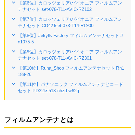
【第6位】カロッツェリア/パイオニア フィルムアン
テナセット set-078-T11-AVIC-RZ102
【第7位】カロッツェリア/パイオニア フィルムアン
テナセット CD42Tset-073-T14-RL900
【第8位】Jekylls Factory フィルムアンテナセット J
n1075-5
【第9位】カロッツェリア/パイオニア フィルムアン
テナセット set-078-T11-AVIC-RZ301
【第10位】Runa_Shop フィルムアンテナセット Rn1
188-26
【第11位】パナソニック フィルムアンテナとコード
セット PD32ks513-nhzd-w62g
フィルムアンテナとは