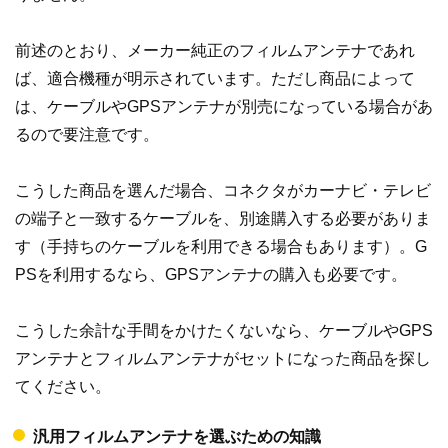
前述のとおり、メーカー純正のフィルムアンテナであれ
ば、適合機種が明示されています。ただし商品によって
は、ケーブルやGPSアンテナが別売になっている場合があ
るので要注意です。
こうした商品を選んだ場合、コネクタがカーナビ・テレビ
の端子と一致するケーブルを、別途購入する必要がありま
す（手持ちのケーブルを利用できる場合もあります）。G
PSを利用するなら、GPSアンテナの購入も必要です。
こうした余計な手間をかけたくないなら、ケーブルやGPS
アンテナとフィルムアンテナがセットになった商品を探し
てください。
汎用フィルムアンテナを選ぶための知識