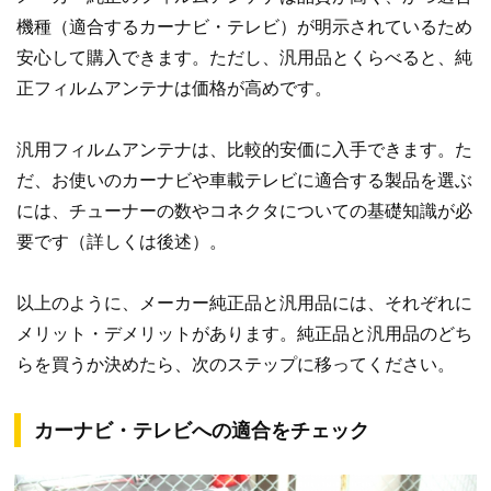
機種（適合するカーナビ・テレビ）が明示されているため
安心して購入できます。ただし、汎用品とくらべると、純
正フィルムアンテナは価格が高めです。
汎用フィルムアンテナは、比較的安価に入手できます。た
だ、お使いのカーナビや車載テレビに適合する製品を選ぶ
には、チューナーの数やコネクタについての基礎知識が必
要です（詳しくは後述）。
以上のように、メーカー純正品と汎用品には、それぞれに
メリット・デメリットがあります。純正品と汎用品のどち
らを買うか決めたら、次のステップに移ってください。
カーナビ・テレビへの適合をチェック