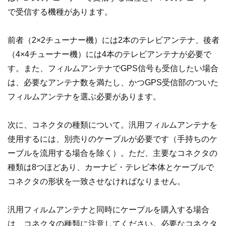
で受信する機種があります。
前者（2×2チューナー機）には2本のテレビアンテナ、後者
（4×4チューナー機）には4本のテレビアンテナが必要で
す。また、フィルムアンテナでGPS信号も受信したい場合
は、必要なアンテナ数を満たし、かつGPS受信部のついた
フィルムアンテナを選ぶ必要があります。
次に、コネクタの種類について。汎用フィルムアンテナを
使用するには、別売りのケーブルが必要です（手持ちのケ
ーブルを流用する場合を除く）。ただ、主要なコネクタの
種類は8つほどあり、カーナビ・テレビ本体とケーブルで
コネクタの形状を一致させなければなりません。
汎用フィルムアンテナと同時にケーブルを購入する場合
は、コネクタの種類に注意してください。必要なコネクタ