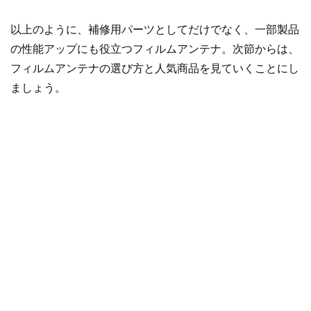
以上のように、補修用パーツとしてだけでなく、一部製品
の性能アップにも役立つフィルムアンテナ。次節からは、
フィルムアンテナの選び方と人気商品を見ていくことにし
ましょう。