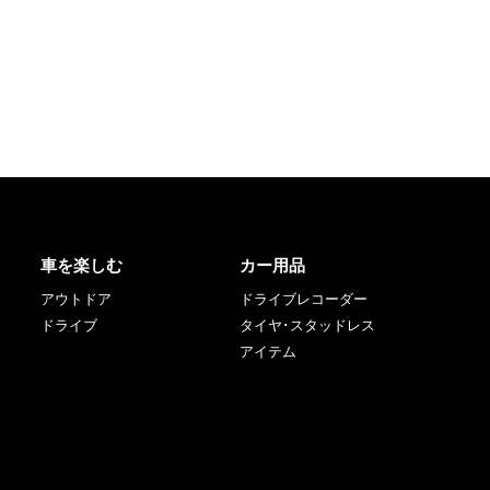
車を楽しむ
カー用品
アウトドア
ドライブレコーダー
ドライブ
タイヤ･スタッドレス
アイテム