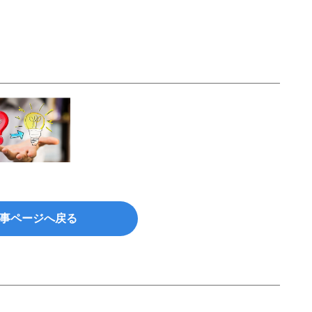
事ページへ戻る