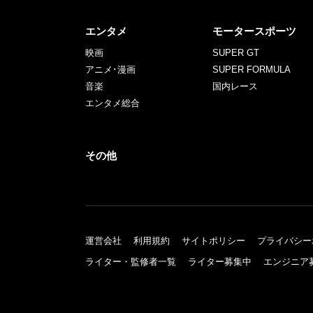
エンタメ
モータースポーツ
映画
SUPER GT
アニメ･漫画
SUPER FORMULA
音楽
国内レース
エンタメ総合
その他
運営会社
利用規約
サイトポリシー
プライバシー
ライター・監修者一覧
ライター募集中
エンジニア