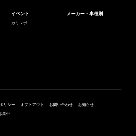
イベント
メーカー・車種別
カミレポ
ポリシー
オプトアウト
お問い合わせ
お知らせ
募集中