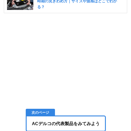
ACデルコの代表製品をみてみよう