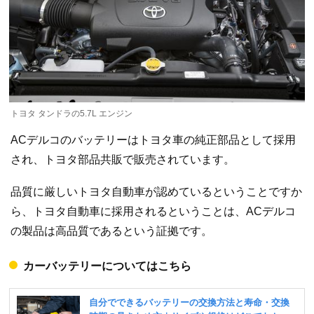
トヨタ タンドラの5.7L エンジン
ACデルコのバッテリーはトヨタ車の純正部品として採用
され、トヨタ部品共販で販売されています。
品質に厳しいトヨタ自動車が認めているということですか
ら、トヨタ自動車に採用されるということは、ACデルコ
の製品は高品質であるという証拠です。
カーバッテリーについてはこちら