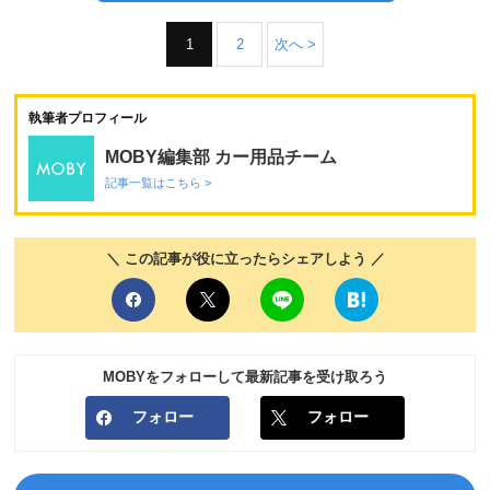
1
2
次へ >
執筆者プロフィール
MOBY編集部 カー用品チーム
記事一覧はこちら >
＼ この記事が役に立ったらシェアしよう ／
MOBYをフォローして最新記事を受け取ろう
フォロー
フォロー