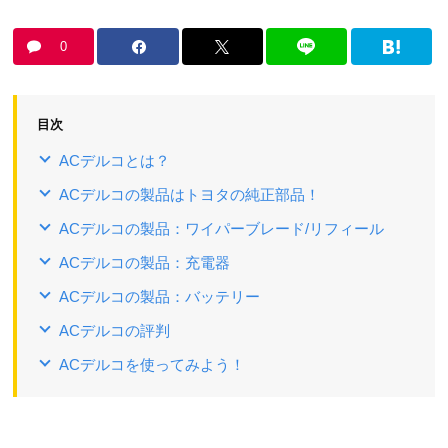
0
目次
ACデルコとは？
ACデルコの製品はトヨタの純正部品！
ACデルコの製品：ワイパーブレード/リフィール
ACデルコの製品：充電器
ACデルコの製品：バッテリー
ACデルコの評判
ACデルコを使ってみよう！