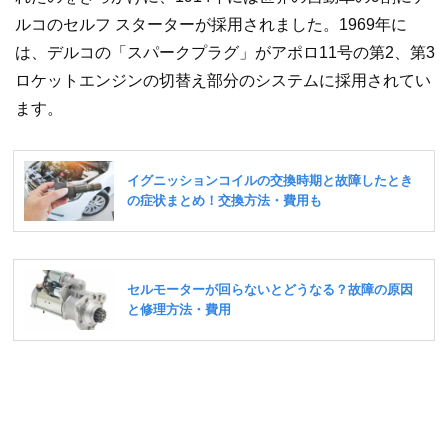
ルコのセルフ スターターが採用されました。1969年に
は、デルコの「スパークプラグ」がアポロ11号の第2、第3
ロケットエンジンの切替え部分のシステムに採用されてい
ます。