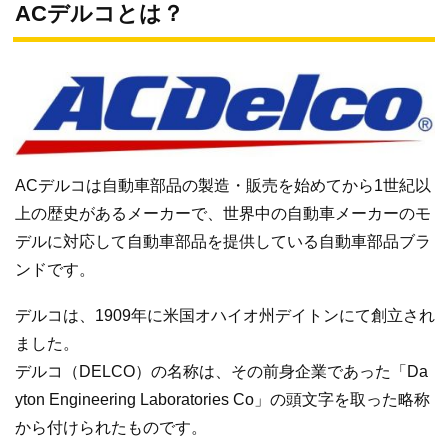
ACデルコとは？
ACデルコは自動車部品の製造・販売を始めてから1世紀以
上の歴史があるメーカーで、世界中の自動車メーカーのモ
デルに対応して自動車部品を提供している自動車部品ブラ
ンドです。
デルコは、1909年に米国オハイオ州デイトンにて創立され
ました。
デルコ（DELCO）の名称は、その前身企業であった「Da
yton Engineering Laboratories Co」の頭文字を取った略称
から付けられたものです。