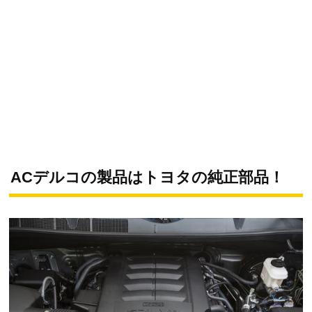
ACデルコの製品はトヨタの純正部品！