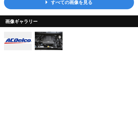
すべての画像を見る
画像ギャラリー