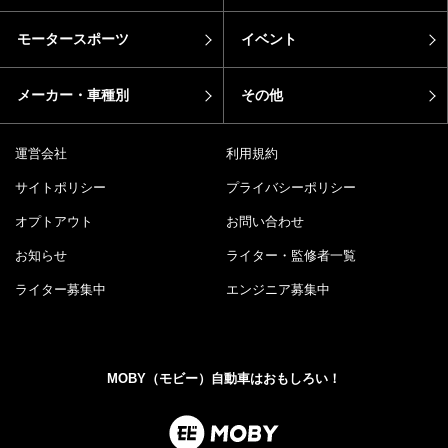
モータースポーツ
イベント
メーカー・車種別
その他
運営会社
利用規約
サイトポリシー
プライバシーポリシー
オプトアウト
お問い合わせ
お知らせ
ライター・監修者一覧
ライター募集中
エンジニア募集中
MOBY（モビー）自動車はおもしろい！