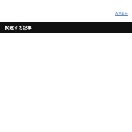
利用規約
関連する記事