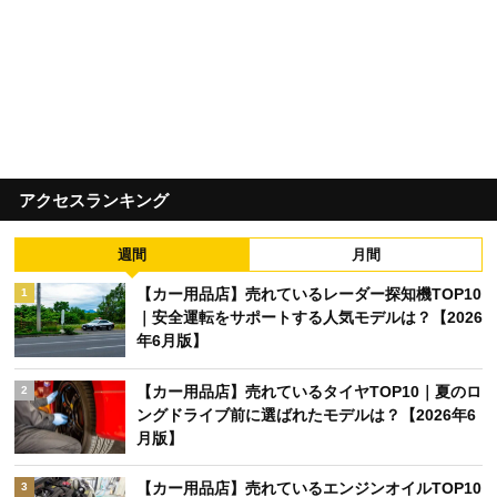
アクセスランキング
週間
月間
【カー用品店】売れているレーダー探知機TOP10
1
｜安全運転をサポートする人気モデルは？【2026
年6月版】
【カー用品店】売れているタイヤTOP10｜夏のロ
2
ングドライブ前に選ばれたモデルは？【2026年6
月版】
【カー用品店】売れているエンジンオイルTOP10
3