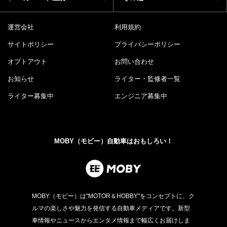
運営会社
利用規約
サイトポリシー
プライバシーポリシー
オプトアウト
お問い合わせ
お知らせ
ライター・監修者一覧
ライター募集中
エンジニア募集中
MOBY（モビー）自動車はおもしろい！
MOBY（モビー）は"MOTOR＆HOBBY"をコンセプトに、ク
ルマの楽しさや魅力を発信する自動車メディアです。新型
車情報やニュースからエンタメ情報まで幅広くお届けしま