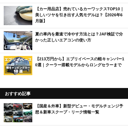
【カー用品店】売れているカーワックスTOP10｜
美しいツヤを引き出す人気モデルは？【2026年6
月版】
夏の車内を最速で冷やす方法とは？JAF検証で分
かった正しいエアコンの使い方
【213万円から】エブリイベースの軽キャンパー1
0選｜クーラー搭載モデルからロングセラーまで
おすすめ記事
【国産＆外車】新型デビュー・モデルチェンジ予
想＆新車スクープ・リーク情報一覧