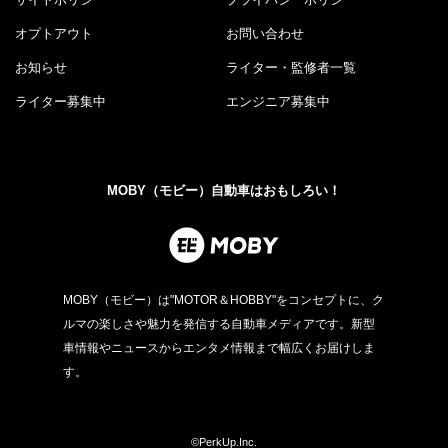
オプトアウト
お問い合わせ
お知らせ
ライター・監修者一覧
ライター募集中
エンジニア募集中
MOBY（モビー）自動車はおもしろい！
MOBY（モビー）は"MOTOR＆HOBBY"をコンセプトに、ク
ルマの楽しさや魅力を発信する自動車メディアです。新型
車情報やニュースからエンタメ情報まで幅広くお届けしま
す。
©PerkUp.Inc.