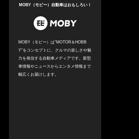
MOBY（モビー）自動車はおもしろい！
MOBY（モビー）は"MOTOR＆HOBB
Y"をコンセプトに、クルマの楽しさや魅
力を発信する自動車メディアです。新型
車情報やニュースからエンタメ情報まで
幅広くお届けします。