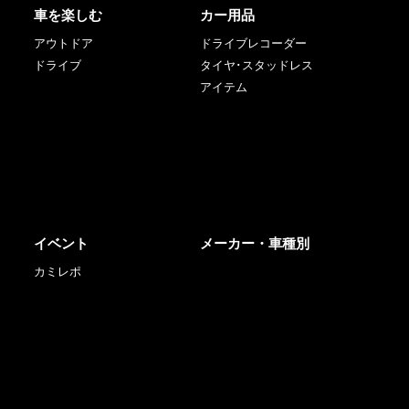
車を楽しむ
カー用品
アウトドア
ドライブレコーダー
ドライブ
タイヤ･スタッドレス
アイテム
イベント
メーカー・車種別
カミレポ