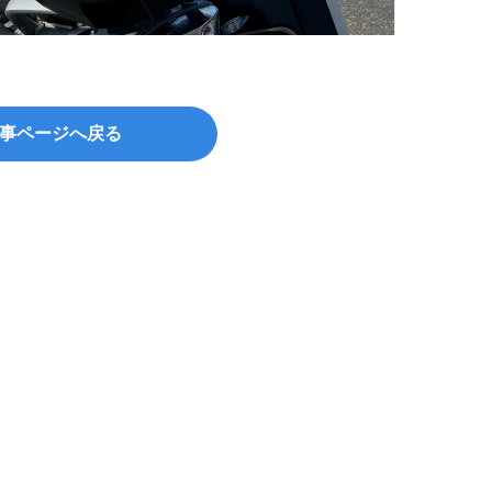
事ページへ戻る