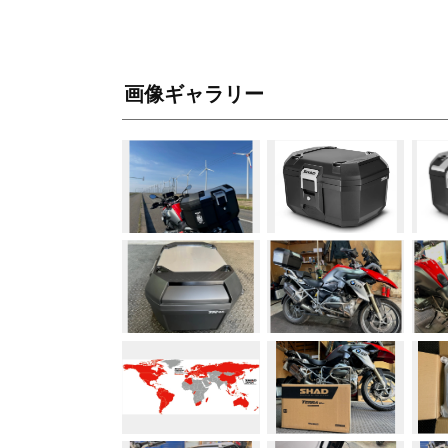
画像ギャラリー