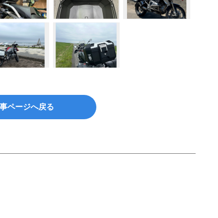
事ページへ戻る