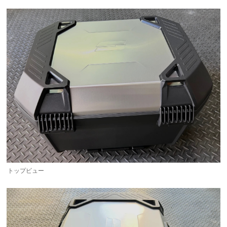
トップビュー