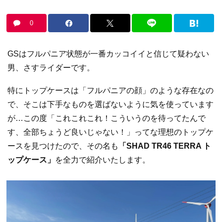
0
GSはフルパニア状態が一番カッコイイと信じて疑わない
男、さすライダーです。
特にトップケースは「フルパニアの顔」のような存在なの
で、そこは下手なものを選ばないように気を使っています
が…この度「これこれこれ！こういうのを待ってたんで
す、全部ちょうど良いじゃない！」ってな理想のトップケ
ースを見つけたので、その名も
「SHAD TR46 TERRA ト
ップケース」
を全力で紹介いたします。