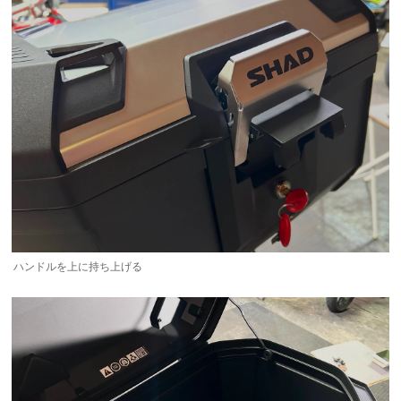
ハンドルを上に持ち上げる