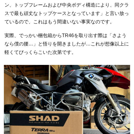
ン、トップフレームおよび中央ボディ構造により、同クラ
スで最も頑丈なトップケースとなっています」と言い放っ
ているので、これはもう間違いない事実なのです。
実際、でっかい梱包箱からTR46を取り出す際は「さよう
なら僕の腰…」と悟りを開きましたが…これが想像以上に
軽くてびっくらこいた次第です。