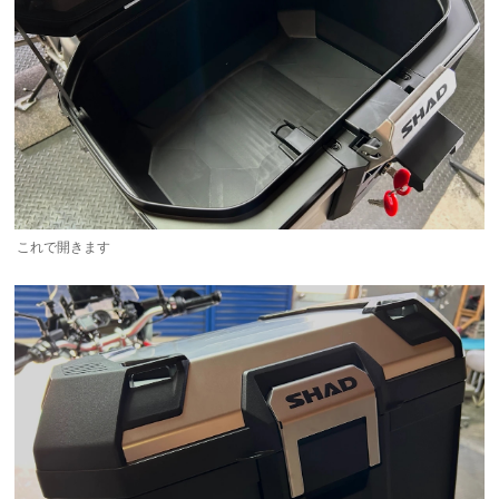
これで開きます