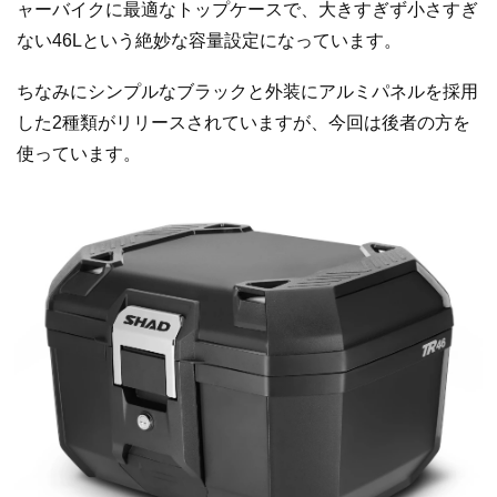
ャーバイクに最適なトップケースで、大きすぎず小さすぎ
ない46Lという絶妙な容量設定になっています。
ちなみにシンプルなブラックと外装にアルミパネルを採用
した2種類がリリースされていますが、今回は後者の方を
使っています。