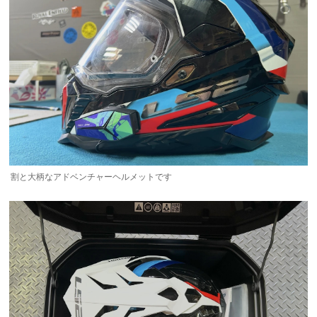
割と大柄なアドベンチャーヘルメットです