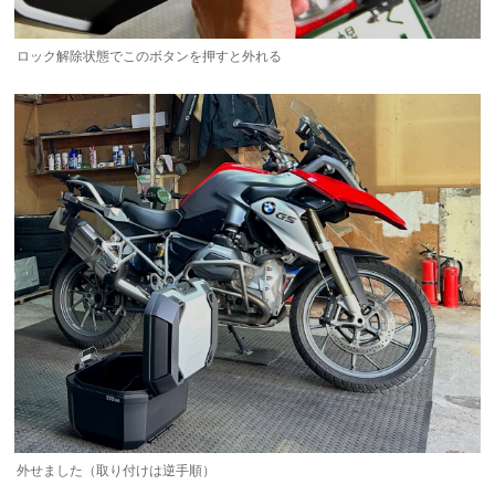
ロック解除状態でこのボタンを押すと外れる
外せました（取り付けは逆手順）