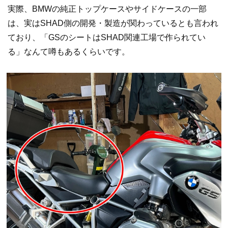
実際、BMWの純正トップケースやサイドケースの一部
は、実はSHAD側の開発・製造が関わっているとも言われ
ており、「GSのシートはSHAD関連工場で作られてい
る」なんて噂もあるくらいです。