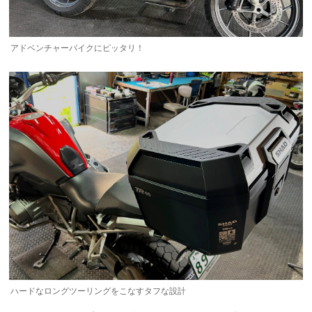
アドベンチャーバイクにピッタリ！
ハードなロングツーリングをこなすタフな設計