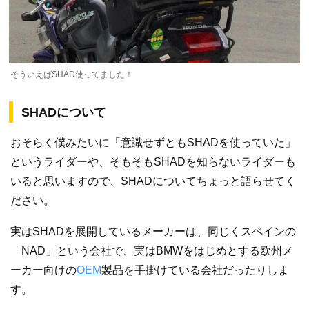
そういえばSHAD使ってました！
SHADについて
おそらく僕みたいに「意識せずともSHADを使っていた」
というライダーや、そもそもSHADを知らないライダーも
いると思いますので、SHADについてちょっと語らせてく
ださい。
実はSHADを展開しているメーカーは、同じくスペインの
「NAD」という会社で、実はBMWをはじめとする欧州メ
ーカー向けの
OEM
製品を手掛けている会社だったりしま
す。