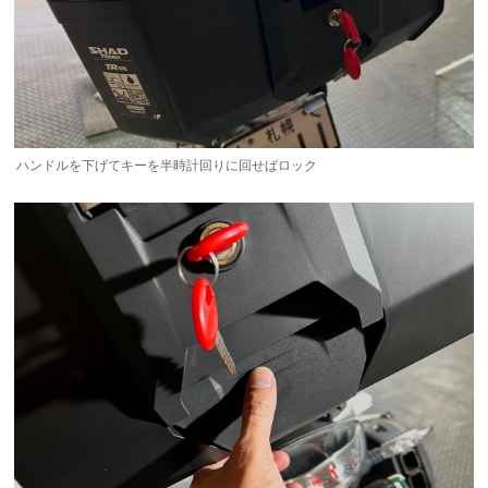
ハンドルを下げてキーを半時計回りに回せばロック