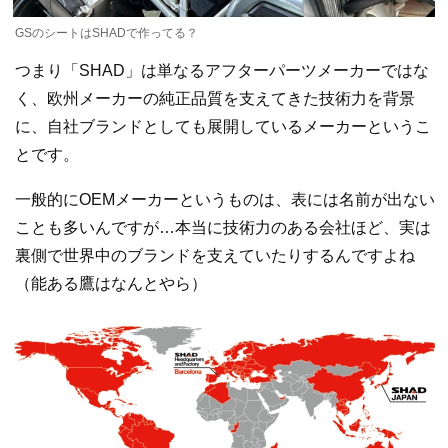
GSのシートはSHADで作ってる？
つまり「SHAD」は単なるアフターパーツメーカーではな
く、欧州メーカーの純正品質を支えてきた技術力を背景
に、自社ブランドとしても展開しているメーカーというこ
とです。
一般的にOEMメーカーというものは、表には名前が出ない
ことも多いんですが…本当に技術力のある会社ほど、実は
裏側で世界中のブランドを支えていたりするんですよね
（能ある鷹はなんとやら）