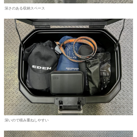
深さのある収納スペース
深いので積み重ねしやすい