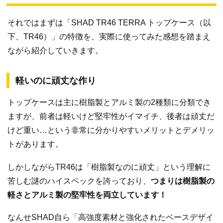
それではまずは「SHAD TR46 TERRA トップケース（以
下、TR46）」の特徴を、実際に使ってみた感想を踏まえ
ながら紹介していきます。
軽いのに頑丈な作り
トップケースは主に樹脂製とアルミ製の2種類に分類でき
ますが、前者は軽いけど堅牢性がイマイチ、後者は頑丈だ
けど重い…という非常に分かりやすいメリットとデメリッ
トがあります。
しかしながらTR46は「樹脂製なのに頑丈」という理解に
苦しむ謎のハイスペックを誇っており、
つまりは樹脂製の
軽さとアルミ製の堅牢性を両立しています！
なんせSHAD自ら「高強度素材と強化されたベースデザイ