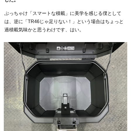
ぶっちゃけ「スマートな積載」に美学を感じる僕として
は、逆に「TR46じゃ足りない！」という場合はちょっと
過積載気味かと思うわけです、はい。