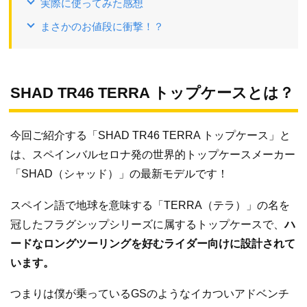
実際に使ってみた感想
まさかのお値段に衝撃！？
SHAD TR46 TERRA トップケースとは？
今回ご紹介する「SHAD TR46 TERRA トップケース」と
は、スペインバルセロナ発の世界的トップケースメーカー
「SHAD（シャッド）」の最新モデルです！
スペイン語で地球を意味する「TERRA（テラ）」の名を
冠したフラグシップシリーズに属するトップケースで、
ハ
ードなロングツーリングを好むライダー向けに設計されて
います。
つまりは僕が乗っているGSのようなイカついアドベンチ