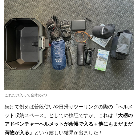
これだけ入って全体の2/3
続けて例えば普段使いや日帰りツーリングの際の「ヘルメ
ット収納スペース」としての検証ですが、これは
「大柄の
アドベンチャーヘルメットが余裕で入る＋他にもまだまだ
荷物が入る」
という嬉しい結果が出ました！