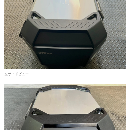
左サイドビュー