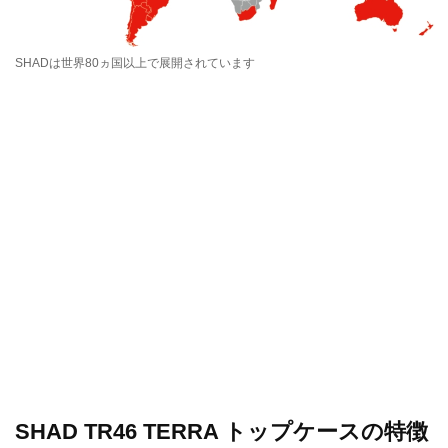
SHADは世界80ヵ国以上で展開されています
SHAD TR46 TERRA トップケースの特徴