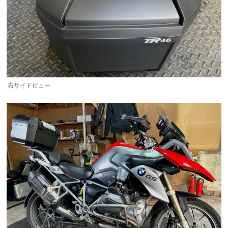
右サイドビュー