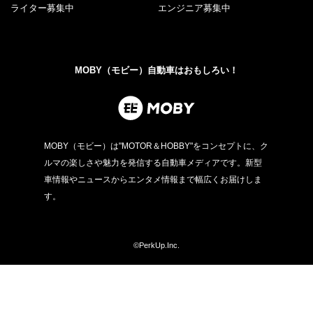
ライター募集中
エンジニア募集中
MOBY（モビー）自動車はおもしろい！
MOBY（モビー）は"MOTOR＆HOBBY"をコンセプトに、ク
ルマの楽しさや魅力を発信する自動車メディアです。新型
車情報やニュースからエンタメ情報まで幅広くお届けしま
す。
©PerkUp.Inc.