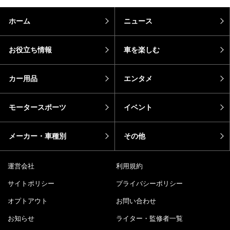
ホーム
ニュース
お役立ち情報
車を楽しむ
カー用品
エンタメ
モータースポーツ
イベント
メーカー・車種別
その他
運営会社
利用規約
サイトポリシー
プライバシーポリシー
オプトアウト
お問い合わせ
お知らせ
ライター・監修者一覧