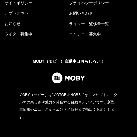
サイトポリシー
プライバシーポリシー
オプトアウト
お問い合わせ
お知らせ
ライター・監修者一覧
ライター募集中
エンジニア募集中
MOBY（モビー）自動車はおもしろい！
MOBY（モビー）は"MOTOR＆HOBBY"をコンセプトに、ク
ルマの楽しさや魅力を発信する自動車メディアです。新型
車情報やニュースからエンタメ情報まで幅広くお届けしま
す。