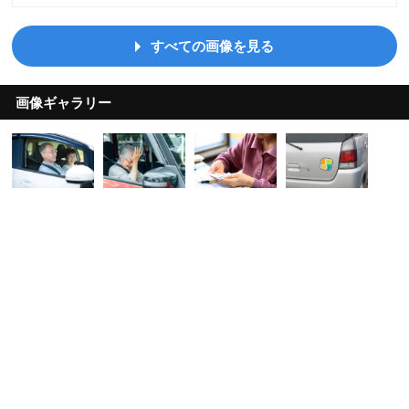
すべての画像を見る
画像ギャラリー