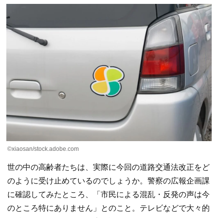
©xiaosan/stock.adobe.com
世の中の高齢者たちは、実際に今回の道路交通法改正をど
のように受け止めているのでしょうか。警察の広報企画課
に確認してみたところ、「市民による混乱・反発の声は今
のところ特にありません」とのこと。テレビなどで大々的