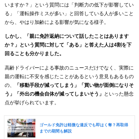
いますか？」という質問には「判断力の低下が影響してい
る」「運転操作ミスが多い」と回答している人が多いこと
から、やはり加齢による影響が気になる様子。
しかし、「親に免許返納について話したことはあります
か？」という質問に対して「ある」と答えた人は4割を下
回ることも分かりました。
高齢ドライバーによる事故のニュースだけでなく、実際に
親の運転に不安を感じたことがあるという意見もあるもの
の、
「移動手段が減ってしまう」「買い物が面倒になりそ
う」「外出の機会自体が減ってしまいそう」
といった懸念
点が挙げられています。