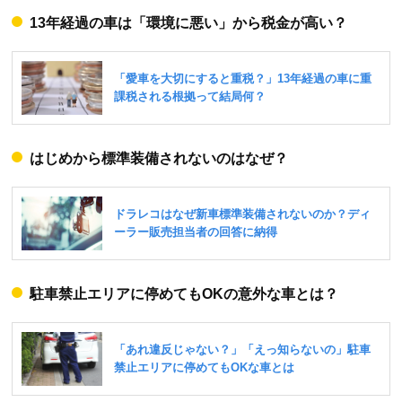
13年経過の車は「環境に悪い」から税金が高い？
はじめから標準装備されないのはなぜ？
駐車禁止エリアに停めてもOKの意外な車とは？