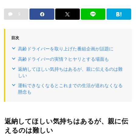
9
目次
高齢ドライバーを取り上げた番組企画が話題に
高齢ドライバーの実情？ヒヤリとする場面も
返納してほしい気持ちはあるが、親に伝えるのは難
しい
運転できなくなるとこれまでの生活が送れなくなる
懸念も
返納してほしい気持ちはあるが、親に伝
えるのは難しい