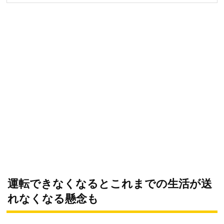
運転できなくなるとこれまでの生活が送
れなくなる懸念も