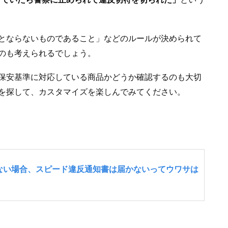
とならないものであること」などのルールが決められて
のも考えられるでしょう。
保安基準に対応している商品かどうか確認するのも大切
を探して、カスタマイズを楽しんでみてください。