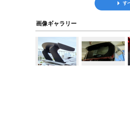
す
画像ギャラリー