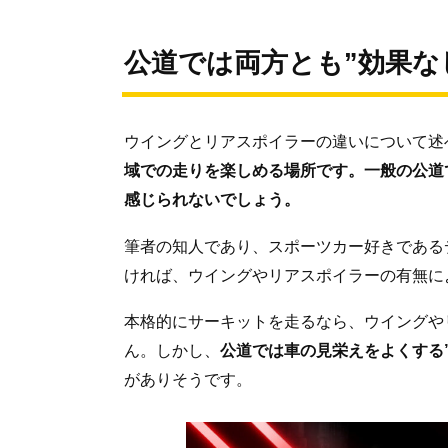
公道では両方とも”効果な
ウイングとリアスポイラーの違いについて述
域での走りを楽しめる場所です。一般の公道
感じられないでしょう。
筆者の知人であり、スポーツカー好きである
ければ、ウイングやリアスポイラーの有無に
本格的にサーキットを走るなら、ウイングや
ん。しかし、
公道では車の見栄えをよくする
がありそうです。