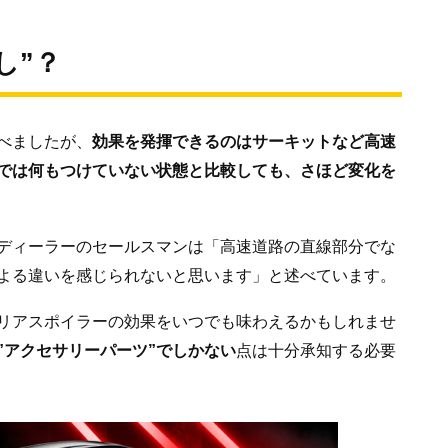
し”？
べましたが、
効果を発揮できるのはサーキットなど高速
では何もつけていない状態と比較しても、さほど変化を
ディーラーのセールスマンは「高速道路の直線部分でな
よる違いを感じられないと思います」と述べています。
リアスポイラーの効果をいつでも味わえるかもしれませ
”アクセサリーパーツ”でしかない
点は十分承知する必要