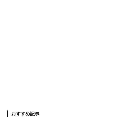
おすすめ記事