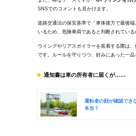
SNSでのコメントも見かけます。
道路交通法の保安基準で「車体後方で最後端
いるため、危険車両であると判断されている
ウイングやリアスポイラーを装着する際は、
です。ルールを守りつつ、好みにあった一品
通知書は車の所有者に届くが……