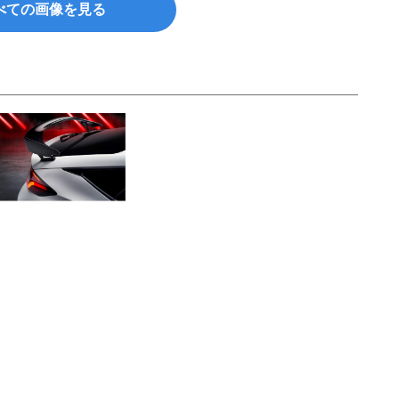
べての画像を見る