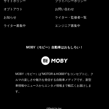
サイトポリシー
プライバシーポリシー
オプトアウト
お問い合わせ
お知らせ
ライター・監修者一覧
ライター募集中
エンジニア募集中
MOBY（モビー）自動車はおもしろい！
MOBY（モビー）は"MOTOR＆HOBBY"をコンセプトに、ク
ルマの楽しさや魅力を発信する自動車メディアです。新型
車情報やニュースからエンタメ情報まで幅広くお届けしま
す。
©PerkUp.Inc.