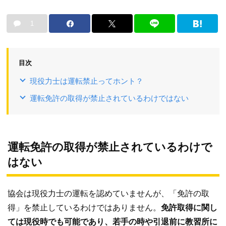
1
目次
現役力士は運転禁止ってホント？
運転免許の取得が禁止されているわけではない
運転免許の取得が禁止されているわけで
はない
協会は現役力士の運転を認めていませんが、「免許の取
得」を禁止しているわけではありません。
免許取得に関し
ては現役時でも可能であり、若手の時や引退前に教習所に