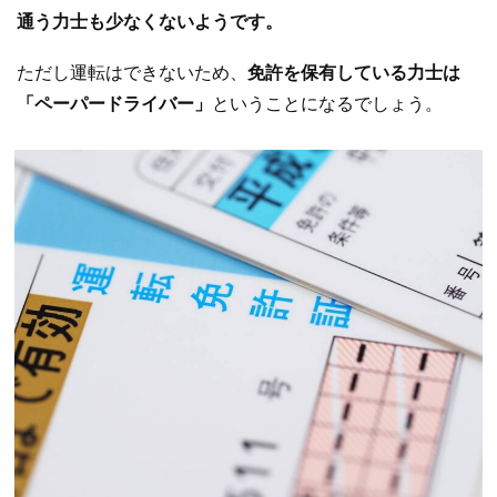
通う力士も少なくないようです。
ただし運転はできないため、
免許を保有している力士は
「ペーパードライバー」
ということになるでしょう。