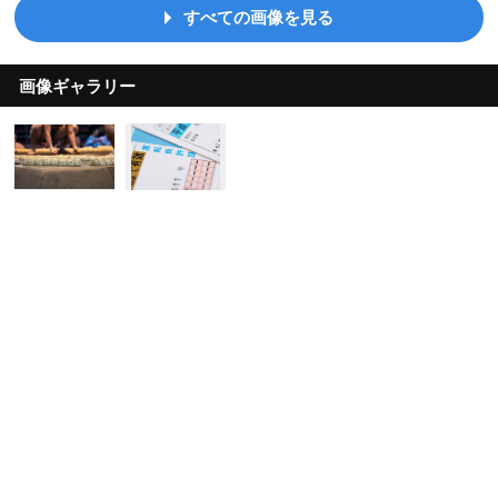
すべての画像を見る
画像ギャラリー