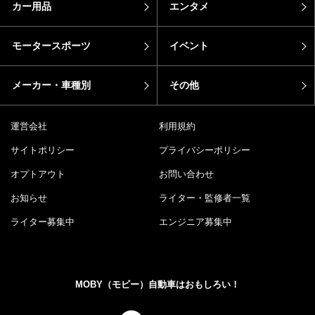
カー用品
エンタメ
モータースポーツ
イベント
メーカー・車種別
その他
運営会社
利用規約
サイトポリシー
プライバシーポリシー
オプトアウト
お問い合わせ
お知らせ
ライター・監修者一覧
ライター募集中
エンジニア募集中
MOBY（モビー）自動車はおもしろい！