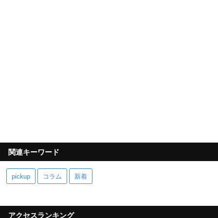
関連キーワード
pickup
コラム
新着
アクセスランキング