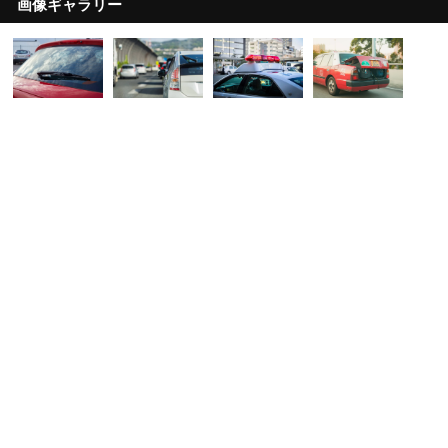
画像ギャラリー