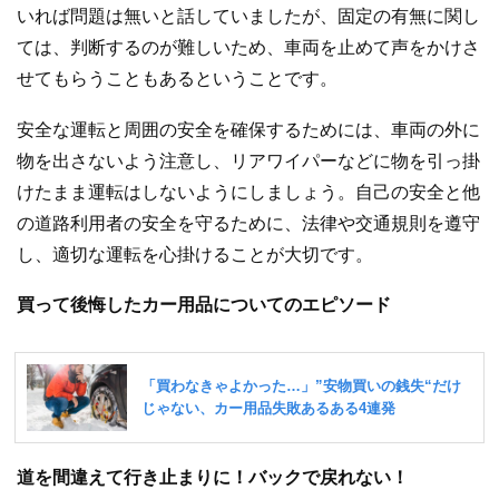
いれば問題は無いと話していましたが、固定の有無に関し
ては、判断するのが難しいため、車両を止めて声をかけさ
せてもらうこともあるということです。
安全な運転と周囲の安全を確保するためには、車両の外に
物を出さないよう注意し、リアワイパーなどに物を引っ掛
けたまま運転はしないようにしましょう。自己の安全と他
の道路利用者の安全を守るために、法律や交通規則を遵守
し、適切な運転を心掛けることが大切です。
買って後悔したカー用品についてのエピソード
道を間違えて行き止まりに！バックで戻れない！