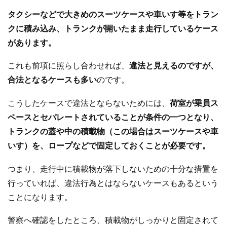
タクシーなどで大きめのスーツケースや車いす等をトラン
クに積み込み、トランクが開いたまま走行しているケース
があります。
これも前項に照らし合わせれば、
違法と見えるのですが、
合法となるケースも多い
のです。
こうしたケースで違法とならないためには、
荷室が乗員ス
ペースとセパレートされていることが条件の一つとなり、
トランクの蓋や中の積載物（この場合はスーツケースや車
いす）を、ロープなどで固定しておくことが必要です。
つまり、走行中に積載物が落下しないための十分な措置を
行っていれば、違法行為とはならないケースもあるという
ことになります。
警察へ確認をしたところ、積載物がしっかりと固定されて