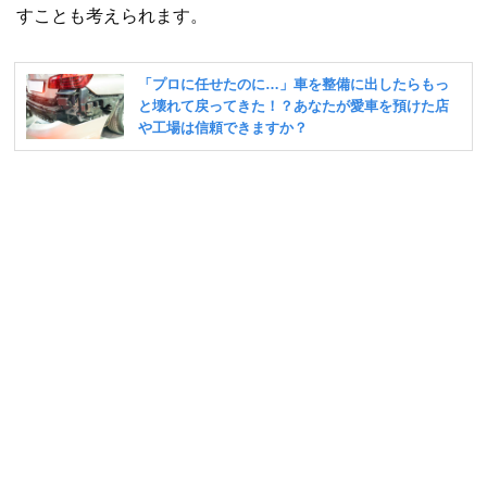
すことも考えられます。