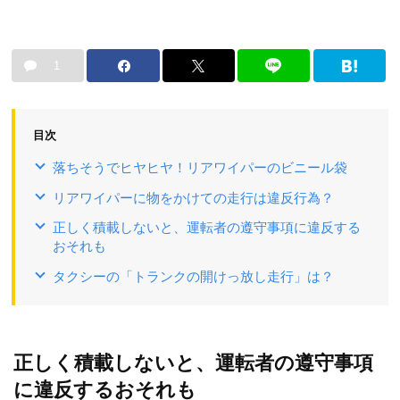
1
目次
落ちそうでヒヤヒヤ！リアワイパーのビニール袋
リアワイパーに物をかけての走行は違反行為？
正しく積載しないと、運転者の遵守事項に違反する
おそれも
タクシーの「トランクの開けっ放し走行」は？
正しく積載しないと、運転者の遵守事項
に違反するおそれも