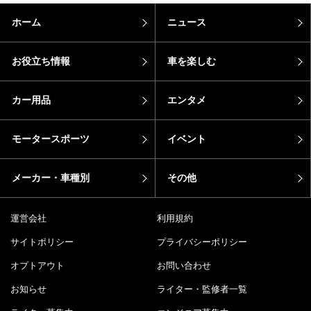
ホーム
ニュース
お役立ち情報
車を楽しむ
カー用品
エンタメ
モータースポーツ
イベント
メーカー・車種別
その他
運営会社
利用規約
サイトポリシー
プライバシーポリシー
オプトアウト
お問い合わせ
お知らせ
ライター・監修者一覧