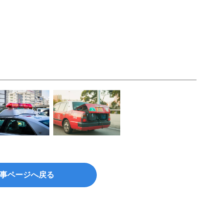
事ページへ戻る