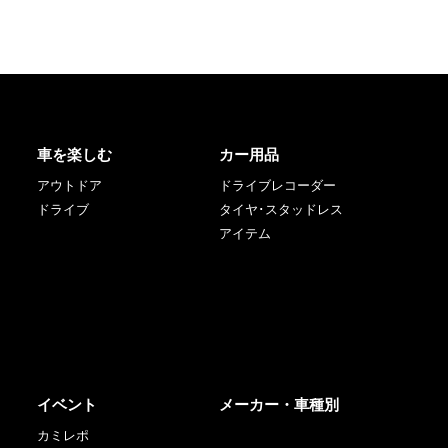
車を楽しむ
カー用品
アウトドア
ドライブレコーダー
ドライブ
タイヤ･スタッドレス
アイテム
イベント
メーカー・車種別
カミレポ