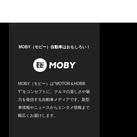
MOBY（モビー）自動車はおもしろい！
MOBY（モビー）は"MOTOR＆HOBB
Y"をコンセプトに、クルマの楽しさや魅
力を発信する自動車メディアです。新型
車情報やニュースからエンタメ情報まで
幅広くお届けします。