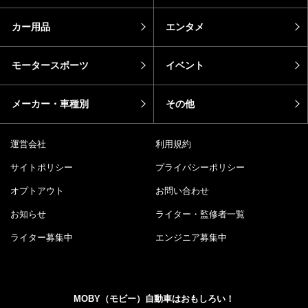
カー用品
エンタメ
モータースポーツ
イベント
メーカー・車種別
その他
運営会社
利用規約
サイトポリシー
プライバシーポリシー
オプトアウト
お問い合わせ
お知らせ
ライター・監修者一覧
ライター募集中
エンジニア募集中
MOBY（モビー）自動車はおもしろい！