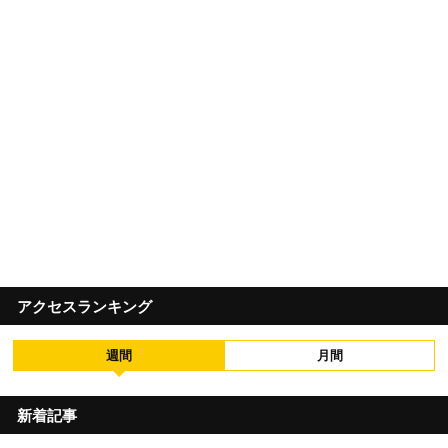
アクセスランキング
週間
月間
新着記事