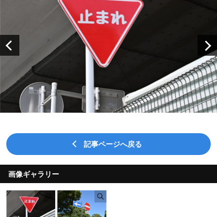
記事ページへ戻る
画像ギャラリー