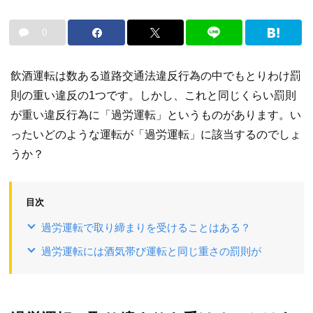
0
飲酒運転は数ある道路交通法違反行為の中でもとりわけ罰
則の重い違反の1つです。しかし、これと同じくらい罰則
が重い違反行為に「過労運転」というものがあります。い
ったいどのような運転が「過労運転」に該当するのでしょ
うか？
目次
過労運転で取り締まりを受けることはある？
過労運転には酒気帯び運転と同じ重さの罰則が