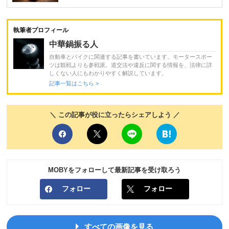
執筆者プロフィール
中華鍋振る人
自動車とバイクに関連する記事を書いています。モータースポー
ツは観戦よりも参戦派。道交法や違反に関する情報を、法律に詳
しくない人にもわかりやすく解説しています。
記事一覧はこちら >
＼ この記事が役に立ったらシェアしよう ／
MOBYをフォローして最新記事を受け取ろう
フォロー
フォロー
すべての画像を見る