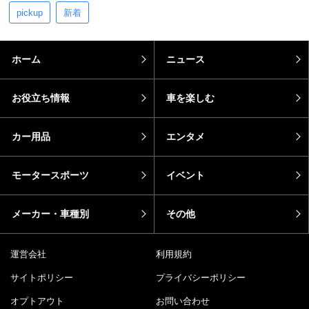
pickup
新着
ホーム
ニュース
お役立ち情報
車を楽しむ
カー用品
エンタメ
モータースポーツ
イベント
メーカー・車種別
その他
運営会社
利用規約
サイトポリシー
プライバシーポリシー
オプトアウト
お問い合わせ