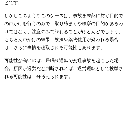
とです。
しかしこのようなこのケースは、事故を未然に防ぐ目的で
の声かけを行うのみで、取り締まりや検挙の目的があるわ
けではなく、注意のみで終わることがほとんどでしょう。
もちろん声かけの結果、飲酒や薬物使用が疑われる場合
は、さらに事情を聴取される可能性もあります。
可能性が高いのは、居眠り運転で交通事故を起こした場
合。原因が過労だと判断されれば、過労運転として検挙さ
れる可能性は十分考えられます。