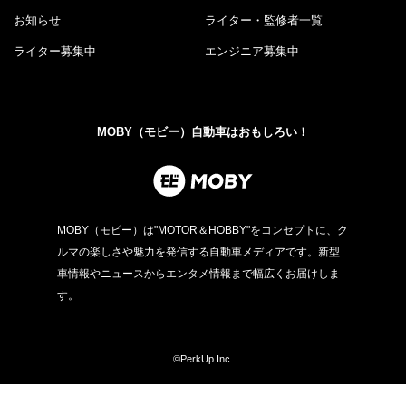
お知らせ
ライター・監修者一覧
ライター募集中
エンジニア募集中
MOBY（モビー）自動車はおもしろい！
MOBY（モビー）は"MOTOR＆HOBBY"をコンセプトに、ク
ルマの楽しさや魅力を発信する自動車メディアです。新型
車情報やニュースからエンタメ情報まで幅広くお届けしま
す。
©PerkUp.Inc.