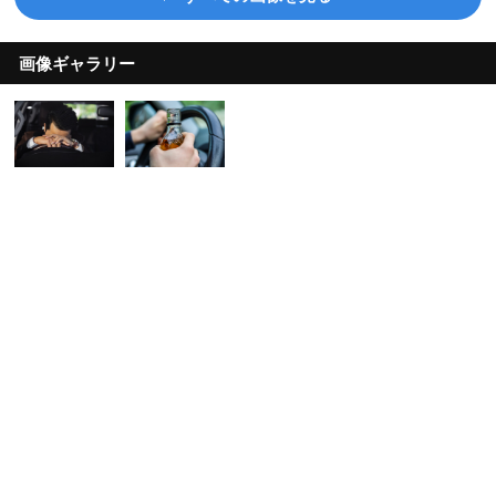
画像ギャラリー