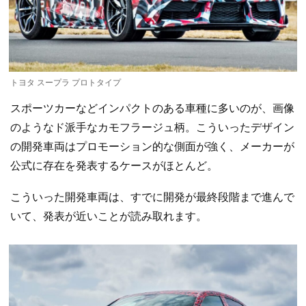
トヨタ スープラ プロトタイプ
スポーツカーなどインパクトのある車種に多いのが、画像
のようなド派手なカモフラージュ柄。こういったデザイン
の開発車両はプロモーション的な側面が強く、メーカーが
公式に存在を発表するケースがほとんど。
こういった開発車両は、すでに開発が最終段階まで進んで
いて、発表が近いことが読み取れます。