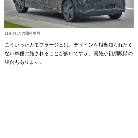
日産 軽EVの開発車両
こういったカモフラージュは、デザインを相当知られたく
ない車種に施されることが多いですが、開発が初期段階の
場合もあります。