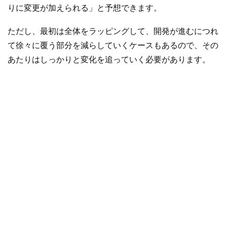
りに変更が加えられる」と予想できます。
ただし、最初は全体をラッピングして、開発が進むにつれ
て徐々に覆う部分を減らしていくケースもあるので、その
あたりはしっかりと変化を追っていく必要があります。