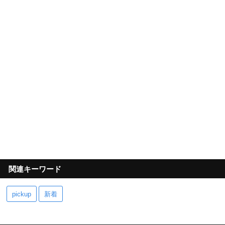
関連キーワード
pickup
新着