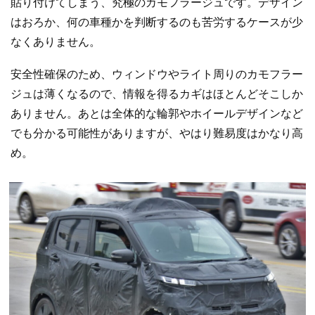
貼り付けてしまう、究極のカモフラージュです。デザイン
はおろか、何の車種かを判断するのも苦労するケースが少
なくありません。
安全性確保のため、ウィンドウやライト周りのカモフラー
ジュは薄くなるので、情報を得るカギはほとんどそこしか
ありません。あとは全体的な輪郭やホイールデザインなど
でも分かる可能性がありますが、やはり難易度はかなり高
め。