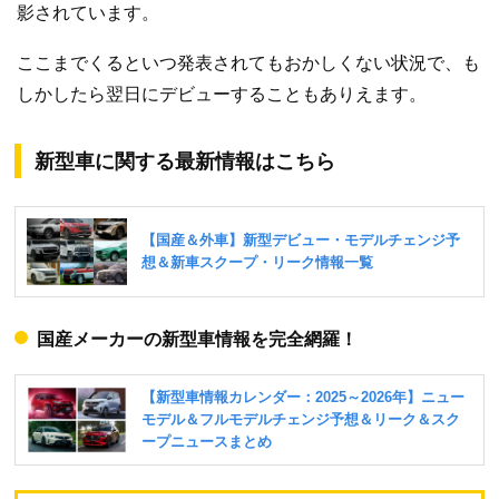
影されています。
ここまでくるといつ発表されてもおかしくない状況で、も
しかしたら翌日にデビューすることもありえます。
新型車に関する最新情報はこちら
国産メーカーの新型車情報を完全網羅！