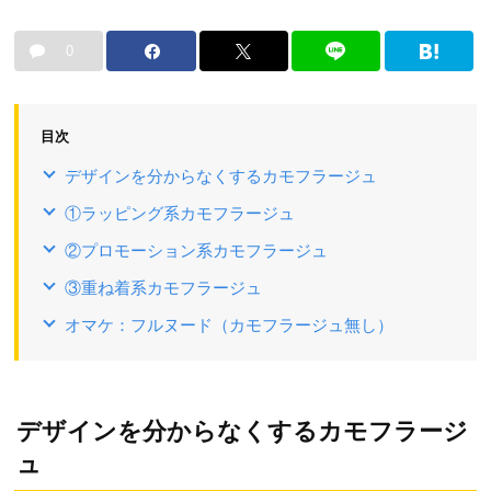
0
目次
デザインを分からなくするカモフラージュ
①ラッピング系カモフラージュ
②プロモーション系カモフラージュ
③重ね着系カモフラージュ
オマケ：フルヌード（カモフラージュ無し）
デザインを分からなくするカモフラージ
ュ