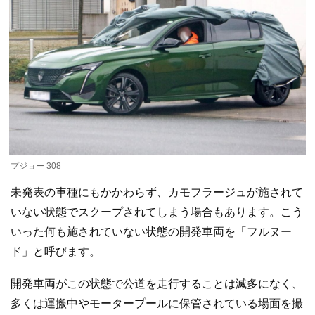
プジョー 308
未発表の車種にもかかわらず、カモフラージュが施されて
いない状態でスクープされてしまう場合もあります。こう
いった何も施されていない状態の開発車両を「フルヌー
ド」と呼びます。
開発車両がこの状態で公道を走行することは滅多になく、
多くは運搬中やモータープールに保管されている場面を撮