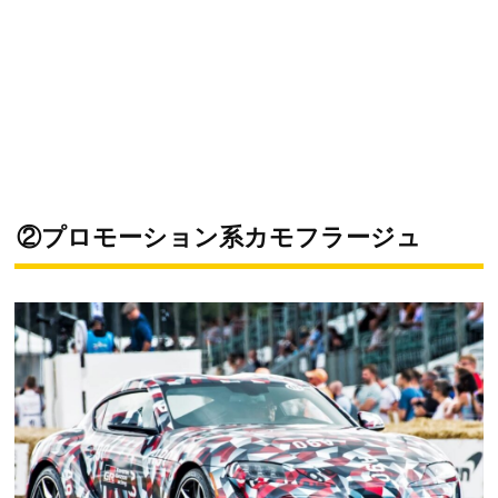
②プロモーション系カモフラージュ