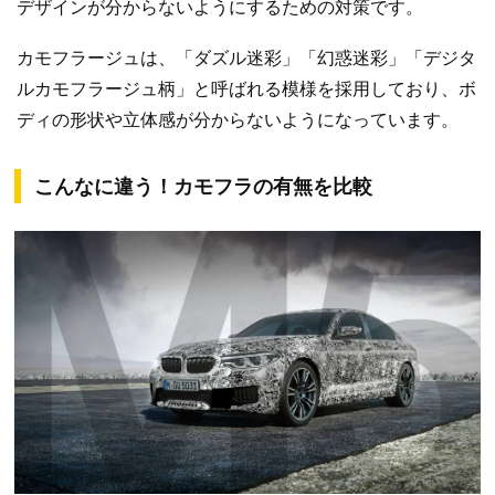
デザインが分からないようにするための対策です。
カモフラージュは、「ダズル迷彩」「幻惑迷彩」「デジタ
ルカモフラージュ柄」と呼ばれる模様を採用しており、ボ
ディの形状や立体感が分からないようになっています。
こんなに違う！カモフラの有無を比較