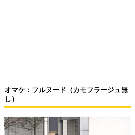
オマケ：フルヌード（カモフラージュ無
し）