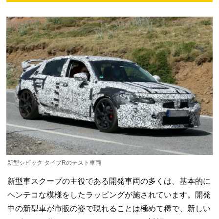
新型シビック タイプRのテスト車両
新型車スクープの主役である開発車両の多くは、基本的に
ヘンテコな模様をしたラッピングが施されています。開発
中の新型車が市販の姿で現れることは極めて稀で、新しい