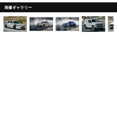
画像ギャラリー