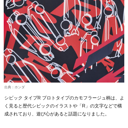
出典：ホンダ
シビック タイプR プロトタイプのカモフラージュ柄は、よ
く見ると歴代シビックのイラストや「R」の文字などで構
成されており、遊び心があると話題になりました。