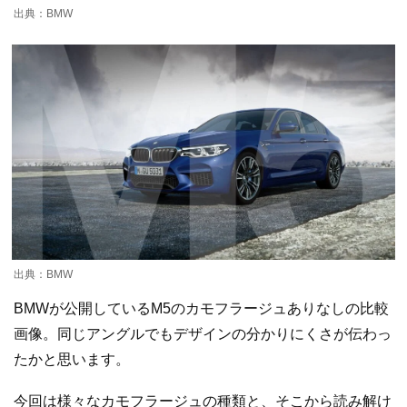
出典：BMW
出典：BMW
BMWが公開しているM5のカモフラージュありなしの比較
画像。同じアングルでもデザインの分かりにくさが伝わっ
たかと思います。
今回は様々なカモフラージュの種類と、そこから読み解け