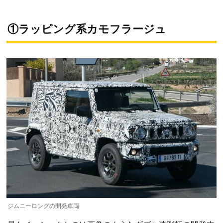
①ラッピング系カモフラージュ
ジムニーロングの開発車両