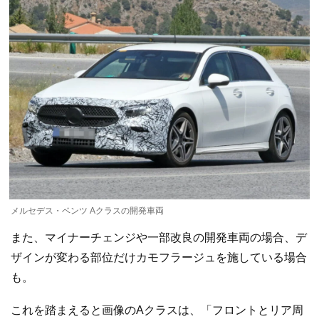
メルセデス・ベンツ Aクラスの開発車両
また、マイナーチェンジや一部改良の開発車両の場合、デ
ザインが変わる部位だけカモフラージュを施している場合
も。
これを踏まえると画像のAクラスは、「フロントとリア周