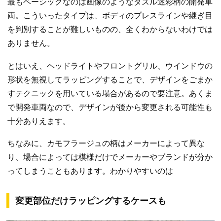
最もベーシックなのは画像のようなダズル迷彩柄の開発車
両。こういったタイプは、ボディのプレスラインや継ぎ目
を判別することが難しいものの、全くわからないわけでは
ありません。
とはいえ、ヘッドライトやフロントグリル、ウインドウの
形状を無視してラッピングすることで、デザインをごまか
すテクニックを用いている場合があるので要注意。あくま
で開発車両なので、デザインが後から変更される可能性も
十分ありえます。
ちなみに、カモフラージュの柄はメーカーによって異な
り、場合によっては模様だけでメーカーやブランドが分か
ってしまうこともあります。わかりやすいのは
変更部位だけラッピングするケースも