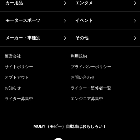
カー用品
エンタメ
モータースポーツ
イベント
メーカー・車種別
その他
運営会社
利用規約
サイトポリシー
プライバシーポリシー
オプトアウト
お問い合わせ
お知らせ
ライター・監修者一覧
ライター募集中
エンジニア募集中
MOBY（モビー）自動車はおもしろい！