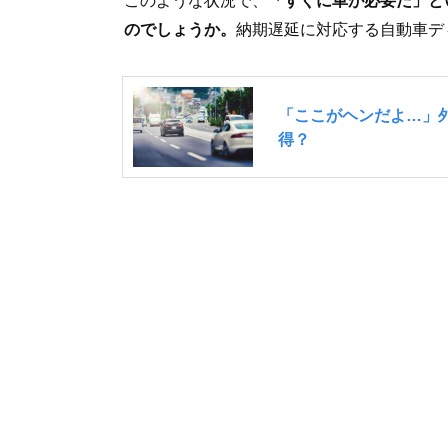
のでしょうか。
納期遅延に対応する自動車デ