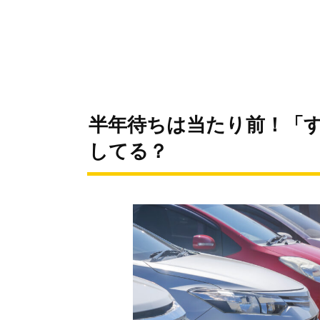
半年待ちは当たり前！「
してる？