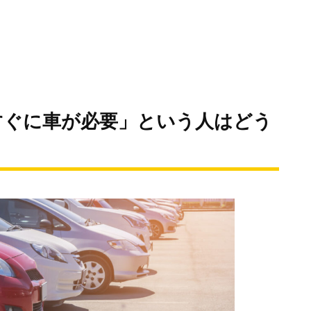
すぐに車が必要」という人はどう