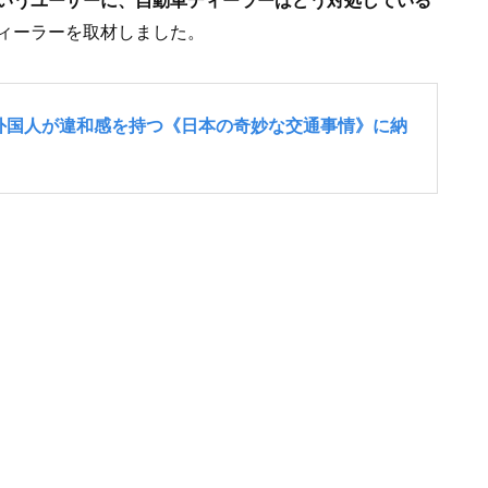
ィーラーを取材しました。