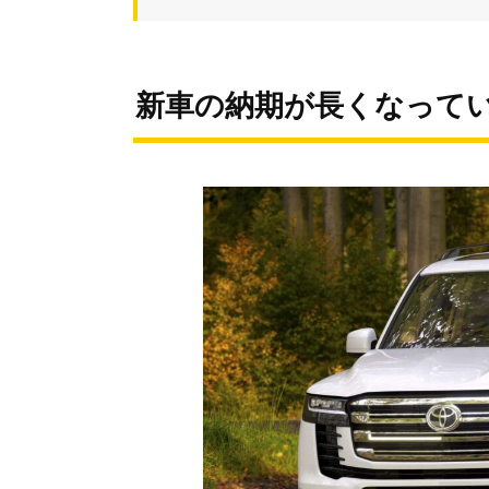
新車の納期が長くなって