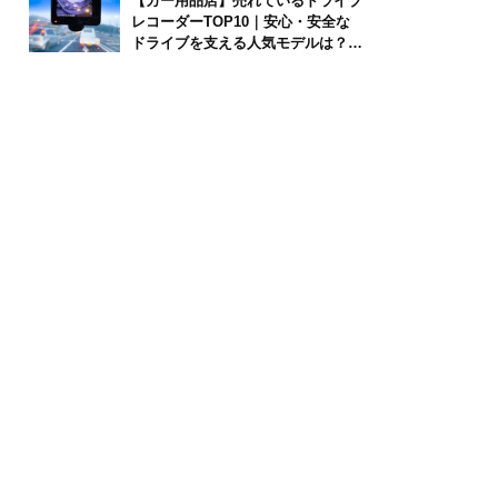
【カー用品店】売れているドライブ
レコーダーTOP10｜安心・安全な
ドライブを支える人気モデルは？
【2026年6月版】