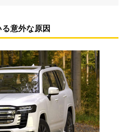
いる意外な原因