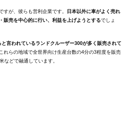
ですが、彼らも営利企業です。
日本以外に車がよく売れ
・販売を中心的に行い、利益を上げようとする
でしょ
ると言われているランドクルーザー300が多く販売されて
これらの地域で全世界向け生産台数の4分の3程度を販売
北米などで融通しています。