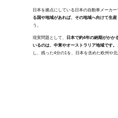
日本を拠点にしている日本の自動車メーカー
る国や地域があれば、その地域へ向けて生産
う。
現実問題として、
日本で約4年の納期がかか
いるのは、中東やオーストラリア地域です。
し、残った4分の1を、日本を含めた欧州や