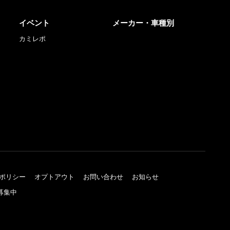
イベント
メーカー・車種別
カミレポ
ポリシー
オプトアウト
お問い合わせ
お知らせ
募集中