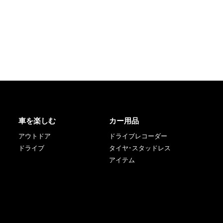
車を楽しむ
カー用品
アウトドア
ドライブレコーダー
ドライブ
タイヤ･スタッドレス
アイテム