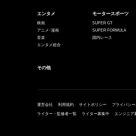
エンタメ
モータースポーツ
映画
SUPER GT
アニメ･漫画
SUPER FORMULA
音楽
国内レース
エンタメ総合
その他
運営会社
利用規約
サイトポリシー
プライバシー
ライター・監修者一覧
ライター募集中
エンジニア