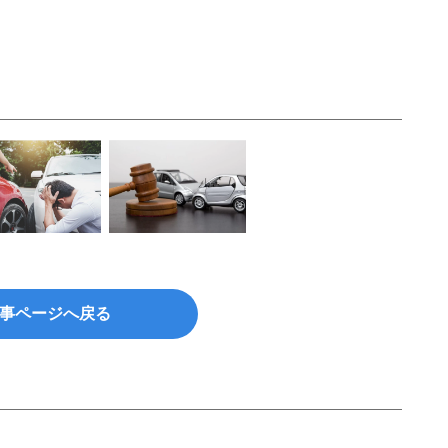
事ページへ戻る