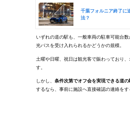
いずれの道の駅も、一般車両の駐車可能台数が
光バスを受け入れられるかどうかの規模。
土曜や日曜、祝日は観光客で賑わっており、
す。
しかし、
条件次第でオフ会を実現できる道の
するなら、事前に施設へ直接確認の連絡をす