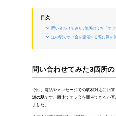
目次
問い合わせてみた3箇所のうち「オフ
道の駅でオフ会を開催する際に気を
問い合わせてみた3箇所の
今回、電話やメッセージでの取材対応に回答
道の駅
です。団体でオフ会を開催できるか否
ました。