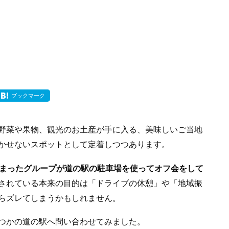
ブックマーク
野菜や果物、観光のお土産が手に入る、美味しいご当地
かせないスポットとして定着しつつあります。
まったグループが道の駅の駐車場を使ってオフ会をして
されている本来の目的は「ドライブの休憩」や「地域振
らズレてしまうかもしれません。
つかの道の駅へ問い合わせてみました。