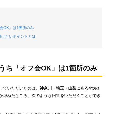
会OK」は1箇所のみ
付けたいポイントとは
うち「オフ会OK」は1箇所のみ
していただいたのは、
神奈川・埼玉・山梨にある4つの
か尋ねたところ、次のような回答をいただくことができ