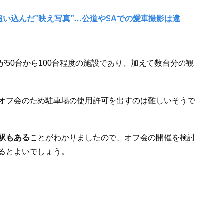
50台から100台程度の施設であり、加えて数台分の観
オフ会のため駐車場の使用許可を出すのは難しいそうで
駅もある
ことがわかりましたので、オフ会の開催を検討
るとよいでしょう。