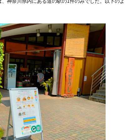
は、神奈川県内にある道の駅の1件のみでした。以下のよ