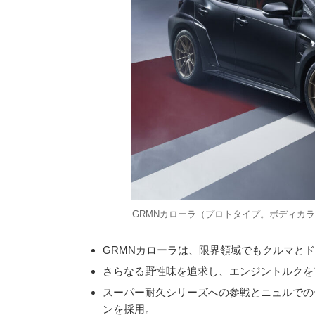
GRMNカローラ（プロトタイプ。ボディカ
GRMNカローラは、限界領域でもクルマと
さらなる野性味を追求し、エンジントルクを
スーパー耐久シリーズへの参戦とニュルでの
ンを採用。