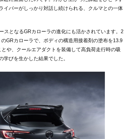
ライバーがしっかり対話し続けられる、クルマとの一体
ースとなるGRカローラの進化にも活かされています。2
期）のGRカローラで、ボディの構造用接着剤の塗布を13.9
たことや、クールエアダクトを装備して高負荷走行時の吸
の学びを生かした結果でした。