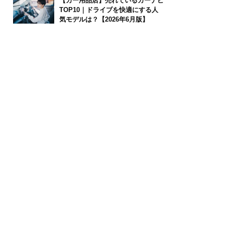
【カー用品店】売れているカーナビ
TOP10｜ドライブを快適にする人
気モデルは？【2026年6月版】