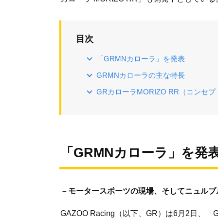
目次
「GRMNカローラ」を発表
GRMNカローラの主な特長
GRカローラMORIZO RR（コンセプ
「GRMNカローラ」を発
－モータースポーツの現場、そしてニュルブ
GAZOO Racing（以下、GR）は6月2