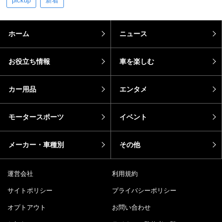
pickup
新着
ホーム
ニュース
お役立ち情報
車を楽しむ
カー用品
エンタメ
モータースポーツ
イベント
メーカー・車種別
その他
運営会社
利用規約
サイトポリシー
プライバシーポリシー
オプトアウト
お問い合わせ