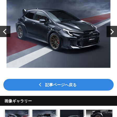
記事ページへ戻る
画像ギャラリー