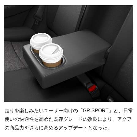
走りを楽しみたいユーザー向けの「GR SPORT」と、日常
使いの快適性を高めた既存グレードの改良により、アクア
の商品力をさらに高めるアップデートとなった。