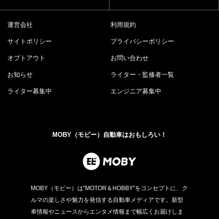
運営会社
利用規約
サイトポリシー
プライバシーポリシー
オプトアウト
お問い合わせ
お知らせ
ライター・監修者一覧
ライター募集中
エンジニア募集中
MOBY（モビー）自動車はおもしろい！
MOBY（モビー）は"MOTOR＆HOBBY"をコンセプトに、ク
ルマの楽しさや魅力を発信する自動車メディアです。新型
車情報やニュースからエンタメ情報まで幅広くお届けしま