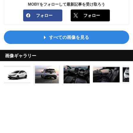
MOBYをフォローして最新記事を受け取ろう
フォロー
フォロー
すべての画像を見る
画像ギャラリー