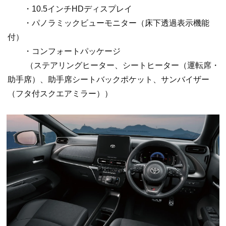
・10.5インチHDディスプレイ
・パノラミックビューモニター（床下透過表示機能
付）
・コンフォートパッケージ
（ステアリングヒーター、シートヒーター（運転席・
助手席）、助手席シートバックポケット、サンバイザー
（フタ付スクエアミラー））