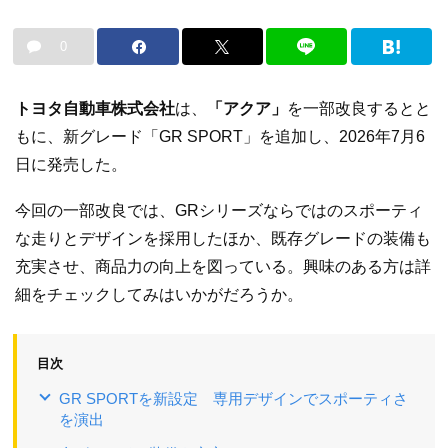
0
トヨタ自動車株式会社
は、
「アクア」
を一部改良するとと
もに、新グレード「GR SPORT」を追加し、2026年7月6
日に発売した。
今回の一部改良では、GRシリーズならではのスポーティ
な走りとデザインを採用したほか、既存グレードの装備も
充実させ、商品力の向上を図っている。興味のある方は詳
細をチェックしてみはいかがだろうか。
目次
GR SPORTを新設定 専用デザインでスポーティさ
を演出