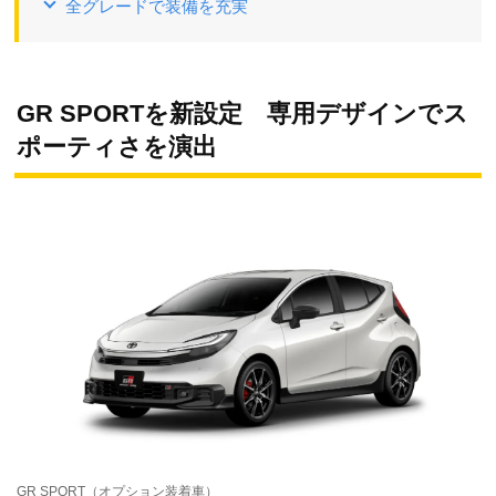
全グレードで装備を充実
GR SPORTを新設定 専用デザインでス
ポーティさを演出
GR SPORT（オプション装着車）