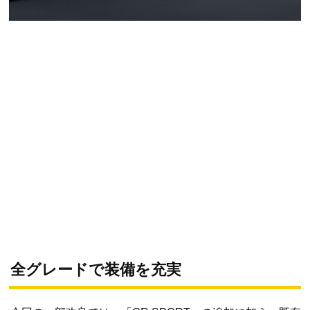
全グレードで装備を充実