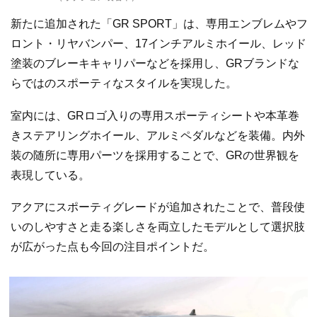
新たに追加された「GR SPORT」は、専用エンブレムやフ
ロント・リヤバンパー、17インチアルミホイール、レッド
塗装のブレーキキャリパーなどを採用し、GRブランドな
らではのスポーティなスタイルを実現した。
室内には、GRロゴ入りの専用スポーティシートや本革巻
きステアリングホイール、アルミペダルなどを装備。内外
装の随所に専用パーツを採用することで、GRの世界観を
表現している。
アクアにスポーティグレードが追加されたことで、普段使
いのしやすさと走る楽しさを両立したモデルとして選択肢
が広がった点も今回の注目ポイントだ。