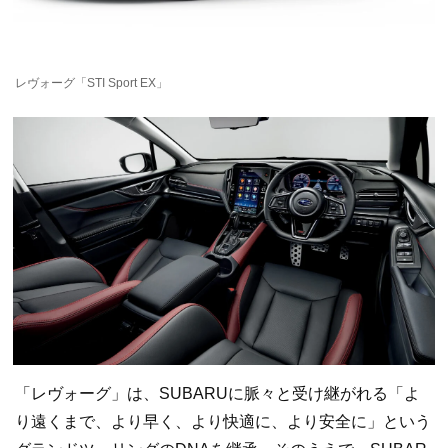
レヴォーグ「STI Sport EX」
「レヴォーグ」は、SUBARUに脈々と受け継がれる「よ
り遠くまで、より早く、より快適に、より安全に」という