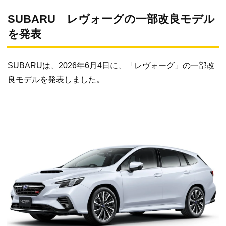
SUBARU レヴォーグの一部改良モデル
を発表
SUBARUは、2026年6月4日に、「レヴォーグ」の一部改
良モデルを発表しました。