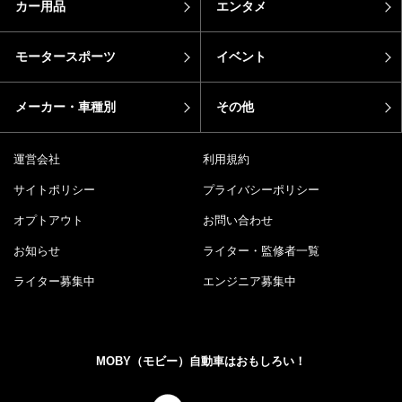
カー用品
エンタメ
モータースポーツ
イベント
メーカー・車種別
その他
運営会社
利用規約
サイトポリシー
プライバシーポリシー
オプトアウト
お問い合わせ
お知らせ
ライター・監修者一覧
ライター募集中
エンジニア募集中
MOBY（モビー）自動車はおもしろい！