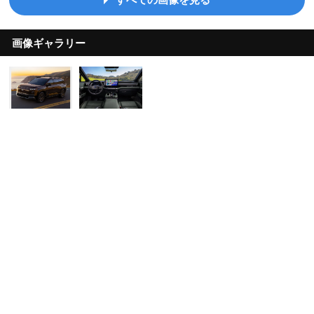
画像ギャラリー