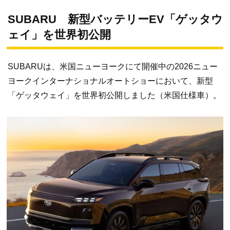
SUBARU 新型バッテリーEV「ゲッタウ
ェイ」を世界初公開
SUBARUは、米国ニューヨークにて開催中の2026ニュー
ヨークインターナショナルオートショーにおいて、新型
「ゲッタウェイ」を世界初公開しました（米国仕様車）。