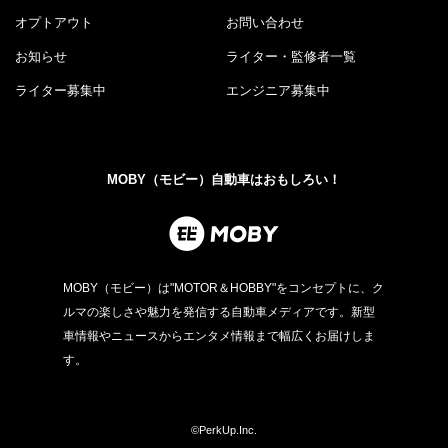
オプトアウト
お問い合わせ
お知らせ
ライター・監修者一覧
ライター募集中
エンジニア募集中
MOBY（モビー）自動車はおもしろい！
MOBY（モビー）は"MOTOR＆HOBBY"をコンセプトに、ク
ルマの楽しさや魅力を発信する自動車メディアです。新型
車情報やニュースからエンタメ情報まで幅広くお届けしま
す。
©PerkUp.Inc.