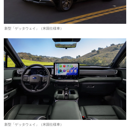
新型「ゲッタウェイ」（米国仕様車）
新型「ゲッタウェイ」（米国仕様車）