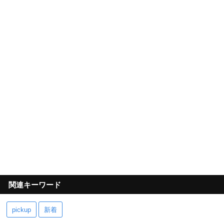
関連キーワード
pickup
新着