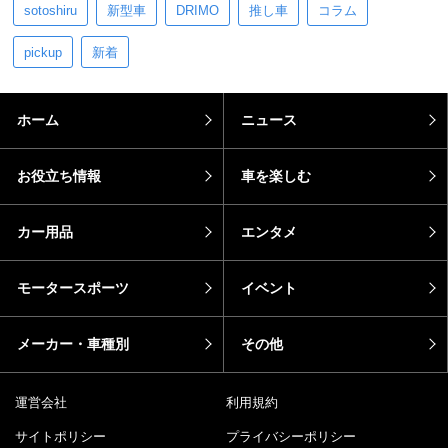
sotoshiru
新型車
DRIMO
推し車
コラム
pickup
新着
ホーム
ニュース
お役立ち情報
車を楽しむ
カー用品
エンタメ
モータースポーツ
イベント
メーカー・車種別
その他
運営会社
利用規約
サイトポリシー
プライバシーポリシー