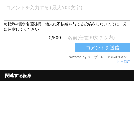
利用規約
関連する記事