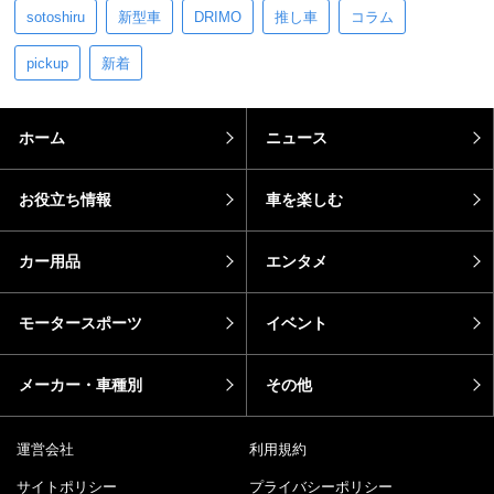
sotoshiru
新型車
DRIMO
推し車
コラム
pickup
新着
ホーム
ニュース
お役立ち情報
車を楽しむ
カー用品
エンタメ
モータースポーツ
イベント
メーカー・車種別
その他
運営会社
利用規約
サイトポリシー
プライバシーポリシー