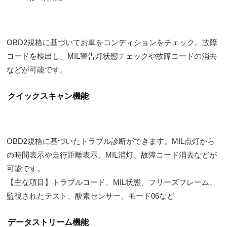
OBD2規格に基づいてお車をコンディションをチェック。故障
コードを検出し、MIL警告灯状態チェックや故障コードの消去
などが可能です。
クイックスキャン機能
OBD2規格に基づいたトラブル診断ができます。MIL点灯から
の時間表示や走行距離表示、MIL消灯、故障コード消去などが
可能です。
【主な項目】トラブルコード、MIL状態、フリーズフレーム、
監視されたテスト、酸素センサー、モード06など
データストリーム機能