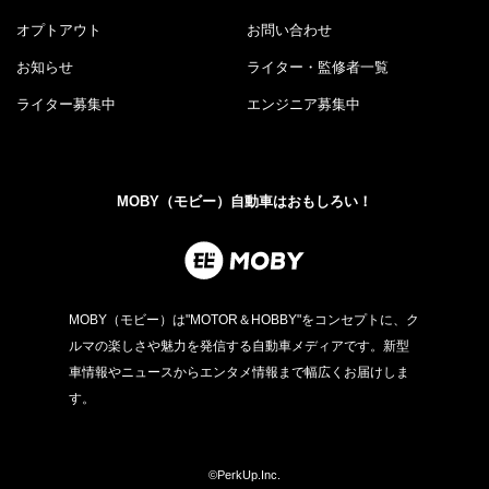
オプトアウト
お問い合わせ
お知らせ
ライター・監修者一覧
ライター募集中
エンジニア募集中
MOBY（モビー）自動車はおもしろい！
MOBY（モビー）は"MOTOR＆HOBBY"をコンセプトに、ク
ルマの楽しさや魅力を発信する自動車メディアです。新型
車情報やニュースからエンタメ情報まで幅広くお届けしま
す。
©PerkUp.Inc.