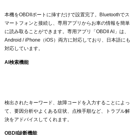
本機をOBDIIポートに挿すだけで設置完了。Bluetoothでス
マートフォンと接続し、専用アプリからお車の情報を簡単
に読み取ることができます。専用アプリ「OBDII AI」は、
Android / iPhone（iOS）両方に対応しており、日本語にも
対応しています。
AI検索機能
検出されたキーワード、故障コードを入力することによっ
て、要因分析やよくある症状、点検手順など、トラブル解
決をアドバイスしてくれます。
OBDII診断機能