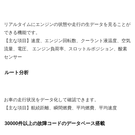
リアルタイムにエンジンの状態や走行の生データを見ることが
できる機能です。
【主な項目】速度、エンジン回転数、クーラント液温度、空気
流量、電圧、 エンジン負荷率、スロットルポジション、酸素
センサー
ルート分析
お車の走行状況をデータ化して確認できます。
【主な項目】航続距離、瞬間燃費、平均燃費、平均速度
30000件以上の故障コードのデータベース搭載