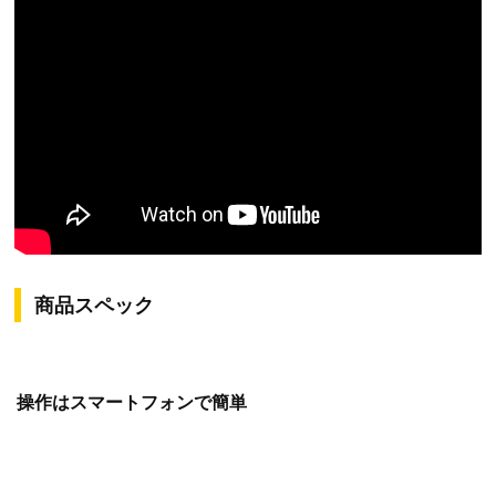
商品スペック
操作はスマートフォンで簡単