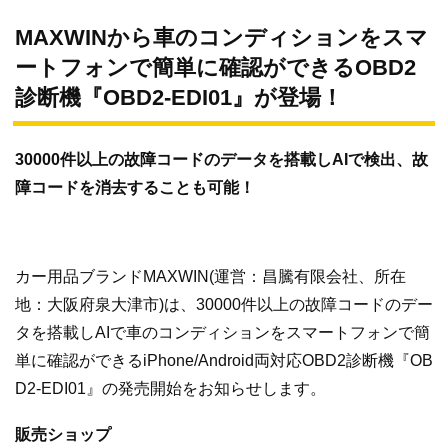
MAXWINから車のコンディションをスマ
ートフォンで簡単に確認ができるOBD2
診断機『OBD2-EDI01』が登場！
30000件以上の故障コードのデータを搭載しAIで検出、故
障コードを消去することも可能！
カー用品ブランドMAXWIN(運営：昌騰有限会社、所在
地：大阪府泉大津市)は、30000件以上の故障コードのデー
タを搭載しAIで車のコンディションをスマートフォンで簡
単に確認ができるiPhone/Android両対応OBD2診断機『OB
D2-EDI01』の発売開始をお知らせします。
販売ショップ