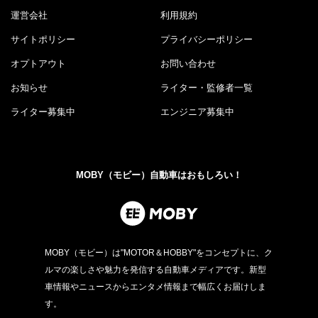
運営会社
利用規約
サイトポリシー
プライバシーポリシー
オプトアウト
お問い合わせ
お知らせ
ライター・監修者一覧
ライター募集中
エンジニア募集中
MOBY（モビー）自動車はおもしろい！
MOBY（モビー）は"MOTOR＆HOBBY"をコンセプトに、ク
ルマの楽しさや魅力を発信する自動車メディアです。新型
車情報やニュースからエンタメ情報まで幅広くお届けしま
す。