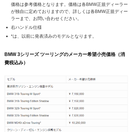
価格は参考価格となります。価格は各BMW正規ディーラー
が独自に定めておりますので、詳しくは各BMW正規ディー
ラーまで、お問い合わせください。
右ハンドル仕様
*は、以前に発表済みのモデルとなります。
BMW 3シリーズ ツーリングのメーカー希望小売価格（消
費税込み）