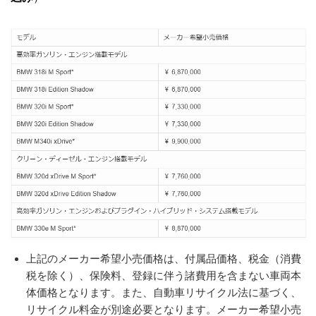
上記のメーカー希望小売価格は、付属品価格、税金（消費
税を除く）、保険料、登録に伴う諸費用を含まない車両本
体価格となります。また、自動車リサイクル法に基づく、
リサイクル料金が別途必要となります。メーカー希望小売