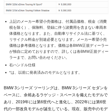
上記のメーカー希望小売価格は、付属品価格、税金（消費
税を除く）、保険料、登録に伴う諸費用を含まない車両本
体価格となります。また、自動車リサイクル法に基づく、
リサイクル料金が別途必要となります。メーカー希望小売
価格は参考価格となります。価格は各BMW正規ディーラー
が独自に定めておりますので、詳しくは各BMW正規ディー
ラーまで、お問い合わせください。
右ハンドル仕様
*は、以前に発表済みのモデルとなります。
BMW 3シリーズ ツーリングは、BMW 3シリーズ セダンを
ベースに、余裕あるラゲッジ・スペースを備えたモデルで
あり、2019年には第6世代へと進化し、2022年には第6世
代の一部改良モデルが誕生している。現在、販売中のモデ