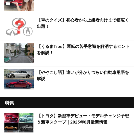
【車のクイズ】初心者から上級者向けまで幅広く
出題！
【くるまTips】運転の苦手意識を解消するヒント
を解説！
【ややこし語】違いが分かりづらい自動車用語を
解説
特集
【トヨタ】新型車デビュー・モデルチェンジ予想
＆新車スクープ｜2025年8月最新情報