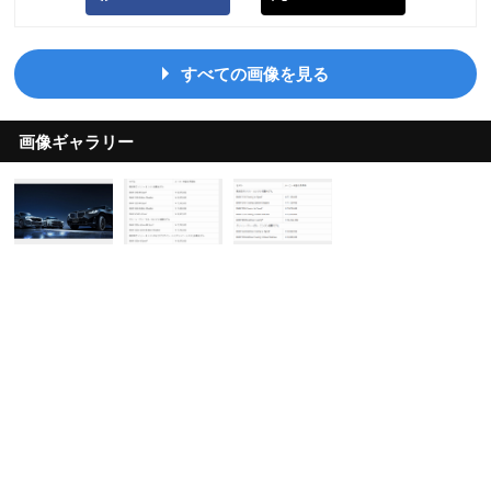
すべての画像を見る
画像ギャラリー