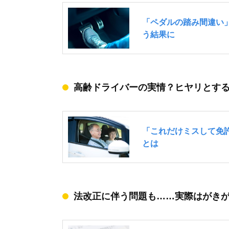
高齢ドライバーの実情？ヒヤリとす
法改正に伴う問題も……実際はがき