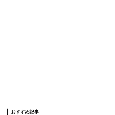
おすすめ記事