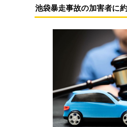
池袋暴走事故の加害者に約