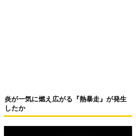
炎が一気に燃え広がる『熱暴走』が発生
したか