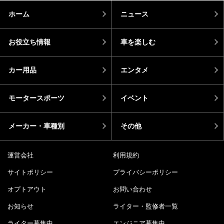
ホーム
ニュース
お役立ち情報
車を楽しむ
カー用品
エンタメ
モータースポーツ
イベント
メーカー・車種別
その他
運営会社
利用規約
サイトポリシー
プライバシーポリシー
オプトアウト
お問い合わせ
お知らせ
ライター・監修者一覧
ライター募集中
エンジニア募集中