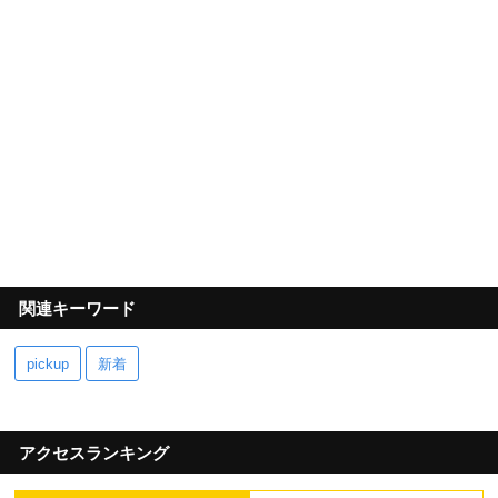
関連キーワード
pickup
新着
アクセスランキング