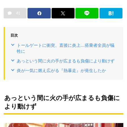
41
目次
トールゲートに衝突、直後に炎上…搭乗者全員が犠
牲に
あっという間に火の手が広まるも負傷により動けず
炎が一気に燃え広がる『熱暴走』が発生したか
あっという間に火の手が広まるも負傷に
より動けず