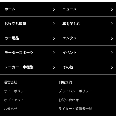
ホーム
ニュース
お役立ち情報
車を楽しむ
カー用品
エンタメ
モータースポーツ
イベント
メーカー・車種別
その他
運営会社
利用規約
サイトポリシー
プライバシーポリシー
オプトアウト
お問い合わせ
お知らせ
ライター・監修者一覧