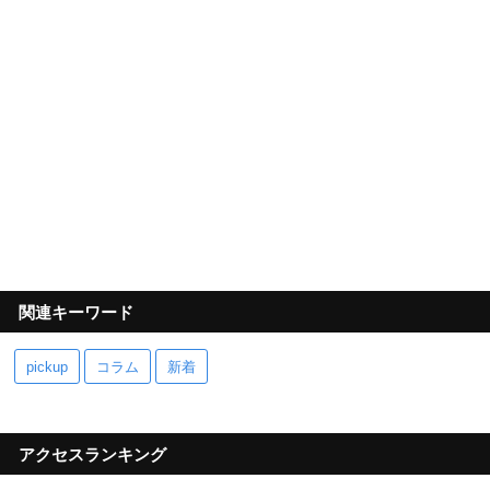
関連キーワード
pickup
コラム
新着
アクセスランキング