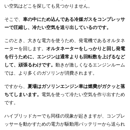
い空気はどこを探しても見つかりません。
そこで、
車の中にため込んである冷媒ガスをコンプレッサ
ーで圧縮し、冷たい空気を送り出しているのです。
このとき、大きな電力を使うため、発電機であるオルタネ
ーターを回します。
オルタネーターをしっかりと回し発電
を行うために、エンジンは通常よりも回転数を上げるなど
して、頑張るわけです。
動きが激しくなるエンジンルーム
では、より多くのガソリンが消費されます。
ですから、
夏場はガソリンエンジン車は燃費がガクッと落
ちてしまいます。
電気を使って冷たい空気を作り出すため
です。
ハイブリッドカーでも同様の現象が起きますが、コンプレ
ッサーを動かすための電力が駆動用バッテリーから送られ