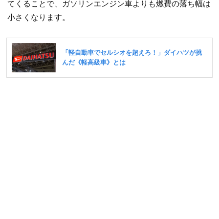
てくることで、ガソリンエンジン車よりも燃費の落ち幅は
小さくなります。