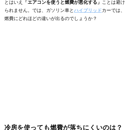
とはいえ
「エアコンを使うと燃費が悪化する」
ことは避け
られません。では、ガソリン車と
ハイブリッド
カーでは、
燃費にどれほどの違いが出るのでしょうか？
冷房を使っても燃費が落ちにくいのは？