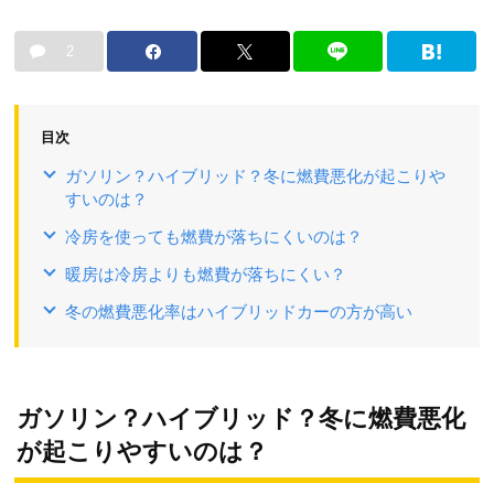
2
目次
ガソリン？ハイブリッド？冬に燃費悪化が起こりや
すいのは？
冷房を使っても燃費が落ちにくいのは？
暖房は冷房よりも燃費が落ちにくい？
冬の燃費悪化率はハイブリッドカーの方が高い
ガソリン？ハイブリッド？冬に燃費悪化
が起こりやすいのは？