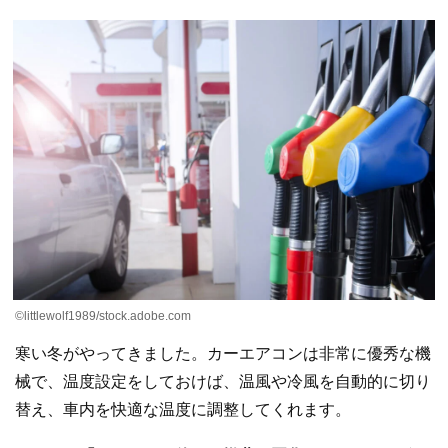
©littlewolf1989/stock.adobe.com
寒い冬がやってきました。カーエアコンは非常に優秀な機
械で、温度設定をしておけば、温風や冷風を自動的に切り
替え、車内を快適な温度に調整してくれます。