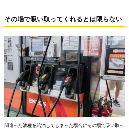
その場で吸い取ってくれるとは限らない
間違った油種を給油してしまった場合にその場で吸い取っ