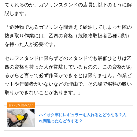
てくれるのか、ガソリンスタンドの店員は以下のように解
説します。
「危険物であるガソリンを間違えて給油してしまった際の
抜き取り作業には、乙四の資格（危険物取扱者乙種四類）
を持った人が必要です。
セルフスタンドに限らずどのスタンドでも最低ひとりは乙
四の資格を持った人が常駐しているものの、この資格があ
るからと言って必ず作業ができるとは限りません。作業ピ
ットや作業者がいないなどの理由で、その場で燃料の吸い
取りができないことがあります。」