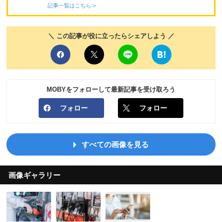
記事一覧はこちら >
＼ この記事が役に立ったらシェアしよう ／
MOBYをフォローして最新記事を受け取ろう
フォロー
フォロー
すべての画像を見る
画像ギャラリー