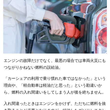
エンジンの故障だけでなく、最悪の場合では車両火災にも
つながりかねない燃料の誤給油。
「カーシェアの利用で乗り慣れた車ではなかった」という
理由や、「軽自動車は軽油だと思った」という勘違いか
ら、燃料の入れ間違いをしてしまう人が後を絶ちません。
入れ間違ったときはエンジンをかけず、ただちに燃料を抜