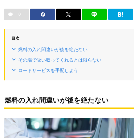
0
目次
燃料の入れ間違いが後を絶たない
その場で吸い取ってくれるとは限らない
ロードサービスを手配しよう
燃料の入れ間違いが後を絶たない