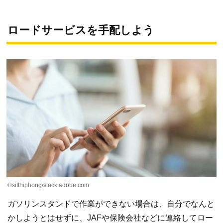
ロードサービスを手配しよう
©sitthiphong/stock.adobe.com
ガソリンスタンドで作業ができない場合は、自分でなんと
かしようとはせずに、JAFや保険会社などに連絡してロー