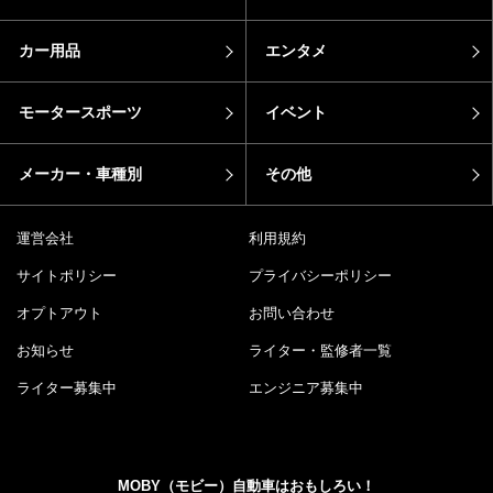
カー用品
エンタメ
モータースポーツ
イベント
メーカー・車種別
その他
運営会社
利用規約
サイトポリシー
プライバシーポリシー
オプトアウト
お問い合わせ
お知らせ
ライター・監修者一覧
ライター募集中
エンジニア募集中
MOBY（モビー）自動車はおもしろい！