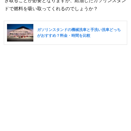
き取ることが必要となりますが、給油したガソリンスタン
ドで燃料を吸い取ってくれるのでしょうか？