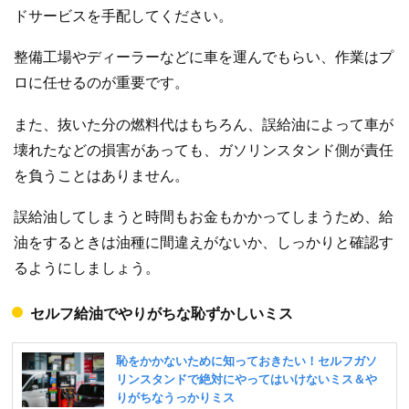
ドサービスを手配してください。
整備工場やディーラーなどに車を運んでもらい、作業はプ
ロに任せるのが重要です。
また、抜いた分の燃料代はもちろん、誤給油によって車が
壊れたなどの損害があっても、ガソリンスタンド側が責任
を負うことはありません。
誤給油してしまうと時間もお金もかかってしまうため、給
油をするときは油種に間違えがないか、しっかりと確認す
るようにしましょう。
セルフ給油でやりがちな恥ずかしいミス