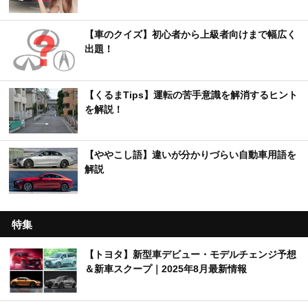
【車のクイズ】初心者から上級者向けまで幅広く
出題！
【くるまTips】運転の苦手意識を解消するヒント
を解説！
【ややこし語】違いが分かりづらい自動車用語を
解説
特集
【トヨタ】新型車デビュー・モデルチェンジ予想
＆新車スクープ｜2025年8月最新情報