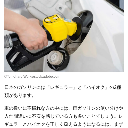
©Tomoharu Works/stock.adobe.com
日本のガソリンには「レギュラー」と「ハイオク」の2種
類があります。
車の扱いに不慣れな方の中には、両ガソリンの使い分けや
入れ間違いに不安を感じている方も多いことでしょう。レ
ギュラーとハイオクを正しく扱えるようになるには、まず