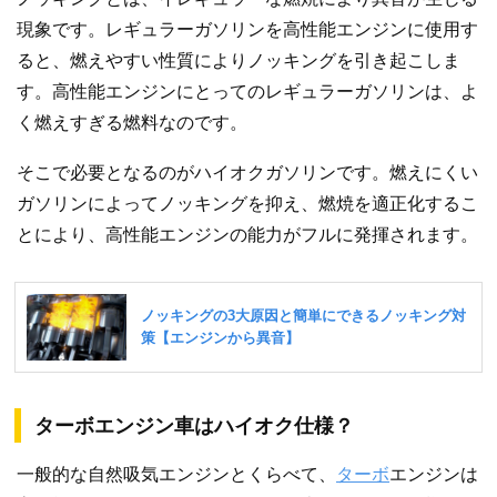
現象です。レギュラーガソリンを高性能エンジンに使用す
ると、燃えやすい性質によりノッキングを引き起こしま
す。高性能エンジンにとってのレギュラーガソリンは、よ
く燃えすぎる燃料なのです。
そこで必要となるのがハイオクガソリンです。燃えにくい
ガソリンによってノッキングを抑え、燃焼を適正化するこ
とにより、高性能エンジンの能力がフルに発揮されます。
ターボエンジン車はハイオク仕様？
一般的な自然吸気エンジンとくらべて、
ターボ
エンジンは