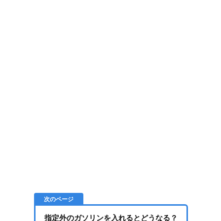
指定外のガソリンを入れるとどうなる？