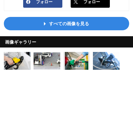
フォロー
フォロー
すべての画像を見る
画像ギャラリー