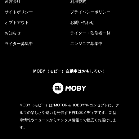
運営会社
利用規約
サイトポリシー
プライバシーポリシー
オプトアウト
お問い合わせ
お知らせ
ライター・監修者一覧
ライター募集中
エンジニア募集中
MOBY（モビー）自動車はおもしろい！
MOBY（モビー）は"MOTOR＆HOBBY"をコンセプトに、ク
ルマの楽しさや魅力を発信する自動車メディアです。新型
車情報やニュースからエンタメ情報まで幅広くお届けしま
す。