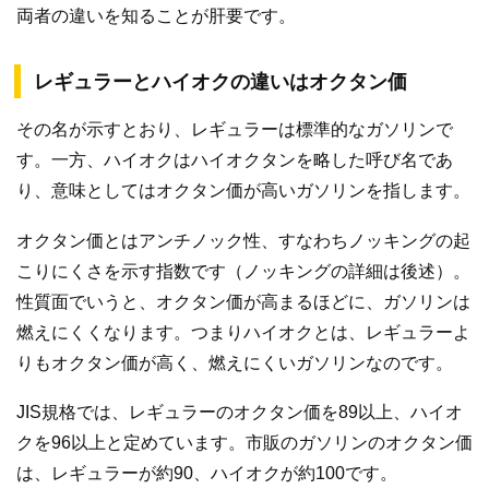
両者の違いを知ることが肝要です。
レギュラーとハイオクの違いはオクタン価
その名が示すとおり、レギュラーは標準的なガソリンで
す。一方、ハイオクはハイオクタンを略した呼び名であ
り、意味としてはオクタン価が高いガソリンを指します。
オクタン価とはアンチノック性、すなわちノッキングの起
こりにくさを示す指数です（ノッキングの詳細は後述）。
性質面でいうと、オクタン価が高まるほどに、ガソリンは
燃えにくくなります。つまりハイオクとは、レギュラーよ
りもオクタン価が高く、燃えにくいガソリンなのです。
JIS規格では、レギュラーのオクタン価を89以上、ハイオ
クを96以上と定めています。市販のガソリンのオクタン価
は、レギュラーが約90、ハイオクが約100です。