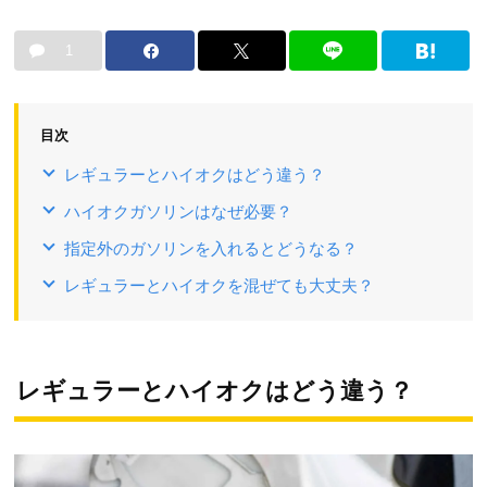
1
目次
レギュラーとハイオクはどう違う？
ハイオクガソリンはなぜ必要？
指定外のガソリンを入れるとどうなる？
レギュラーとハイオクを混ぜても大丈夫？
レギュラーとハイオクはどう違う？