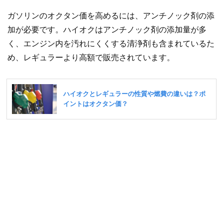
ガソリンのオクタン価を高めるには、アンチノック剤の添
加が必要です。ハイオクはアンチノック剤の添加量が多
く、エンジン内を汚れにくくする清浄剤も含まれているた
め、レギュラーより高額で販売されています。