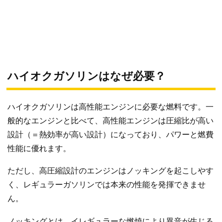
ハイオクガソリンはなぜ必要？
ハイオクガソリンは高性能エンジンに必要な燃料です。一
般的なエンジンと比べて、高性能エンジンは圧縮比が高い
設計（＝熱効率が高い設計）になっており、パワーと燃費
性能に優れます。
ただし、高圧縮設計のエンジンはノッキングを起こしやす
く、レギュラーガソリンでは本来の性能を発揮できませ
ん。
ノッキングとは、イレギュラーな燃焼により異音が生じる