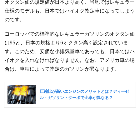
オクタン価の規定値が日本より高く、当地ではレギュラー
仕様のモデルも、日本ではハイオク指定車になってしまう
のです。
ヨーロッパでの標準的なレギュラーガソリンのオクタン価
は95と、日本の規格より6オクタン高く設定されていま
す。このため、安価な小排気量車であっても、日本ではハ
イオクを入れなければなりません。なお、アメリカ車の場
合は、車種によって指定のガソリンが異なります。