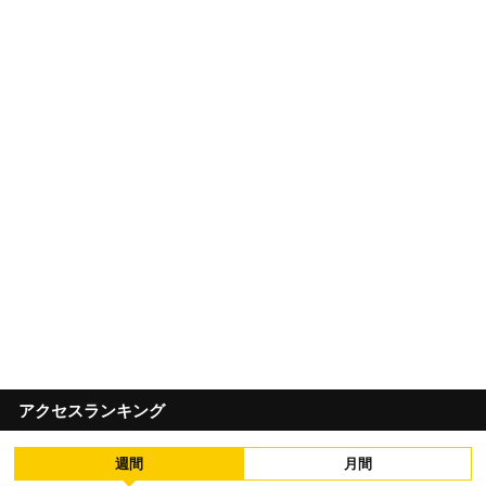
アクセスランキング
週間
月間