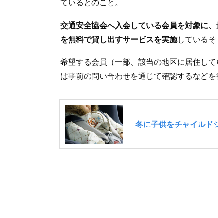
ているとのこと。
交通安全協会へ入会している会員を対象に、
を無料で貸し出すサービスを実施
しているそ
希望する会員（一部、該当の地区に居住して
は事前の問い合わせを通じて確認するなどを