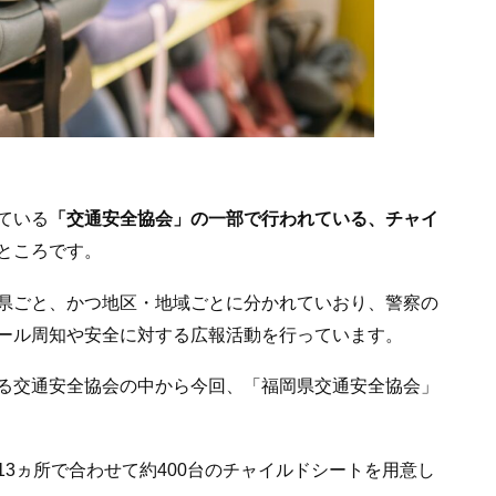
ている
「交通安全協会」の一部で行われている、チャイ
ところです。
県ごと、かつ地区・地域ごとに分かれていおり、警察の
ール周知や安全に対する広報活動を行っています。
る交通安全協会の中から今回、「福岡県交通安全協会」
3ヵ所で合わせて約400台のチャイルドシートを用意し