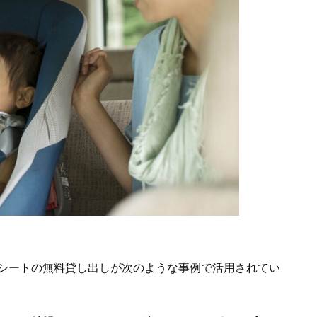
シートの無料貸し出しが次のような事例で活用されてい