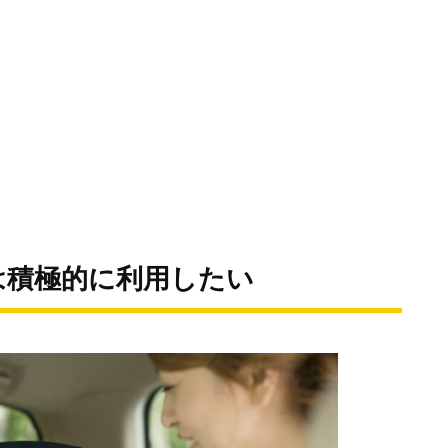
は積極的に利用したい