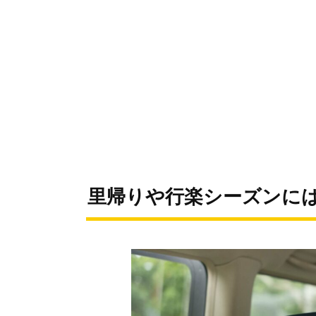
里帰りや行楽シーズンに