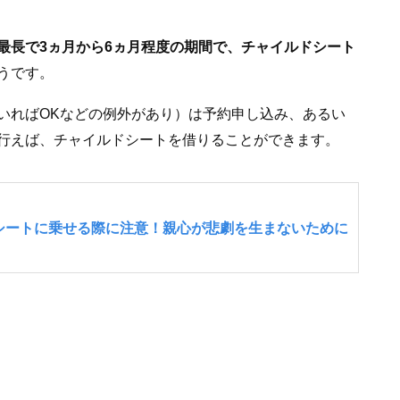
最長で3ヵ月から6ヵ月程度の期間で、チャイルドシート
うです。
いればOKなどの例外があり）は予約申し込み、あるい
行えば、チャイルドシートを借りることができます。