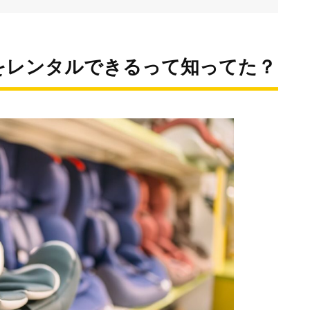
をレンタルできるって知ってた？