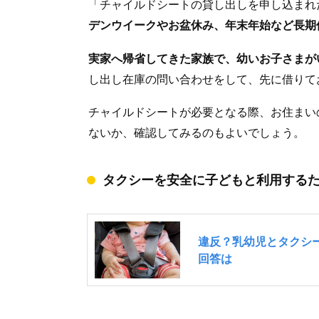
「チャイルドシートの貸し出しを申し込まれ
デンウイークやお盆休み、年末年始など長期
実家へ帰省してきた家族で、幼いお子さまが
し出し在庫の問い合わせをして、先に借りて
チャイルドシートが必要となる際、お住まい
ないか、確認してみるのもよいでしょう。
タクシーを安全に子どもと利用する