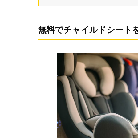
無料でチャイルドシート