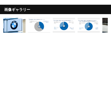
画像ギャラリー