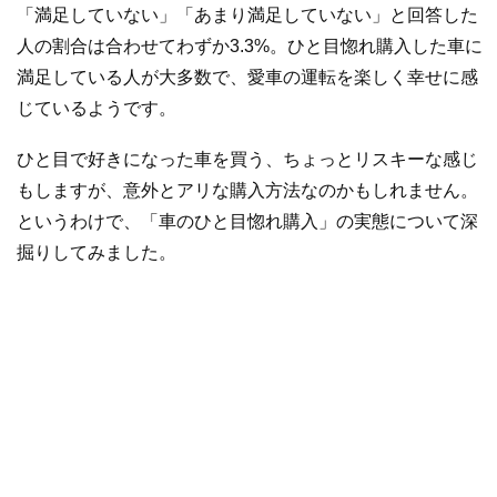
「満足していない」「あまり満足していない」と回答した
人の割合は合わせてわずか3.3%。ひと目惚れ購入した車に
満足している人が大多数で、愛車の運転を楽しく幸せに感
じているようです。
ひと目で好きになった車を買う、ちょっとリスキーな感じ
もしますが、意外とアリな購入方法なのかもしれません。
というわけで、「車のひと目惚れ購入」の実態について深
掘りしてみました。