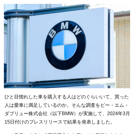
ひと目惚れした車を購入する人はどのぐらいいて、買った
人は愛車に満足しているのか。そんな調査をビー・エム・
ダブリュー株式会社（以下BMW）が実施して、2024年3月
15日付けのプレスリリースで結果を発表しました。