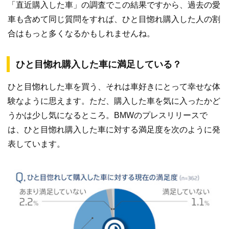
「直近購入した車」の調査でこの結果ですから、過去の愛
車も含めて同じ質問をすれば、ひと目惚れ購入した人の割
合はもっと多くなるかもしれませんね。
ひと目惚れ購入した車に満足している？
ひと目惚れした車を買う、それは車好きにとって幸せな体
験なように思えます。ただ、購入した車を気に入ったかど
うかは少し気になるところ。BMWのプレスリリースで
は、ひと目惚れ購入した車に対する満足度を次のように発
表しています。