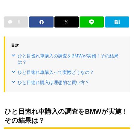
0
目次
ひと目惚れ車購入の調査をBMWが実施！その結果
は？
ひと目惚れ車購入って実際どうなの？
ひと目惚れ購入は理想的な買い方？
ひと目惚れ車購入の調査をBMWが実施！
その結果は？