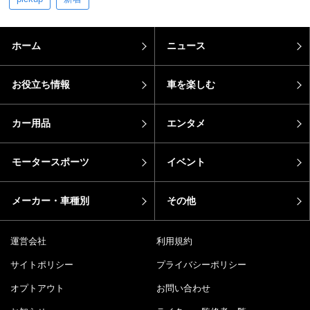
ホーム
ニュース
お役立ち情報
車を楽しむ
カー用品
エンタメ
モータースポーツ
イベント
メーカー・車種別
その他
運営会社
利用規約
サイトポリシー
プライバシーポリシー
オプトアウト
お問い合わせ