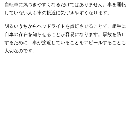
自転車に気づきやすくなるだけではありません。車を運転
していない人も車の接近に気づきやすくなります。
明るいうちからヘッドライトを点灯させることで、相手に
自車の存在を知らせることが容易になります。事故を防止
するために、車が接近していることをアピールすることも
大切なのです。