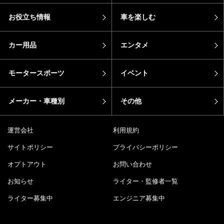
お役立ち情報
車を楽しむ
カー用品
エンタメ
モータースポーツ
イベント
メーカー・車種別
その他
運営会社
利用規約
サイトポリシー
プライバシーポリシー
オプトアウト
お問い合わせ
お知らせ
ライター・監修者一覧
ライター募集中
エンジニア募集中