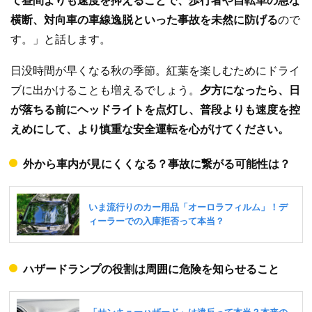
て昼間よりも速度を抑えることで、歩行者や自転車の急な
横断、対向車の車線逸脱といった事故を未然に防げる
ので
す。」と話します。
日没時間が早くなる秋の季節。紅葉を楽しむためにドライ
ブに出かけることも増えるでしょう。
夕方になったら、日
が落ちる前にヘッドライトを点灯し、普段よりも速度を控
えめにして、より慎重な安全運転を心がけてください。
外から車内が見にくくなる？事故に繋がる可能性は？
ハザードランプの役割は周囲に危険を知らせること