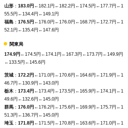
山形
：
183.0円
←182.1円←182.2円←174.5円←177.7円←1
55.5円←134.4円←149.1円
福島
：
176.5円
←176.0円←176.0円←168.7円←172.7円←1
52.1円←135.4円←147.6円
関東局
174.9円
←174.5円←174.1円←167.3円←173.7円←149.9円
←133.5円←145.6円
茨城
：
172.2円
←171.0円←170.6円←164.6円←171.9円←1
46.7円←130.9円←143.0円
栃木
：
173.4円
←173.4円←173.5円←165.9円←174.1円←1
49.6円←132.6円←145.0円
群馬
：
176.0円
←176.2円←175.6円←169.9円←175.7円←1
51.3円←136.7円←145.0円
埼玉
：
171.8円
←171.5円←170.8円←163.6円←171.0円←1