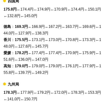
四国局
175.8円
←174.4円←174.9円←170.9円←174.4円←150.1円
←132.8円←145.0円
徳島
：
169.3円
←166.9円←167.2円←163.7円←169.6円←1
44.0円←127.9円←138.3円
香川
：
175.5円
←173.1円←173.0円←170.8円←173.3円←1
48.0円←127.6円←145.7円
愛媛
：
178.2円
←177.4円←177.4円←170.9円←175.9円←1
51.6円←136.0円←147.0円
高知
：
179.0円
←179.0円←179.0円←176.1円←177.9円←1
55.8円←139.7円←149.2円
九州局
178.3円
←177.9円←179.2円←172.0円←178.3円←153.3円
←141.0円←150.7円