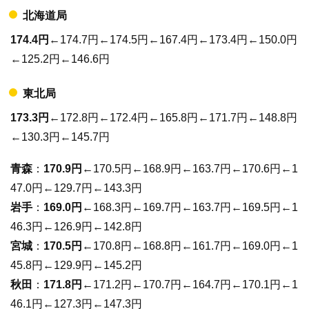
北海道局
174.4円
←174.7円←174.5円←167.4円←173.4円←150.0円
←125.2円←146.6円
東北局
173.3円
←172.8円←172.4円←165.8円←171.7円←148.8円
←130.3円←145.7円
青森
：
170.9円
←170.5円←168.9円←163.7円←170.6円←1
47.0円←129.7円←143.3円
岩手
：
169.0円
←168.3円←169.7円←163.7円←169.5円←1
46.3円←126.9円←142.8円
宮城
：
170.5円
←170.8円←168.8円←161.7円←169.0円←1
45.8円←129.9円←145.2円
秋田
：
171.8円
←171.2円←170.7円←164.7円←170.1円←1
46.1円←127.3円←147.3円