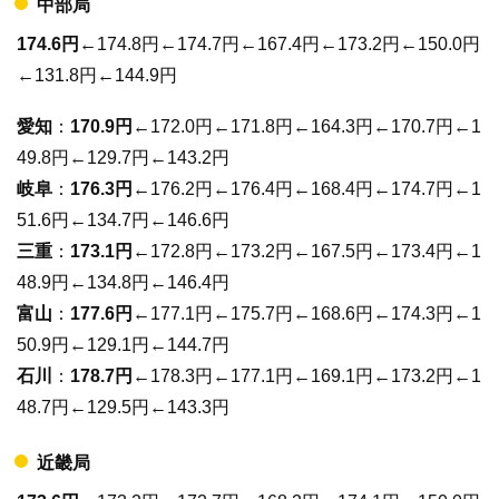
中部局
174.6円
←174.8円←174.7円←167.4円←173.2円←150.0円
←131.8円←144.9円
愛知
：
170.9円
←172.0円←171.8円←164.3円←170.7円←1
49.8円←129.7円←143.2円
岐阜
：
176.3円
←176.2円←176.4円←168.4円←174.7円←1
51.6円←134.7円←146.6円
三重
：
173.1円
←172.8円←173.2円←167.5円←173.4円←1
48.9円←134.8円←146.4円
富山
：
177.6円
←177.1円←175.7円←168.6円←174.3円←1
50.9円←129.1円←144.7円
石川
：
178.7円
←178.3円←177.1円←169.1円←173.2円←1
48.7円←129.5円←143.3円
近畿局