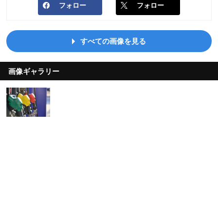
フォロー
フォロー
すべての画像を見る
画像ギャラリー