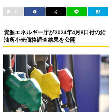
0
資源エネルギー庁が2024年4月8日付の給
油所小売価格調査結果を公開