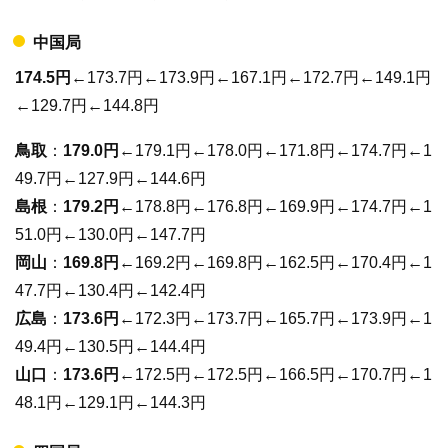
中国局
174.5円
←173.7円←173.9円←167.1円←172.7円←149.1円
←129.7円←144.8円
鳥取
：
179.0円
←179.1円←178.0円←171.8円←174.7円←1
49.7円←127.9円←144.6円
島根
：
179.2円
←178.8円←176.8円←169.9円←174.7円←1
51.0円←130.0円←147.7円
岡山
：
169.8円
←169.2円←169.8円←162.5円←170.4円←1
47.7円←130.4円←142.4円
広島
：
173.6円
←172.3円←173.7円←165.7円←173.9円←1
49.4円←130.5円←144.4円
山口
：
173.6円
←172.5円←172.5円←166.5円←170.7円←1
48.1円←129.1円←144.3円