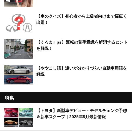
【車のクイズ】初心者から上級者向けまで幅広く
出題！
【くるまTips】運転の苦手意識を解消するヒント
を解説！
【ややこし語】違いが分かりづらい自動車用語を
解説
特集
【トヨタ】新型車デビュー・モデルチェンジ予想
＆新車スクープ｜2025年8月最新情報