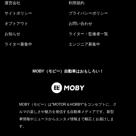
運営会社
利用規約
サイトポリシー
プライバシーポリシー
オプトアウト
お問い合わせ
お知らせ
ライター・監修者一覧
ライター募集中
エンジニア募集中
MOBY（モビー）自動車はおもしろい！
MOBY（モビー）は"MOTOR＆HOBBY"をコンセプトに、ク
ルマの楽しさや魅力を発信する自動車メディアです。新型
車情報やニュースからエンタメ情報まで幅広くお届けしま
す。