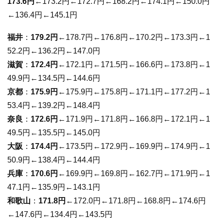
173.6円
←173.2円←172.7円←168.2円←174.1円←150.0円
←136.4円←145.1円
福井
：
179.2円
←178.7円←176.8円←170.2円←173.3円←1
52.2円←136.2円←147.0円
滋賀
：
172.4円
←172.1円←171.5円←166.6円←173.8円←1
49.9円←134.5円←144.6円
京都
：
175.9円
←175.9円←175.8円←171.1円←177.2円←1
53.4円←139.2円←148.4円
奈良
：
172.6円
←171.9円←171.8円←166.8円←172.1円←1
49.5円←135.5円←145.0円
大阪
：
174.4円
←173.5円←172.9円←169.9円←174.9円←1
50.9円←138.4円←144.4円
兵庫
：
170.6円
←169.9円←169.8円←162.7円←171.9円←1
47.1円←135.9円←143.1円
和歌山
：
171.8円
←172.0円←171.8円←168.8円←174.6円
←147.6円←134.4円←143.5円