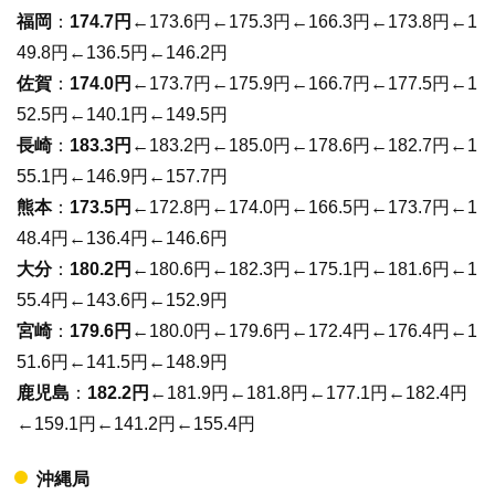
福岡
：
174.7円
←173.6円←175.3円←166.3円←173.8円←1
49.8円←136.5円←146.2円
佐賀
：
174.0円
←173.7円←175.9円←166.7円←177.5円←1
52.5円←140.1円←149.5円
長崎
：
183.3円
←183.2円←185.0円←178.6円←182.7円←1
55.1円←146.9円←157.7円
熊本
：
173.5円
←172.8円←174.0円←166.5円←173.7円←1
48.4円←136.4円←146.6円
大分
：
180.2円
←180.6円←182.3円←175.1円←181.6円←1
55.4円←143.6円←152.9円
宮崎
：
179.6円
←180.0円←179.6円←172.4円←176.4円←1
51.6円←141.5円←148.9円
鹿児島
：
182.2円
←181.9円←181.8円←177.1円←182.4円
←159.1円←141.2円←155.4円
沖縄局