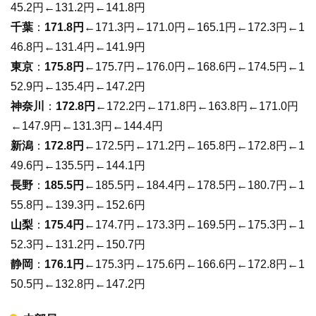
45.2円←131.2円←141.8円
千葉
：
171.8円
←171.3円←171.0円←165.1円←172.3円←1
46.8円←131.4円←141.9円
東京
：
175.8円
←175.7円←176.0円←168.6円←174.5円←1
52.9円←135.4円←147.2円
神奈川
：
172.8円
←172.2円←171.8円←163.8円←171.0円
←147.9円←131.3円←144.4円
新潟
：
172.8円
←172.5円←171.2円←165.8円←172.8円←1
49.6円←135.5円←144.1円
長野
：
185.5円
←185.5円←184.4円←178.5円←180.7円←1
55.8円←139.3円←152.6円
山梨
：
175.4円
←174.7円←173.3円←169.5円←175.3円←1
52.3円←131.2円←150.7円
静岡
：
176.1円
←175.3円←175.6円←166.6円←172.8円←1
50.5円←132.8円←147.2円