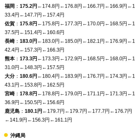
福岡
：
175.2円
←174.8円←176.8円←166.7円←166.9円←1
33.4円←147.7円←157.4円
佐賀
：
175.8円
←175.8円←177.3円←170.0円←168.5円←1
37.5円←151.4円←160.6円
長崎
：
183.0円
←183.0円←185.0円←182.1円←176.9円←1
42.4円←157.3円←166.3円
熊本
：
173.3円
←173.3円←172.9円←168.5円←168.0円←1
31.0円←148.3円←157.5円
大分
：
180.6円
←180.4円←183.9円←176.7円←174.3円←1
43.1円←153.8円←162.5円
宮崎
：
178.8円
←178.8円←179.0円←171.1円←171.3円←1
36.9円←150.5円←156.6円
鹿児島
：
180.1円
←179.7円←179.7円←177.7円←176.7円
←141.9円←156.3円←161.1円
沖縄局