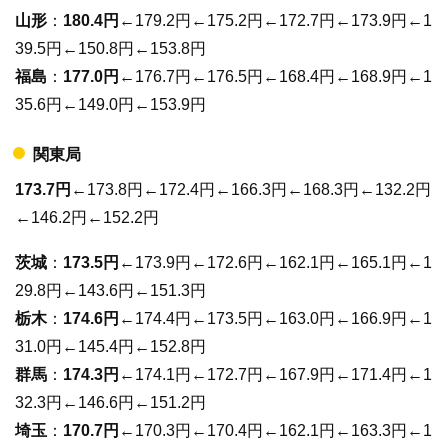
山形
：
180.4円
←179.2円←175.2円←172.7円←173.9円←1
39.5円←150.8円←153.8円
福島
：
177.0円
←176.7円←176.5円←168.4円←168.9円←1
35.6円←149.0円←153.9円
関東局
173.7円
←173.8円←172.4円←166.3円←168.3円←132.2円
←146.2円←152.2円
茨城
：
173.5円
←173.9円←172.6円←162.1円←165.1円←1
29.8円←143.6円←151.3円
栃木
：
174.6円
←174.4円←173.5円←163.0円←166.9円←1
31.0円←145.4円←152.8円
群馬
：
174.3円
←174.1円←172.7円←167.9円←171.4円←1
32.3円←146.6円←151.2円
埼玉
：
170.7円
←170.3円←170.4円←162.1円←163.3円←1