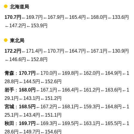
北海道局
170.7円
←169.7円←167.9円←165.4円←168.0円←133.6円
←147.2円←153.9円
東北局
172.2円
←171.4円←170.7円←164.7円←167.1円←130.9円
←146.6円←152.8円
青森
：
170.7円
←170.0円←169.8円←162.0円←164.9円←1
28.8円←144.5円←152.6円
岩手
：
168.0円
←167.1円←166.4円←161.2円←163.6円←1
29.1円←143.1円←151.2円
宮城
：
168.5円
←167.2円←168.1円←159.3円←164.8円←1
25.1円←143.4円←151.1円
秋田
：
169.7円
←169.3円←169.5円←163.1円←165.5円←1
28.6円←149.7円←154.6円