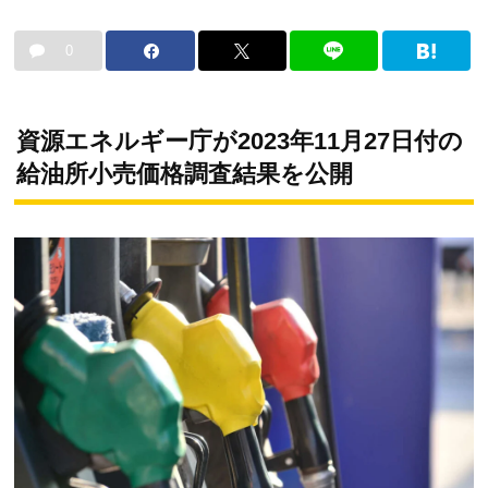
0
資源エネルギー庁が2023年11月27日付の
給油所小売価格調査結果を公開