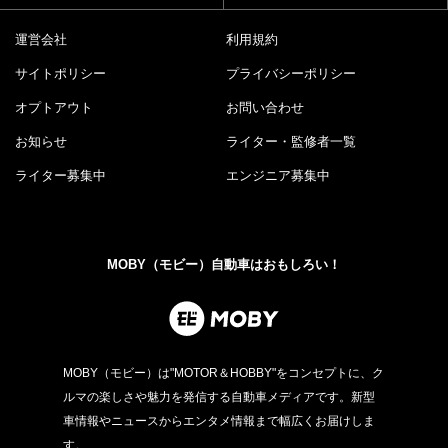
運営会社
利用規約
サイトポリシー
プライバシーポリシー
オプトアウト
お問い合わせ
お知らせ
ライター・監修者一覧
ライター募集中
エンジニア募集中
MOBY（モビー）自動車はおもしろい！
MOBY（モビー）は"MOTOR＆HOBBY"をコンセプトに、ク
ルマの楽しさや魅力を発信する自動車メディアです。新型
車情報やニュースからエンタメ情報まで幅広くお届けしま
す。