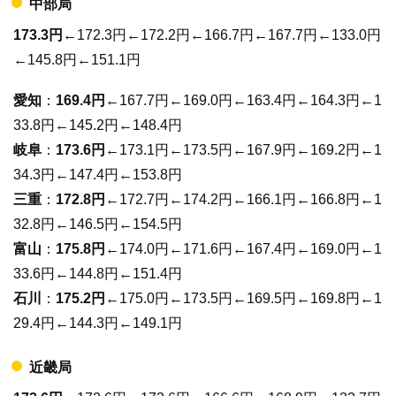
中部局
173.3円
←172.3円←172.2円←166.7円←167.7円←133.0円
←145.8円←151.1円
愛知
：
169.4円
←167.7円←169.0円←163.4円←164.3円←1
33.8円←145.2円←148.4円
岐阜
：
173.6円
←173.1円←173.5円←167.9円←169.2円←1
34.3円←147.4円←153.8円
三重
：
172.8円
←172.7円←174.2円←166.1円←166.8円←1
32.8円←146.5円←154.5円
富山
：
175.8円
←174.0円←171.6円←167.4円←169.0円←1
33.6円←144.8円←151.4円
石川
：
175.2円
←175.0円←173.5円←169.5円←169.8円←1
29.4円←144.3円←149.1円
近畿局