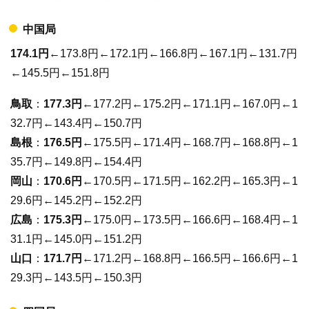
中国局
174.1円
←173.8円←172.1円←166.8円←167.1円←131.7円
←145.5円←151.8円
鳥取
：
177.3円
←177.2円←175.2円←171.1円←167.0円←1
32.7円←143.4円←150.7円
島根
：
176.5円
←175.5円←171.4円←168.7円←168.8円←1
35.7円←149.8円←154.4円
岡山
：
170.6円
←170.5円←171.5円←162.2円←165.3円←1
29.6円←145.2円←152.2円
広島
：
175.3円
←175.0円←173.5円←166.6円←168.4円←1
31.1円←145.0円←151.2円
山口
：
171.7円
←171.2円←168.8円←166.5円←166.6円←1
29.3円←143.5円←150.3円