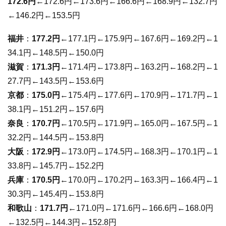
172.6円
←172.6円←173.6円←166.6円←168.9円←132.7円
←146.2円←153.5円
福井
：
177.2円
←177.1円←175.9円←167.6円←169.2円←1
34.1円←148.5円←150.0円
滋賀
：
171.3円
←171.4円←173.8円←163.2円←168.2円←1
27.7円←143.5円←153.6円
京都
：
175.0円
←175.4円←177.6円←170.9円←171.7円←1
38.1円←151.2円←157.6円
奈良
：
170.7円
←170.5円←171.9円←165.0円←167.5円←1
32.2円←144.5円←153.8円
大阪
：
172.9円
←173.0円←174.5円←168.3円←170.1円←1
33.8円←145.7円←152.2円
兵庫
：
170.5円
←170.0円←170.2円←163.3円←166.4円←1
30.3円←145.4円←153.8円
和歌山
：
171.7円
←171.0円←171.6円←166.6円←168.0円
←132.5円←144.3円←152.8円