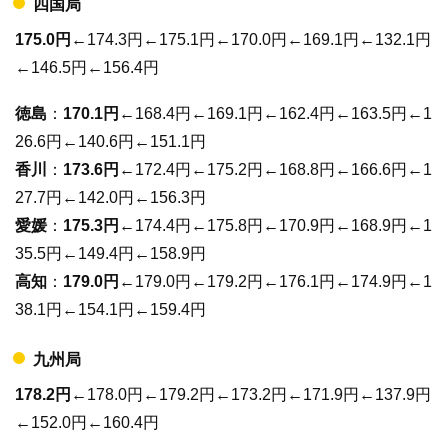
四国局
175.0円
←174.3円←175.1円←170.0円←169.1円←132.1円
←146.5円←156.4円
徳島
：
170.1円
←168.4円←169.1円←162.4円←163.5円←1
26.6円←140.6円←151.1円
香川
：
173.6円
←172.4円←175.2円←168.8円←166.6円←1
27.7円←142.0円←156.3円
愛媛
：
175.3円
←174.4円←175.8円←170.9円←168.9円←1
35.5円←149.4円←158.9円
高知
：
179.0円
←179.0円←179.2円←176.1円←174.9円←1
38.1円←154.1円←159.4円
九州局
178.2円
←178.0円←179.2円←173.2円←171.9円←137.9円
←152.0円←160.4円