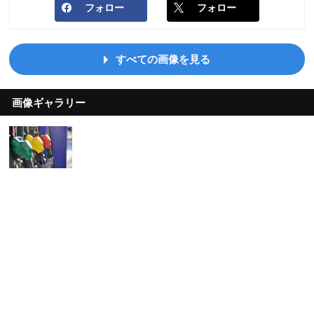
フォロー
フォロー
すべての画像を見る
画像ギャラリー