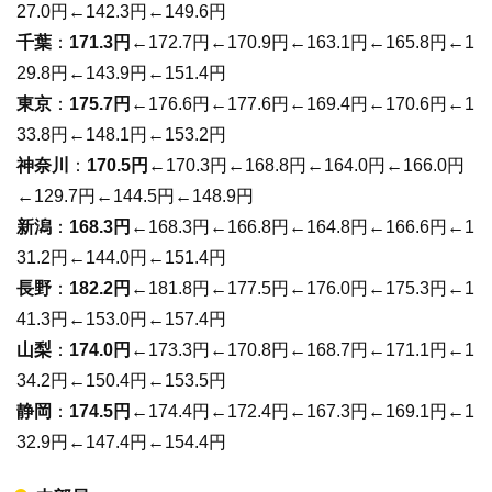
27.0円←142.3円←149.6円
千葉
：
171.3円
←172.7円←170.9円←163.1円←165.8円←1
29.8円←143.9円←151.4円
東京
：
175.7円
←176.6円←177.6円←169.4円←170.6円←1
33.8円←148.1円←153.2円
神奈川
：
170.5円
←170.3円←168.8円←164.0円←166.0円
←129.7円←144.5円←148.9円
新潟
：
168.3円
←168.3円←166.8円←164.8円←166.6円←1
31.2円←144.0円←151.4円
長野
：
182.2円
←181.8円←177.5円←176.0円←175.3円←1
41.3円←153.0円←157.4円
山梨
：
174.0円
←173.3円←170.8円←168.7円←171.1円←1
34.2円←150.4円←153.5円
静岡
：
174.5円
←174.4円←172.4円←167.3円←169.1円←1
32.9円←147.4円←154.4円