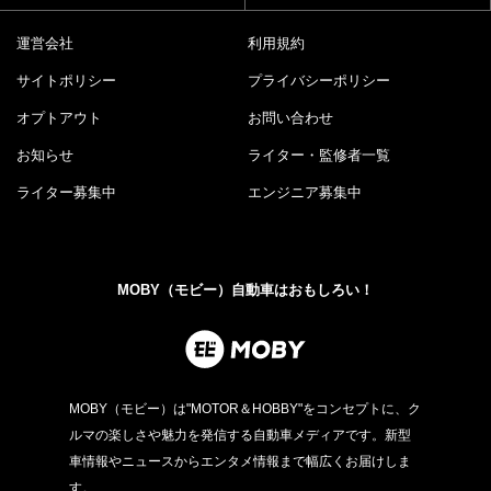
運営会社
利用規約
サイトポリシー
プライバシーポリシー
オプトアウト
お問い合わせ
お知らせ
ライター・監修者一覧
ライター募集中
エンジニア募集中
MOBY（モビー）自動車はおもしろい！
MOBY（モビー）は"MOTOR＆HOBBY"をコンセプトに、ク
ルマの楽しさや魅力を発信する自動車メディアです。新型
車情報やニュースからエンタメ情報まで幅広くお届けしま
す。