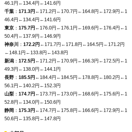
46.1円←134.4円←141.6円
千葉
：
171.3円
←171.2円←170.7円←164.8円←172.9円←1
46.4円←134.4円←141.6円
東京
：
175.7円
←176.0円←176.1円←169.6円←176.4円←1
50.4円←137.9円←146.9円
神奈川
：
172.2円
←171.7円←171.8円←164.5円←171.2円
←148.1円←133.8円←143.8円
新潟
：
172.5円
←171.2円←170.9円←166.3円←172.5円←1
49.3円←138.0円←144.1円
長野
：
185.5円
←184.4円←184.5円←178.8円←180.2円←1
56.1円←140.2円←152.3円
山梨
：
174.7円
←173.7円←173.0円←168.6円←175.6円←1
52.8円←134.0円←150.6円
静岡
：
175.3円
←174.7円←175.8円←166.6円←172.9円←1
50.6円←135.8円←147.8円