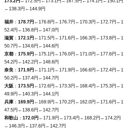
173.2円
←172.5円←173.1円←167.5円←174.1円←150.1円
←138.3円←144.9円
福井
：
178.7円
←176.8円←176.7円←170.3円←172.7円←1
52.4円←136.8円←147.0円
滋賀
：
172.1円
←171.5円←171.6円←166.3円←173.8円←1
50.7円←134.6円←144.6円
京都
：
175.9円
←175.1円←176.0円←171.0円←177.6円←1
54.2円←142.2円←148.6円
奈良
：
171.9円
←171.1円←171.9円←166.6円←172.4円←1
50.2円←137.4円←144.7円
大阪
：
173.5円
←172.6円←173.3円←168.4円←175.3円←1
49.9円←140.3円←144.1円
兵庫
：
169.9円
←169.9円←170.2円←162.0円←171.6円←1
47.5円←138.6円←142.7円
和歌山
：
172.0円
←171.9円←173.4円←168.2円←174.2円
←146.3円←137.6円←142.7円