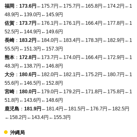
福岡
：
173.6円
←175.7円←175.7円←165.8円←174.2円←1
48.9円←139.0円←145.9円
佐賀
：
173.7円
←176.1円←176.1円←166.4円←177.8円←1
52.5円←144.9円←149.6円
長崎
：
183.2円
←184.0円←183.4円←178.3円←182.9円←1
55.5円←151.3円←157.3円
熊本
：
172.8円
←173.7円←174.0円←166.4円←172.9円←1
48.3円←138.7円←146.8円
大分
：
180.6円
←182.0円←182.1円←175.2円←180.7円←1
55.6円←146.5円←152.8円
宮崎
：
180.0円
←179.0円←179.2円←171.8円←175.8円←1
51.8円←143.6円←148.6円
鹿児島
：
181.9円
←181.4円←181.5円←176.7円←182.5円
←158.2円←143.4円←155.3円
沖縄局