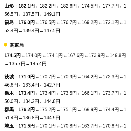
山形
：
182.1円
←182.2円←182.6円←174.5円←177.7円←1
56.5円←137.5円←149.1円
福島
：
176.0円
←176.5円←176.7円←169.2円←172.1円←1
52.4円←139.4円←147.5円
関東局
174.5円
←174.0円←174.1円←167.6円←173.9円←149.8円
←135.7円←145.4円
茨城
：
171.0円
←170.7円←170.9円←164.2円←172.3円←1
46.8円←133.4円←142.7円
栃木
：
173.4円
←173.4円←173.5円←166.1円←173.7円←1
50.0円←134.2円←144.8円
群馬
：
176.2円
←175.2円←175.1円←169.9円←174.4円←1
51.4円←136.8円←144.9円
埼玉
：
171.5円
←170.1円←170.8円←163.7円←170.8円←1