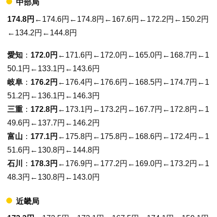
中部局
174.8円
←174.6円←174.8円←167.6円←172.2円←150.2円
←134.2円←144.8円
愛知
：
172.0円
←171.6円←172.0円←165.0円←168.7円←1
50.1円←133.1円←143.6円
岐阜
：
176.2円
←176.4円←176.6円←168.5円←174.7円←1
51.2円←136.1円←146.3円
三重
：
172.8円
←173.1円←173.2円←167.7円←172.8円←1
49.6円←137.7円←146.2円
富山
：
177.1円
←175.8円←175.8円←168.6円←172.4円←1
51.6円←130.8円←144.8円
石川
：
178.3円
←176.9円←177.2円←169.0円←173.2円←1
48.3円←130.8円←143.0円
近畿局