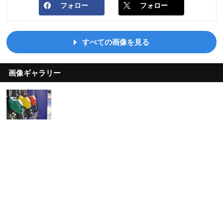
フォロー
フォロー
すべての画像を見る
画像ギャラリー