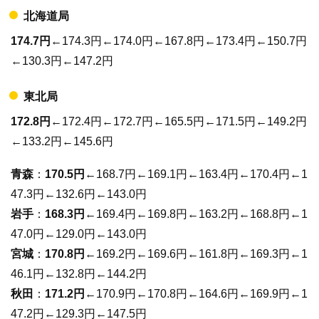
北海道局
174.7円
←174.3円←174.0円←167.8円←173.4円←150.7円
←130.3円←147.2円
東北局
172.8円
←172.4円←172.7円←165.5円←171.5円←149.2円
←133.2円←145.6円
青森
：
170.5円
←168.7円←169.1円←163.4円←170.4円←1
47.3円←132.6円←143.0円
岩手
：
168.3円
←169.4円←169.8円←163.2円←168.8円←1
47.0円←129.0円←143.0円
宮城
：
170.8円
←169.2円←169.6円←161.8円←169.3円←1
46.1円←132.8円←144.2円
秋田
：
171.2円
←170.9円←170.8円←164.6円←169.9円←1
47.2円←129.3円←147.5円