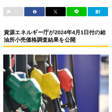
0
資源エネルギー庁が2024年4月1日付の給
油所小売価格調査結果を公開