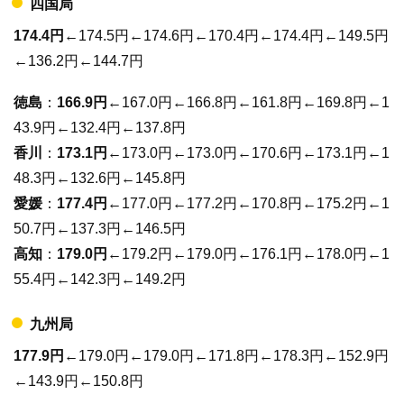
四国局
174.4円
←174.5円←174.6円←170.4円←174.4円←149.5円
←136.2円←144.7円
徳島
：
166.9円
←167.0円←166.8円←161.8円←169.8円←1
43.9円←132.4円←137.8円
香川
：
173.1円
←173.0円←173.0円←170.6円←173.1円←1
48.3円←132.6円←145.8円
愛媛
：
177.4円
←177.0円←177.2円←170.8円←175.2円←1
50.7円←137.3円←146.5円
高知
：
179.0円
←179.2円←179.0円←176.1円←178.0円←1
55.4円←142.3円←149.2円
九州局
177.9円
←179.0円←179.0円←171.8円←178.3円←152.9円
←143.9円←150.8円