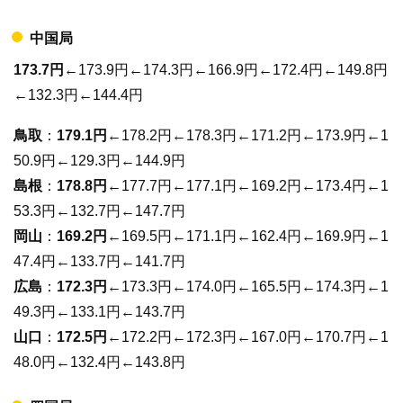
中国局
173.7円
←173.9円←174.3円←166.9円←172.4円←149.8円
←132.3円←144.4円
鳥取
：
179.1円
←178.2円←178.3円←171.2円←173.9円←1
50.9円←129.3円←144.9円
島根
：
178.8円
←177.7円←177.1円←169.2円←173.4円←1
53.3円←132.7円←147.7円
岡山
：
169.2円
←169.5円←171.1円←162.4円←169.9円←1
47.4円←133.7円←141.7円
広島
：
172.3円
←173.3円←174.0円←165.5円←174.3円←1
49.3円←133.1円←143.7円
山口
：
172.5円
←172.2円←172.3円←167.0円←170.7円←1
48.0円←132.4円←143.8円