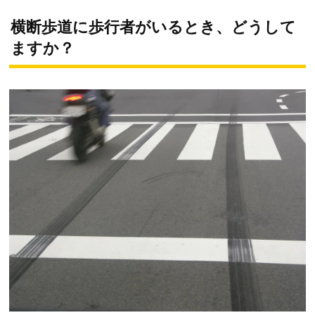
横断歩道に歩行者がいるとき、どうして
ますか？