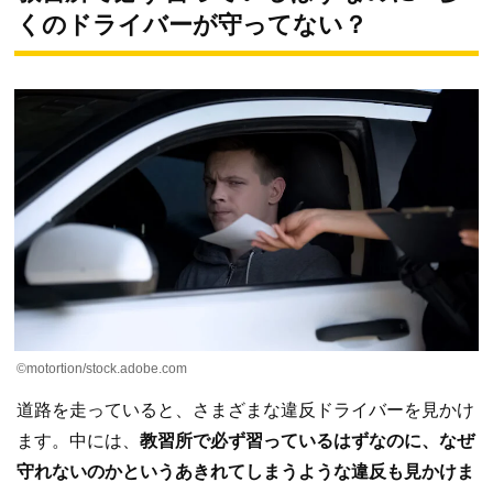
くのドライバーが守ってない？
©motortion/stock.adobe.com
道路を走っていると、さまざまな違反ドライバーを見かけ
ます。中には、
教習所で必ず習っているはずなのに、なぜ
守れないのかというあきれてしまうような違反も見かけま