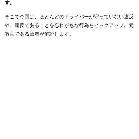
す。
そこで今回は、ほとんどのドライバーが守っていない違反
や、違反であることを忘れがちな行為をピックアップ。元
教官である筆者が解説します。