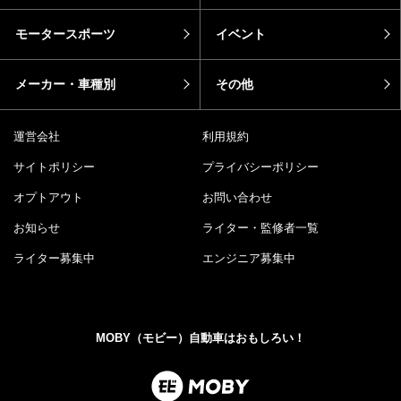
モータースポーツ
イベント
メーカー・車種別
その他
運営会社
利用規約
サイトポリシー
プライバシーポリシー
オプトアウト
お問い合わせ
お知らせ
ライター・監修者一覧
ライター募集中
エンジニア募集中
MOBY（モビー）自動車はおもしろい！