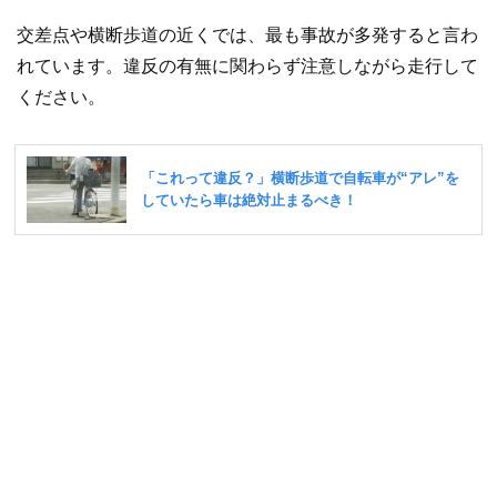
交差点や横断歩道の近くでは、最も事故が多発すると言わ
れています。違反の有無に関わらず注意しながら走行して
ください。