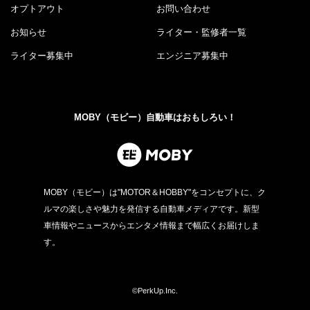
オプトアウト
お問い合わせ
お知らせ
ライター・監修者一覧
ライター募集中
エンジニア募集中
MOBY（モビー）自動車はおもしろい！
MOBY（モビー）は"MOTOR＆HOBBY"をコンセプトに、ク
ルマの楽しさや魅力を発信する自動車メディアです。新型
車情報やニュースからエンタメ情報まで幅広くお届けしま
す。
©PerkUp.Inc.