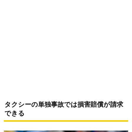
タクシーの単独事故では損害賠償が請求
できる