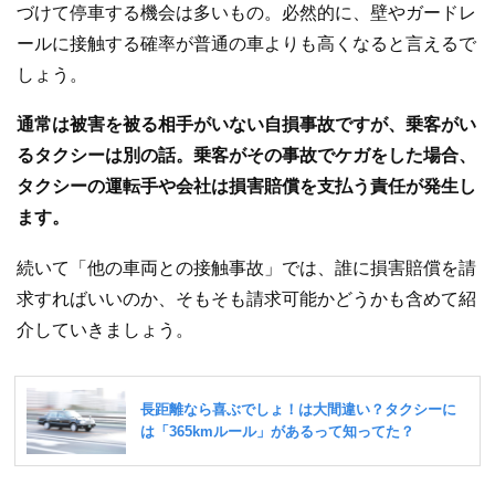
づけて停車する機会は多いもの。必然的に、壁やガードレ
ールに接触する確率が普通の車よりも高くなると言えるで
しょう。
通常は被害を被る相手がいない自損事故ですが、乗客がい
るタクシーは別の話。乗客がその事故でケガをした場合、
タクシーの運転手や会社は損害賠償を支払う責任が発生し
ます。
続いて「他の車両との接触事故」では、誰に損害賠償を請
求すればいいのか、そもそも請求可能かどうかも含めて紹
介していきましょう。