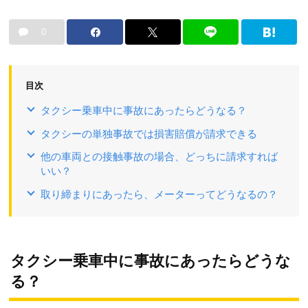
0
目次
タクシー乗車中に事故にあったらどうなる？
タクシーの単独事故では損害賠償が請求できる
他の車両との接触事故の場合、どっちに請求すれば
いい？
取り締まりにあったら、メーターってどうなるの？
タクシー乗車中に事故にあったらどうな
る？