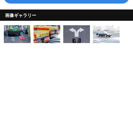
画像ギャラリー