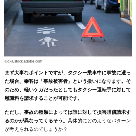
©oka/stock.adobe.com
まず大事なポイントですが、タクシー乗車中に事故に遭っ
た場合、乗客は「事故被害者」という扱いになります。そ
のため、軽いケガだったとしてもタクシー運転手に対して
慰謝料を請求することが可能です。
ただし、事故の種類によっては誰に対して損害賠償請求す
るのかが異なってくるそう。
具体的にどのようなパターン
が考えられるのでしょうか？