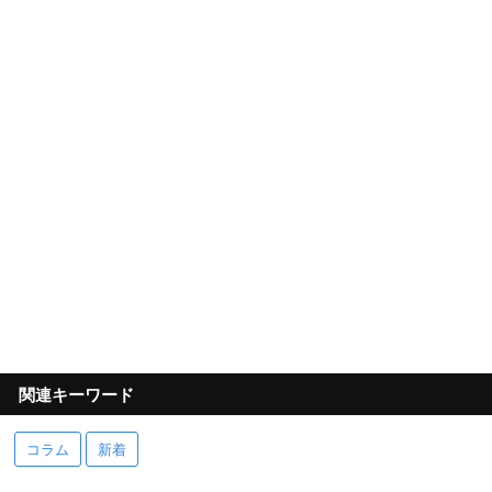
関連キーワード
コラム
新着