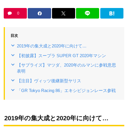
0
目次
2019年の集大成と2020年に向けて…
【初披露】スープラ SUPER GT 2020年マシン
【サプライズ】マツダ、2020年のルマンに参戦意思
表明
【注目】ヴィッツ後継新型ヤリス
「GR Tokyo Racing 86」エキシビジョンレース参戦
2019年の集大成と2020年に向けて…