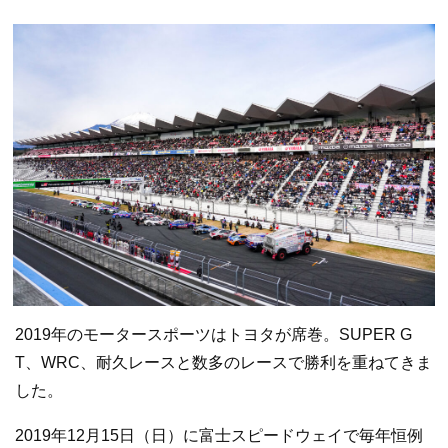
2019年のモータースポーツはトヨタが席巻。SUPER G
T、WRC、耐久レースと数多のレースで勝利を重ねてきま
した。
2019年12月15日（日）に富士スピードウェイで毎年恒例