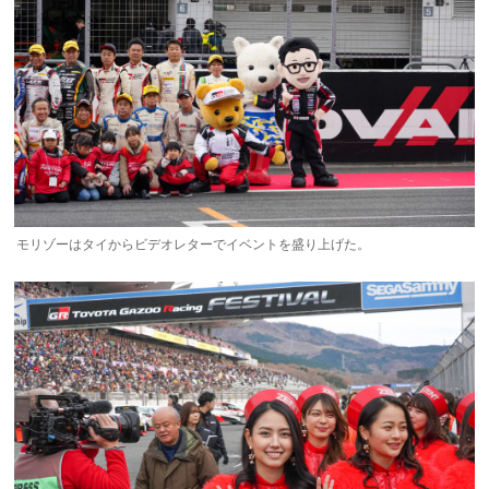
モリゾーはタイからビデオレターでイベントを盛り上げた。