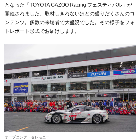
となった「TOYOTA GAZOO Racing フェスティバル」が
開催されました。取材しきれないほどの盛りだくさんのコ
ンテンツ。多数の来場者で大盛況でした。その様子をフォ
トレポート形式でお届けします。
オープニング・セレモニー