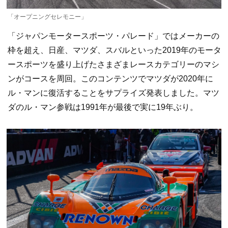
「オープニングセレモニー」
「ジャパンモータースポーツ・パレード」ではメーカーの
枠を超え、日産、マツダ、スバルといった2019年のモータ
ースポーツを盛り上げたさまざまレースカテゴリーのマシ
ンがコースを周回。このコンテンツでマツダが2020年に
ル・マンに復活することをサプライズ発表しました。マツ
ダのル・マン参戦は1991年が最後で実に19年ぶり。