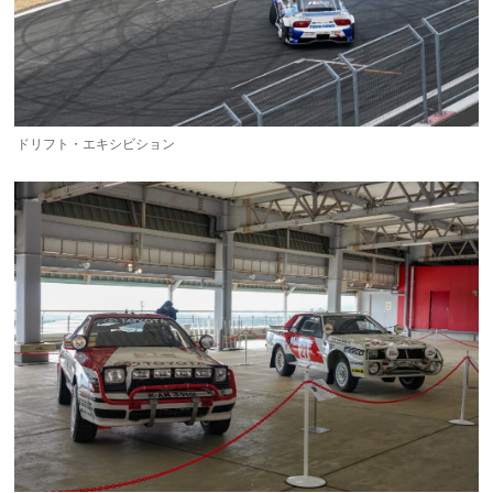
ドリフト・エキシビション