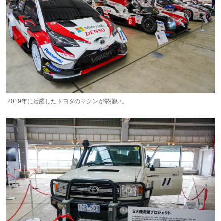
2019年に活躍したトヨタのマシンが勢揃い。