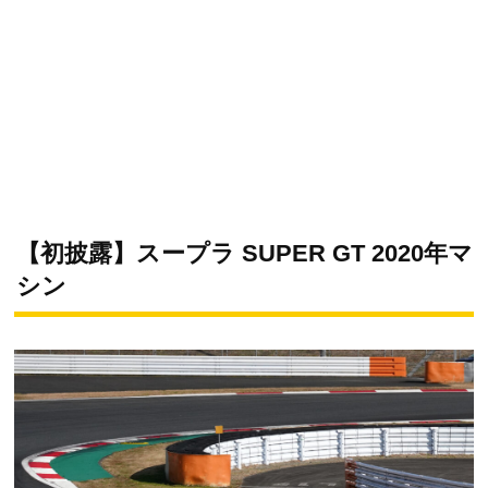
【初披露】スープラ SUPER GT 2020年マ
シン