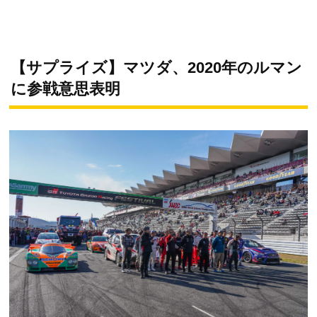
【サプライズ】マツダ、2020年のルマン
に参戦意思表明